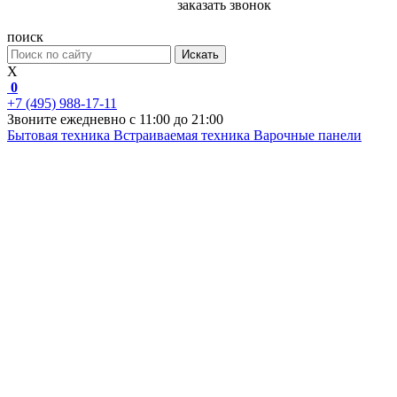
заказать звонок
поиск
Искать
X
0
+7 (495) 988-17-11
Звоните ежедневно с 11:00 до 21:00
Бытовая техника
Встраиваемая техника
Варочные панели