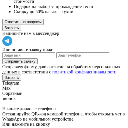
стоимости
Подарок на выбор за прохождение теста
Скидку до 50% на заказ кухни
Ответить на вопросы
Закрыть
Напишите нам в мессенджер
Или оставьте заявку ниже
Отправить заявку
Отправляя форму, даю согласие на обработку персональных
данных в соответствии с
политикой конфиденциальности
Закрыть
Telegram
Max
Обратный
звонок
Начните диалог с телефона
Отсканируйте QR-код камерой телефона, чтобы открыть чат в
WhatsApp
на мобильном устройстве
Или нажмите на кнопку,