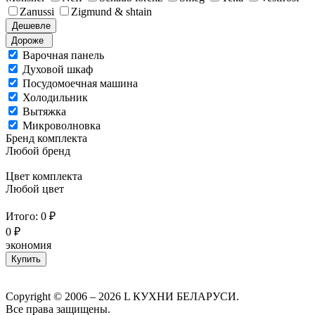
Zanussi
Zigmund & shtain
Дешевле
Дороже
Варочная панель
Духовой шкаф
Посудомоечная машина
Холодильник
Вытяжка
Микроволновка
Бренд комплекта
Любой бренд
Цвет комплекта
Любой цвет
Итого:
0
₽
0 ₽
экономия
Купить
Copyright © 2006 – 2026 L КУХНИ БЕЛАРУСИ.
Все права защищены.