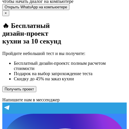
чтобы начать диалог на компьютере
Открыть
WhatsApp
на компьюетере
×
🔥 Бесплатный
дизайн-проект
кухни за 10 секунд
Пройдите небольшой тест и вы получите:
Бесплатный дизайн-проектс полным расчетом
стоимости
Подарок на выбор запрохождение теста
Скидку до 45% на заказ кухни
Получить проект
Напишите нам в мессенджер