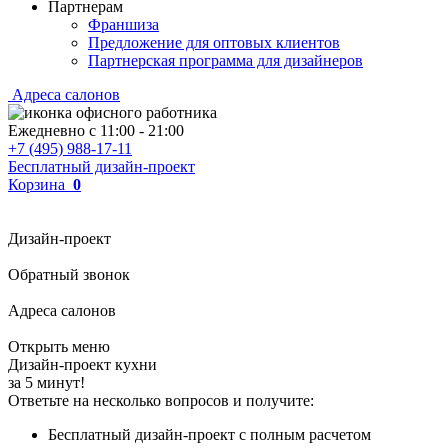
Партнерам
Франшиза
Предложение для оптовых клиентов
Партнерская программа для дизайнеров
Адреса салонов
Ежедневно с
11:00
-
21:00
+7 (495) 988-17-11
Бесплатный дизайн-проект
Корзина
0
Дизайн-проект
Обратный звонок
Адреса салонов
Открыть меню
Дизайн-проект кухни
за 5 минут!
Ответьте на несколько вопросов и получите:
Бесплатный дизайн-проект с полным расчетом