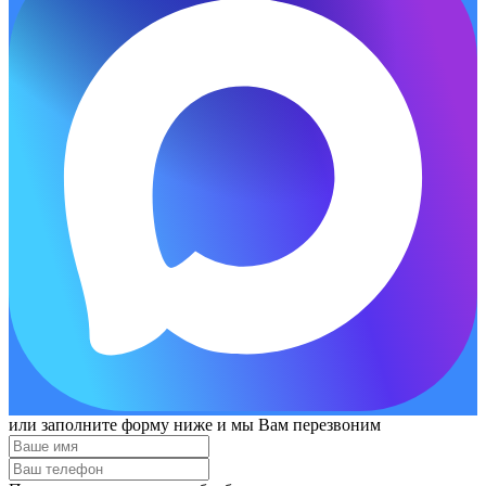
или заполните форму ниже и мы Вам перезвоним