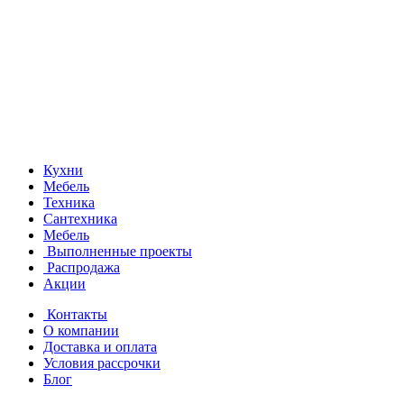
Кухни
Мебель
Техника
Сантехника
Мебель
Выполненные проекты
Распродажа
Акции
Контакты
О компании
Доставка и оплата
Условия рассрочки
Блог