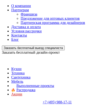
О компании
Партнерам
Франшиза
Предложение для оптовых клиентов
Партнерская программа для дизайнеров
Доставка и оплата
Условия рассрочки
Контакты
Блог
Заказать бесплатный выезд специалиста
Заказать бесплатный дизайн-проект
Кухни
Техника
Сантехника
Мебель
Выполненные проекты
Распродажа
Акции
+7 (495) 988-17-11