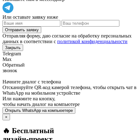
Или оставьте заявку ниже
Отправить заявку
Отправляя форму, даю согласие на обработку персональных
данных в соответствии с
политикой конфиденциальности
Закрыть
Telegram
Max
Обратный
звонок
Начните диалог с телефона
Отсканируйте QR-код камерой телефона, чтобы открыть чат в
WhatsApp
на мобильном устройстве
Или нажмите на кнопку,
чтобы начать диалог на компьютере
Открыть
WhatsApp
на компьюетере
×
🔥 Бесплатный
дизайн-проект