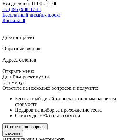
Ежедневно с
11:00
-
21:00
+7 (495) 988-17-11
Бесплатный дизайн-проект
Корзина
0
Дизайн-проект
Обратный звонок
Адреса салонов
Открыть меню
Дизайн-проект кухни
за 5 минут!
Ответьте на несколько вопросов и получите:
Бесплатный дизайн-проект с полным расчетом
стоимости
Подарок на выбор за прохождение теста
Скидку до 50% на заказ кухни
Ответить на вопросы
Закрыть
Напишите нам в мессенджер