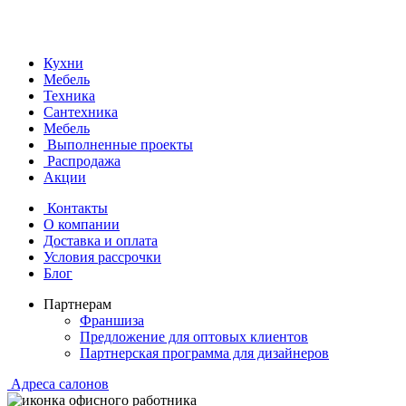
Кухни
Мебель
Техника
Сантехника
Мебель
Выполненные проекты
Распродажа
Акции
Контакты
О компании
Доставка и оплата
Условия рассрочки
Блог
Партнерам
Франшиза
Предложение для оптовых клиентов
Партнерская программа для дизайнеров
Адреса салонов