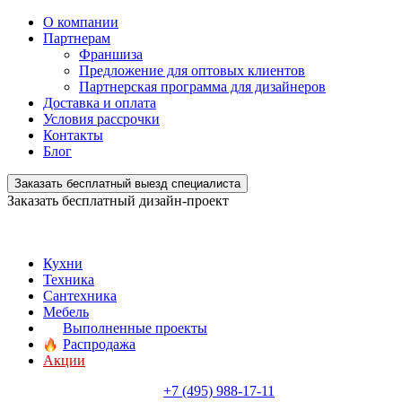
О компании
Партнерам
Франшиза
Предложение для оптовых клиентов
Партнерская программа для дизайнеров
Доставка и оплата
Условия рассрочки
Контакты
Блог
Заказать бесплатный выезд специалиста
Заказать бесплатный дизайн-проект
Кухни
Техника
Сантехника
Мебель
Выполненные проекты
Распродажа
Акции
+7 (495) 988-17-11