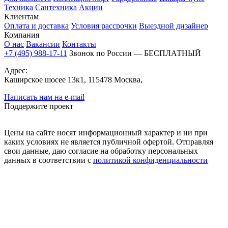
Техника
Сантехника
Акции
Клиентам
Оплата и доставка
Условия рассрочки
Выездной дизайнер
Компания
О нас
Вакансии
Контакты
+7 (495) 988-17-11
Звонок по России — БЕСПЛАТНЫЙ
Адрес:
Каширское шосее 13к1, 115478 Москва,
Написать нам на e-mail
Поддержите проект
Цены на сайте носят информационный характер и ни при
каких условиях не является публичной офертой. Отправляя
свои данные, даю согласие на обработку персональных
данных в соответствии с
политикой конфиденциальности