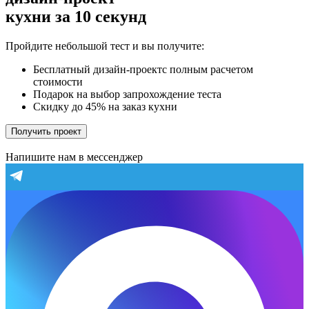
кухни за 10 секунд
Пройдите небольшой тест и вы получите:
Бесплатный дизайн-проектс полным расчетом
стоимости
Подарок на выбор запрохождение теста
Скидку до 45% на заказ кухни
Получить проект
Напишите нам в мессенджер