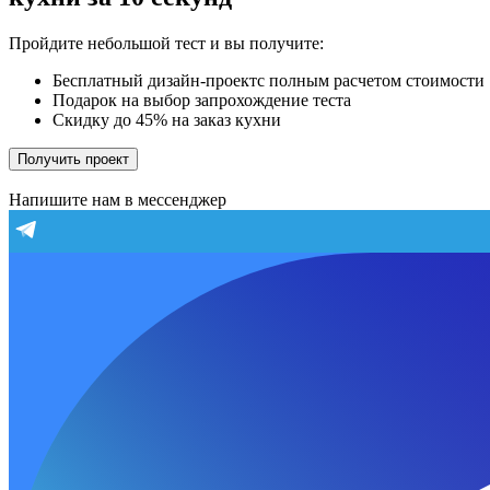
Пройдите небольшой тест и вы получите:
Бесплатный дизайн-проектс полным расчетом стоимости
Подарок на выбор запрохождение теста
Скидку до 45% на заказ кухни
Получить проект
Напишите нам в мессенджер