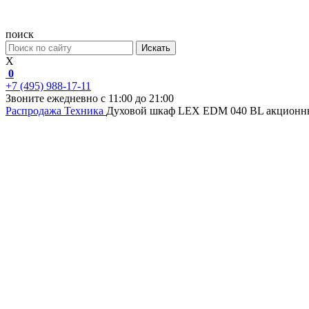
поиск
Искать
X
0
+7 (495) 988-17-11
Звоните ежедневно с 11:00 до 21:00
Распродажа
Техника
Духовой шкаф LEX EDM 040 BL акцион