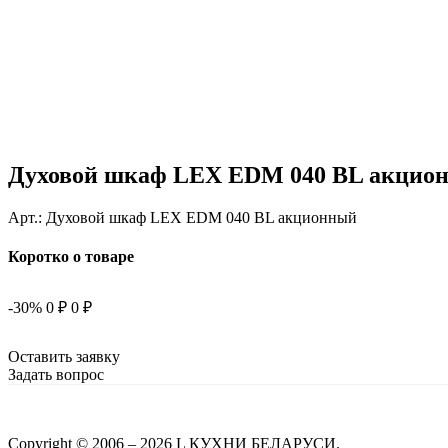
Духовой шкаф LEX EDM 040 BL акцио
Арт.:
Духовой шкаф LEX EDM 040 BL акционный
Коротко о товаре
-30%
0 ₽
0 ₽
Оставить заявку
Задать вопрос
Copyright © 2006 – 2026 L КУХНИ БЕЛАРУСИ.