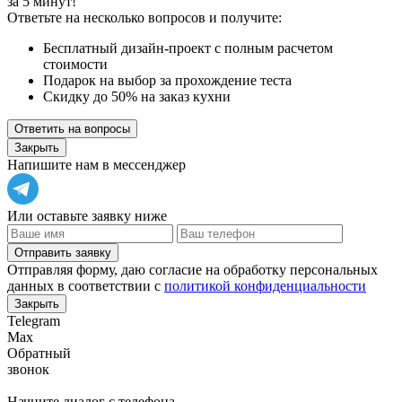
за 5 минут!
Ответьте на несколько вопросов и получите:
Бесплатный дизайн-проект с полным расчетом
стоимости
Подарок на выбор за прохождение теста
Скидку до 50% на заказ кухни
Ответить на вопросы
Закрыть
Напишите нам в мессенджер
Или оставьте заявку ниже
Отправить заявку
Отправляя форму, даю согласие на обработку персональных
данных в соответствии с
политикой конфиденциальности
Закрыть
Telegram
Max
Обратный
звонок
Начните диалог с телефона