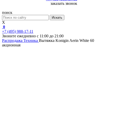
заказать звонок
поиск
Искать
X
0
+7 (495) 988-17-11
Звоните ежедневно с 11:00 до 21:00
Распродажа
Техника
Вытяжка Konigin Aerin White 60
акционная