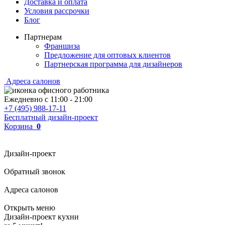
Доставка и оплата
Условия рассрочки
Блог
Партнерам
Франшиза
Предложение для оптовых клиентов
Партнерская программа для дизайнеров
Адреса салонов
Ежедневно с
11:00
-
21:00
+7 (495) 988-17-11
Бесплатный дизайн-проект
Корзина
0
Дизайн-проект
Обратный звонок
Адреса салонов
Открыть меню
Дизайн-проект кухни