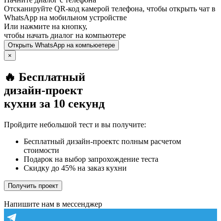
Отсканируйте QR-код камерой телефона, чтобы открыть чат в
WhatsApp
на мобильном устройстве
Или нажмите на кнопку,
чтобы начать диалог на компьютере
Открыть
WhatsApp
на компьюетере
×
🔥 Бесплатный
дизайн-проект
кухни за 10 секунд
Пройдите небольшой тест и вы получите:
Бесплатный дизайн-проектс полным расчетом
стоимости
Подарок на выбор запрохождение теста
Скидку до 45% на заказ кухни
Получить проект
Напишите нам в мессенджер