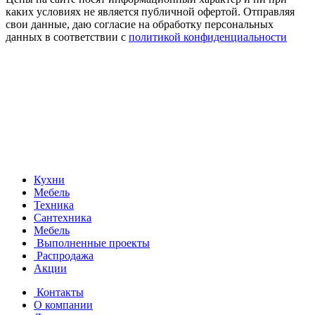
каких условиях не является публичной офертой. Отправляя
свои данные, даю согласие на обработку персональных
данных в соответствии с
политикой конфиденциальности
Кухни
Мебель
Техника
Сантехника
Мебель
Выполненные проекты
Распродажа
Акции
Контакты
О компании