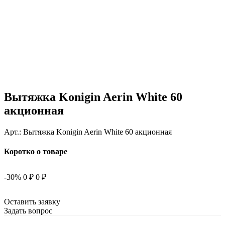
Вытяжка Konigin Aerin White 60
акционная
Арт.:
Вытяжка Konigin Aerin White 60 акционная
Коротко о товаре
-30%
0 ₽
0 ₽
Оставить заявку
Задать вопрос