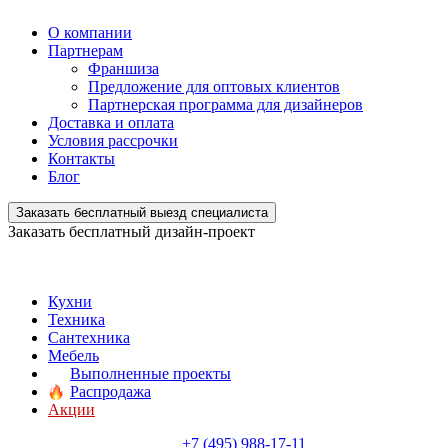
О компании
Партнерам
Франшиза
Предложение для оптовых клиентов
Партнерская программа для дизайнеров
Доставка и оплата
Условия рассрочки
Контакты
Блог
Заказать бесплатный выезд специалиста
Заказать бесплатный дизайн-проект
Кухни
Техника
Сантехника
Мебель
Выполненные проекты
Распродажа
Акции
+7 (495) 988-17-11