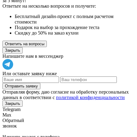
за 5 минут!
Ответьте на несколько вопросов и получите:
Бесплатный дизайн-проект с полным расчетом
стоимости
Подарок на выбор за прохождение теста
Скидку до 50% на заказ кухни
Ответить на вопросы
Закрыть
Напишите нам в мессенджер
Или оставьте заявку ниже
Отправить заявку
Отправляя форму, даю согласие на обработку персональных
данных в соответствии с
политикой конфиденциальности
Закрыть
Telegram
Max
Обратный
звонок
Начните диалог с телефона