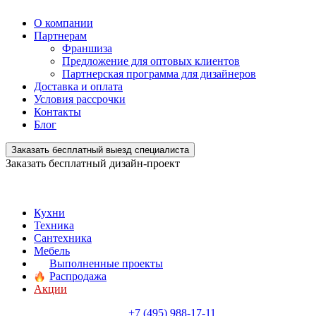
О компании
Партнерам
Франшиза
Предложение для оптовых клиентов
Партнерская программа для дизайнеров
Доставка и оплата
Условия рассрочки
Контакты
Блог
Заказать бесплатный выезд специалиста
Заказать бесплатный дизайн-проект
Кухни
Техника
Сантехника
Мебель
Выполненные проекты
Распродажа
Акции
+7 (495) 988-17-11