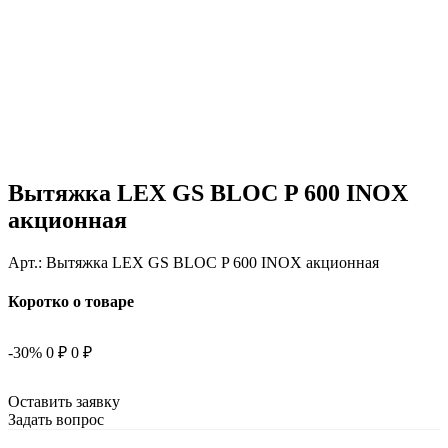
Вытяжка LEX GS BLOC P 600 INOX
акционная
Арт.:
Вытяжка LEX GS BLOC P 600 INOX акционная
Коротко о товаре
-30%
0 ₽
0 ₽
Оставить заявку
Задать вопрос