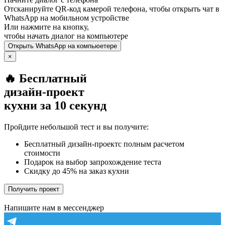
Отсканируйте QR-код камерой телефона, чтобы открыть чат в
WhatsApp
на мобильном устройстве
Или нажмите на кнопку,
чтобы начать диалог на компьютере
Открыть
WhatsApp
на компьюетере
×
🔥 Бесплатный
дизайн-проект
кухни за 10 секунд
Пройдите небольшой тест и вы получите:
Бесплатный дизайн-проектс полным расчетом
стоимости
Подарок на выбор запрохождение теста
Скидку до 45% на заказ кухни
Получить проект
Напишите нам в мессенджер