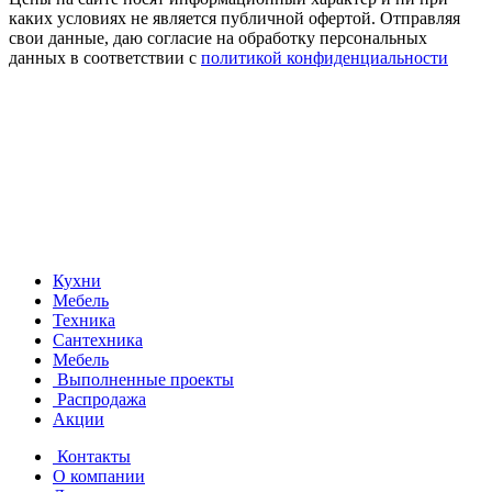
каких условиях не является публичной офертой. Отправляя
свои данные, даю согласие на обработку персональных
данных в соответствии с
политикой конфиденциальности
Кухни
Мебель
Техника
Сантехника
Мебель
Выполненные проекты
Распродажа
Акции
Контакты
О компании