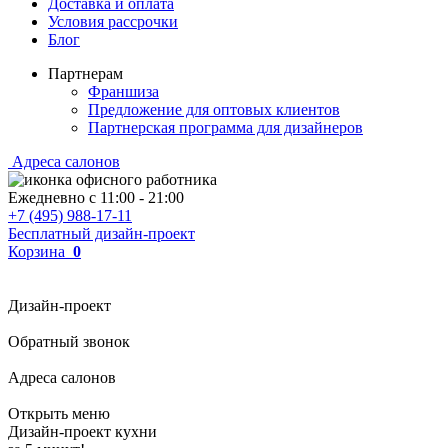
Доставка и оплата
Условия рассрочки
Блог
Партнерам
Франшиза
Предложение для оптовых клиентов
Партнерская программа для дизайнеров
Адреса салонов
Ежедневно с
11:00
-
21:00
+7 (495) 988-17-11
Бесплатный дизайн-проект
Корзина
0
Дизайн-проект
Обратный звонок
Адреса салонов
Открыть меню
Дизайн-проект кухни