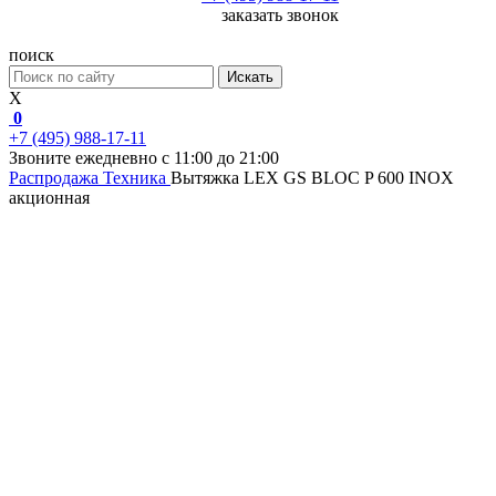
заказать звонок
поиск
Искать
X
0
+7 (495) 988-17-11
Звоните ежедневно с 11:00 до 21:00
Распродажа
Техника
Вытяжка LEX GS BLOC P 600 INOX
акционная