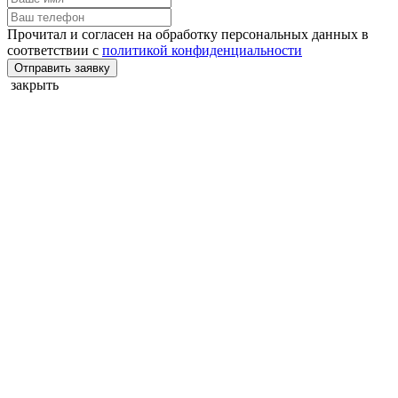
Прочитал и согласен на обработку персональных данных в
соответствии с
политикой конфиденциальности
Отправить заявку
закрыть