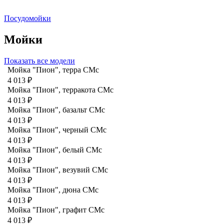
Посудомойки
Мойки
Показать все модели
Мойка "Пион", терра CMc
4 013 ₽
Мойка "Пион", терракота CMc
4 013 ₽
Мойка "Пион", базальт СМс
4 013 ₽
Мойка "Пион", черный CMc
4 013 ₽
Мойка "Пион", белый CMc
4 013 ₽
Мойка "Пион", везувий СМс
4 013 ₽
Мойка "Пион", дюна CMc
4 013 ₽
Мойка "Пион", графит СМс
4 013 ₽