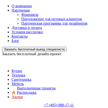
О компании
Партнерам
Франшиза
Предложение для оптовых клиентов
Партнерская программа для дизайнеров
Доставка и оплата
Условия рассрочки
Контакты
Блог
Заказать бесплатный выезд специалиста
Заказать бесплатный дизайн-проект
Кухни
Техника
Сантехника
Мебель
Выполненные проекты
Распродажа
Акции
+7 (495) 988-17-11