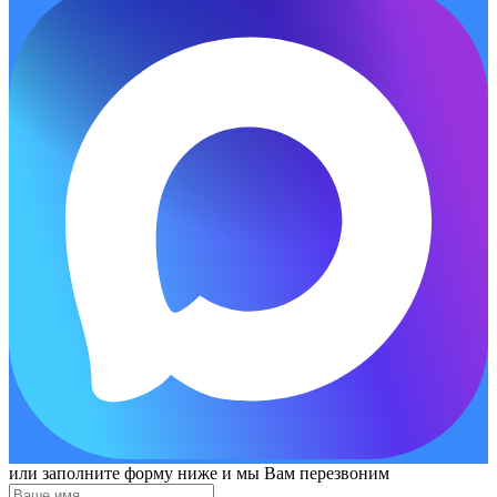
или заполните форму ниже и мы Вам перезвоним