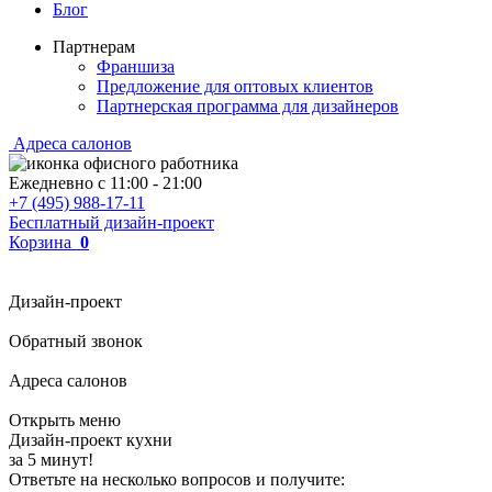
Блог
Партнерам
Франшиза
Предложение для оптовых клиентов
Партнерская программа для дизайнеров
Адреса салонов
Ежедневно с
11:00
-
21:00
+7 (495) 988-17-11
Бесплатный дизайн-проект
Корзина
0
Дизайн-проект
Обратный звонок
Адреса салонов
Открыть меню
Дизайн-проект кухни
за 5 минут!
Ответьте на несколько вопросов и получите: