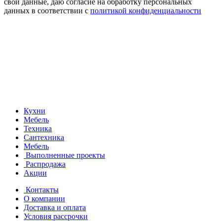
свои данные, даю согласие на обработку персональных
данных в соответствии с
политикой конфиденциальности
Кухни
Мебель
Техника
Сантехника
Мебель
Выполненные проекты
Распродажа
Акции
Контакты
О компании
Доставка и оплата
Условия рассрочки