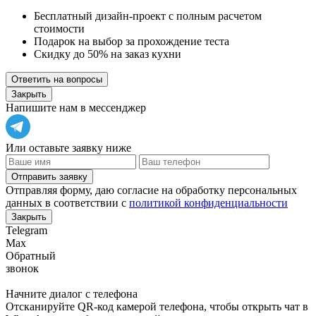
Бесплатный дизайн-проект с полным расчетом
стоимости
Подарок на выбор за прохождение теста
Скидку до 50% на заказ кухни
Ответить на вопросы
Закрыть
Напишите нам в мессенджер
Или оставьте заявку ниже
Отправить заявку
Отправляя форму, даю согласие на обработку персональных
данных в соответствии с
политикой конфиденциальности
Закрыть
Telegram
Max
Обратный
звонок
Начните диалог с телефона
Отсканируйте QR-код камерой телефона, чтобы открыть чат в