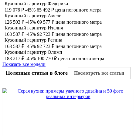
Кухонный гарнитур Федерика
119 076 ₽
-45%
65 492 ₽
цена погонного метра
Кухонный гарнитур Амели
126 503 ₽
-45%
69 577 ₽
цена погонного метра
Кухонный гарнитур Италия
168 587 ₽
-45%
92 723 ₽
цена погонного метра
Кухонный гарнитур Регина
168 587 ₽
-45%
92 723 ₽
цена погонного метра
Кухонный гарнитур Олимп
183 217 ₽
-45%
100 770 ₽
цена погонного метра
Показать все модели
Полезные статьи в блоге
Посмотреть все статьи