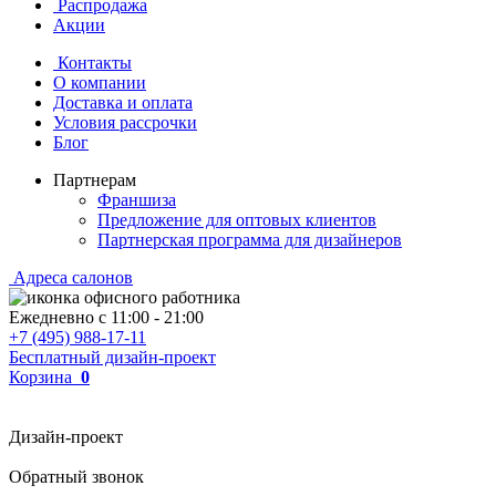
Распродажа
Акции
Контакты
О компании
Доставка и оплата
Условия рассрочки
Блог
Партнерам
Франшиза
Предложение для оптовых клиентов
Партнерская программа для дизайнеров
Адреса салонов
Ежедневно с
11:00
-
21:00
+7 (495) 988-17-11
Бесплатный дизайн-проект
Корзина
0
Дизайн-проект
Обратный звонок