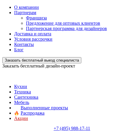
О компании
Партнерам
Франшиза
Предложение для оптовых клиентов
Партнерская программа для дизайнеров
Доставка и оплата
Условия рассрочки
Контакты
Блог
Заказать бесплатный выезд специалиста
Заказать бесплатный дизайн-проект
Кухни
Техника
Сантехника
Мебель
Выполненные проекты
Распродажа
Акции
+7 (495) 988-17-11