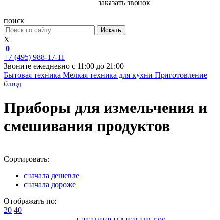
заказать звонок
поиск
Искать
X
0
+7 (495) 988-17-11
Звоните ежедневно с 11:00 до 21:00
Бытовая техника
Мелкая техника для кухни
Приготовление
блюд
Приборы для измельчения и
смешивания продуктов
Сортировать:
сначала дешевле
сначала дороже
Отображать по:
20
40