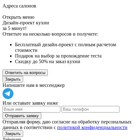
Адреса салонов
Открыть меню
Дизайн-проект кухни
за 5 минут!
Ответьте на несколько вопросов и получите:
Бесплатный дизайн-проект с полным расчетом
стоимости
Подарок на выбор за прохождение теста
Скидку до 50% на заказ кухни
Ответить на вопросы
Закрыть
Напишите нам в мессенджер
Или оставьте заявку ниже
Отправить заявку
Отправляя форму, даю согласие на обработку персональных
данных в соответствии с
политикой конфиденциальности
Закрыть
Telegram