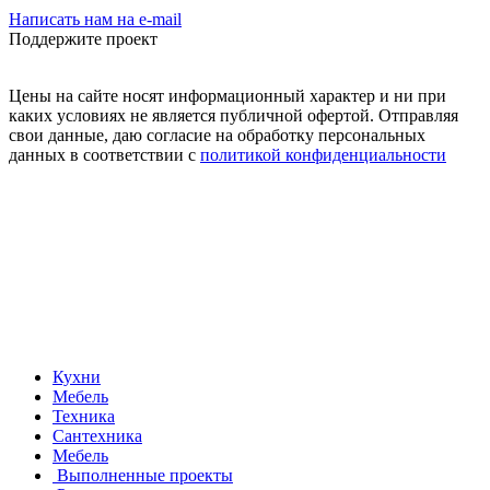
Написать нам на e-mail
Поддержите проект
Цены на сайте носят информационный характер и ни при
каких условиях не является публичной офертой. Отправляя
свои данные, даю согласие на обработку персональных
данных в соответствии с
политикой конфиденциальности
Кухни
Мебель
Техника
Сантехника
Мебель
Выполненные проекты