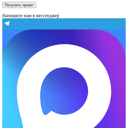
Получить проект
Напишите нам в мессенджер