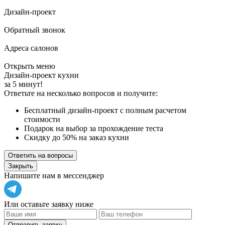
Дизайн-проект
Обратный звонок
Адреса салонов
Открыть меню
Дизайн-проект кухни
за 5 минут!
Ответьте на несколько вопросов и получите:
Бесплатный дизайн-проект с полным расчетом
стоимости
Подарок на выбор за прохождение теста
Скидку до 50% на заказ кухни
Ответить на вопросы
Закрыть
Напишите нам в мессенджер
Или оставьте заявку ниже
Отправить заявку