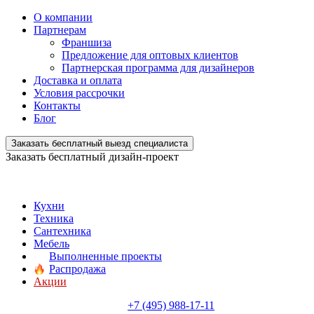
О компании
Партнерам
Франшиза
Предложение для оптовых клиентов
Партнерская программа для дизайнеров
Доставка и оплата
Условия рассрочки
Контакты
Блог
Заказать бесплатный выезд специалиста
Заказать бесплатный дизайн-проект
Кухни
Техника
Сантехника
Мебель
Выполненные проекты
Распродажа
Акции
+7 (495) 988-17-11