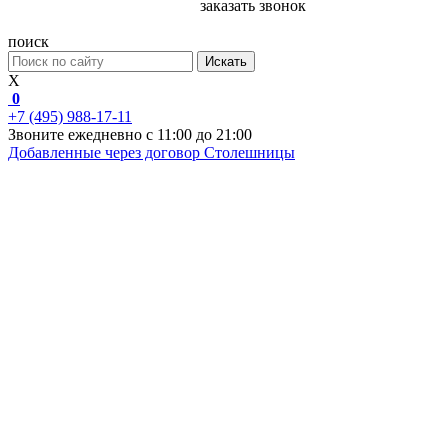
заказать звонок
поиск
Искать
X
0
+7 (495) 988-17-11
Звоните ежедневно с 11:00 до 21:00
Добавленные через договор
Столешницы