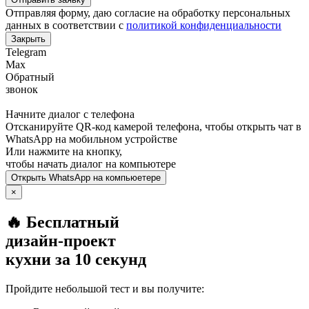
Отправляя форму, даю согласие на обработку персональных
данных в соответствии с
политикой конфиденциальности
Закрыть
Telegram
Max
Обратный
звонок
Начните диалог с телефона
Отсканируйте QR-код камерой телефона, чтобы открыть чат в
WhatsApp
на мобильном устройстве
Или нажмите на кнопку,
чтобы начать диалог на компьютере
Открыть
WhatsApp
на компьюетере
×
🔥 Бесплатный
дизайн-проект
кухни за 10 секунд
Пройдите небольшой тест и вы получите: