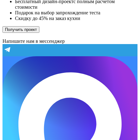
Бесплатный дизайн-проектс полным расчетом
стоимости
Подарок на выбор запрохождение теста
Скидку до 45% на заказ кухни
Получить проект
Напишите нам в мессенджер