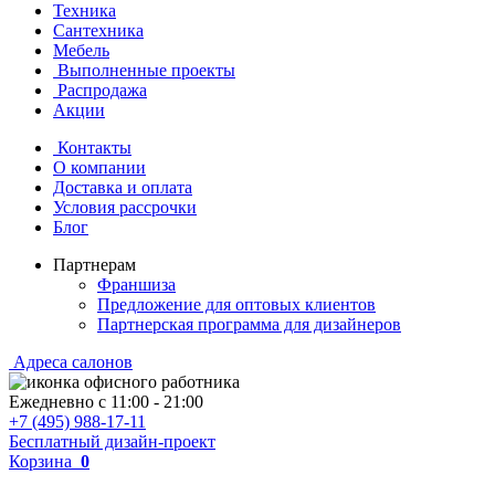
Техника
Сантехника
Мебель
Выполненные проекты
Распродажа
Акции
Контакты
О компании
Доставка и оплата
Условия рассрочки
Блог
Партнерам
Франшиза
Предложение для оптовых клиентов
Партнерская программа для дизайнеров
Адреса салонов
Ежедневно с
11:00
-
21:00
+7 (495) 988-17-11
Бесплатный дизайн-проект
Корзина
0