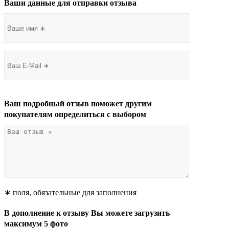
Ваши данные для отправки отзыва
Ваш подробный отзыв поможет другим
покупателям определиться с выбором
∗ поля, обязательные для заполнения
В дополнение к отзыву Вы можете загрузить
максимум 5 фото