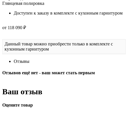
Глянцевая полировка
Доступен к заказу в комплекте с кухонным гарнитуром
от 118 090 ₽
Данный товар можно приобрести только в комплекте с
кухонным гарнитуром
Отзывы
Отзывов ещё нет - ваш может стать первым
Ваш отзыв
Оцените товар