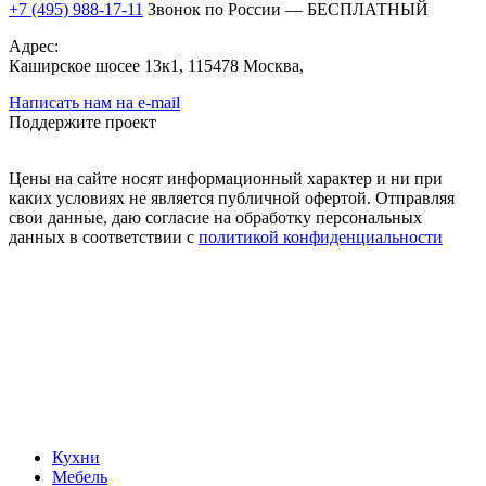
+7 (495) 988-17-11
Звонок по России — БЕСПЛАТНЫЙ
Адрес:
Каширское шосее 13к1, 115478 Москва,
Написать нам на e-mail
Поддержите проект
Цены на сайте носят информационный характер и ни при
каких условиях не является публичной офертой. Отправляя
свои данные, даю согласие на обработку персональных
данных в соответствии с
политикой конфиденциальности
Кухни
Мебель