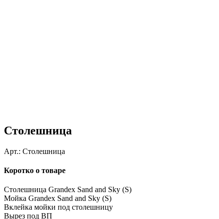
Столешница
Арт.:
Столешница
Коротко о товаре
Столешница Grandex Sand and Sky (S)
Мойка Grandex Sand and Sky (S)
Вклейка мойки под столешницу
Вырез под ВП