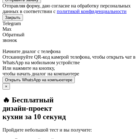
Отправляя форму, даю согласие на обработку персональных
данных в соответствии с
политикой конфиденциальности
Закрыть
Telegram
Max
Обратный
звонок
Начните диалог с телефона
Отсканируйте QR-код камерой телефона, чтобы открыть чат в
WhatsApp
на мобильном устройстве
Или нажмите на кнопку,
чтобы начать диалог на компьютере
Открыть
WhatsApp
на компьюетере
×
🔥 Бесплатный
дизайн-проект
кухни за 10 секунд
Пройдите небольшой тест и вы получите: