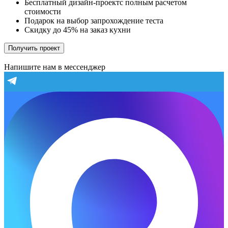
Бесплатный дизайн-проектс полным расчетом
стоимости
Подарок на выбор запрохождение теста
Скидку до 45% на заказ кухни
Получить проект
Напишите нам в мессенджер