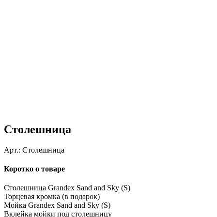
Столешница
Арт.:
Столешница
Коротко о товаре
Столешница Grandex Sand and Sky (S)
Торцевая кромка (в подарок)
Мойка Grandex Sand and Sky (S)
Вклейка мойки под столешницу