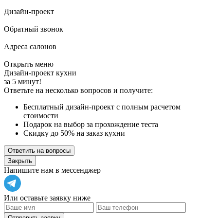
Дизайн-проект
Обратный звонок
Адреса салонов
Открыть меню
Дизайн-проект кухни
за 5 минут!
Ответьте на несколько вопросов и получите:
Бесплатный дизайн-проект с полным расчетом
стоимости
Подарок на выбор за прохождение теста
Скидку до 50% на заказ кухни
Ответить на вопросы
Закрыть
Напишите нам в мессенджер
Или оставьте заявку ниже
Отправить заявку