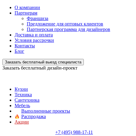
О компании
Партнерам
Франшиза
Предложение для оптовых клиентов
Партнерская программа для дизайнеров
Доставка и оплата
Условия рассрочки
Контакты
Блог
Заказать бесплатный выезд специалиста
Заказать бесплатный дизайн-проект
Кухни
Техника
Сантехника
Мебель
Выполненные проекты
Распродажа
Акции
+7 (495) 988-17-11