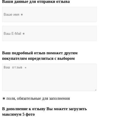
Ваши данные для отправки отзыва
Ваш подробный отзыв поможет другим
покупателям определиться с выбором
∗ поля, обязательные для заполнения
В дополнение к отзыву Вы можете загрузить
максимум 5 фото