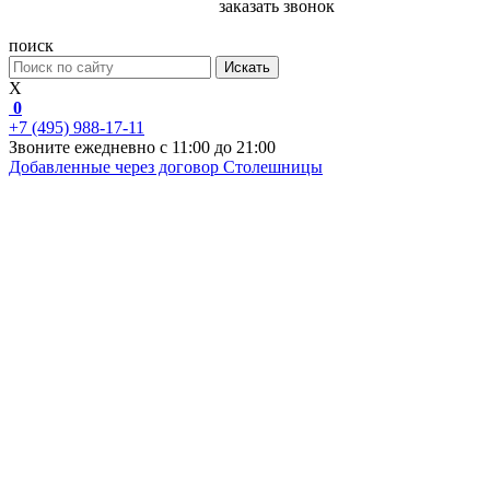
заказать звонок
поиск
Искать
X
0
+7 (495) 988-17-11
Звоните ежедневно с 11:00 до 21:00
Добавленные через договор
Столешницы