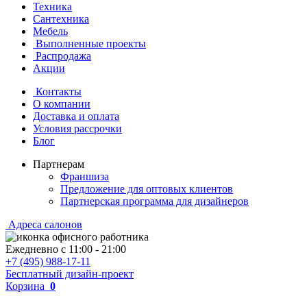
Техника
Сантехника
Мебель
Выполненные проекты
Распродажа
Акции
Контакты
О компании
Доставка и оплата
Условия рассрочки
Блог
Партнерам
Франшиза
Предложение для оптовых клиентов
Партнерская программа для дизайнеров
Адреса салонов
Ежедневно с
11:00
-
21:00
+7 (495) 988-17-11
Бесплатный дизайн-проект
Корзина
0