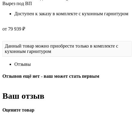
Вырез под ВП
Доступен к заказу в комплекте с кухонным гарнитуром
от 79 939 ₽
Данный товар можно приобрести только в комплекте с
кухонным гарнитуром
Отзывы
Отзывов ещё нет - ваш может стать первым
Ваш отзыв
Оцените товар