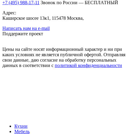
+7 (495) 988-17-11
Звонок по России — БЕСПЛАТНЫЙ
Адрес:
Каширское шосее 13к1, 115478 Москва,
Написать нам на e-mail
Поддержите проект
Цены на сайте носят информационный характер и ни при
каких условиях не является публичной офертой. Отправляя
свои данные, даю согласие на обработку персональных
данных в соответствии с
политикой конфиденциальности
Кухни
Мебель