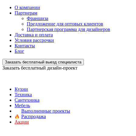
О компании
Партнерам
Франшиза
Предложение для оптовых клиентов
Партнерская программа для дизайнеров
Доставка и оплата
Условия рассрочки
Контакты
Блог
Заказать бесплатный выезд специалиста
Заказать бесплатный дизайн-проект
Кухни
Техника
Сантехника
Мебель
Выполненные проекты
Распродажа
Акции