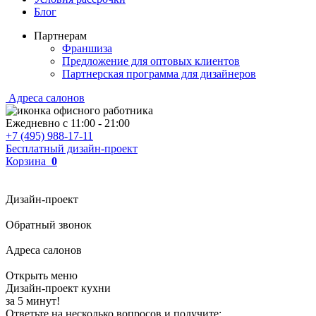
Блог
Партнерам
Франшиза
Предложение для оптовых клиентов
Партнерская программа для дизайнеров
Адреса салонов
Ежедневно с
11:00
-
21:00
+7 (495) 988-17-11
Бесплатный дизайн-проект
Корзина
0
Дизайн-проект
Обратный звонок
Адреса салонов
Открыть меню
Дизайн-проект кухни
за 5 минут!
Ответьте на несколько вопросов и получите: