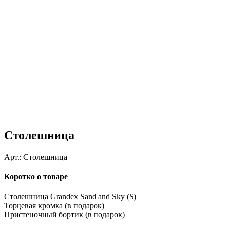
Столешница
Арт.:
Столешница
Коротко о товаре
Столешница Grandex Sand and Sky (S)
Торцевая кромка (в подарок)
Пристеночный бортик (в подарок)