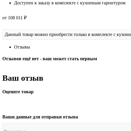
Доступен к заказу в комплекте с кухонным гарнитуром
от 108 011 ₽
Данный товар можно приобрести только в комплекте с кухон
Отзывы
Отзывов ещё нет - ваш может стать первым
Ваш отзыв
Оцените товар
Ваши данные для отправки отзыва