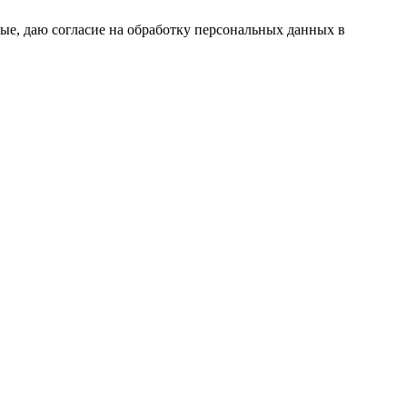
ые, даю согласие на обработку персональных данных в