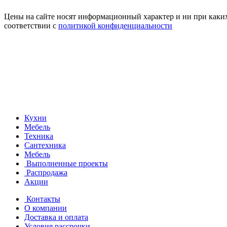
Цены на сайте носят информационный характер и ни при каких
соответствии с
политикой конфиденциальности
Кухни
Мебель
Техника
Сантехника
Мебель
Выполненные проекты
Распродажа
Акции
Контакты
О компании
Доставка и оплата
Условия рассрочки