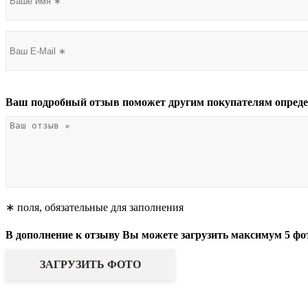
Ваш подробный отзыв поможет другим покупателям опреде
∗ поля, обязательные для заполнения
В дополнение к отзыву Вы можете загрузить максимум 5 фо
ЗАГРУЗИТЬ ФОТО