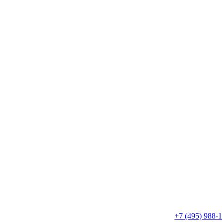
+7 (495) 988-