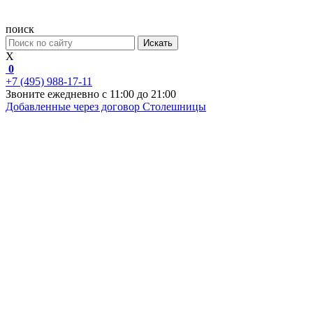
поиск
Искать
X
0
+7 (495) 988-17-11
Звоните ежедневно с 11:00 до 21:00
Добавленные через договор
Столешницы