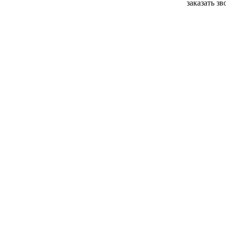
заказать з