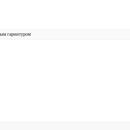
ным гарнитуром