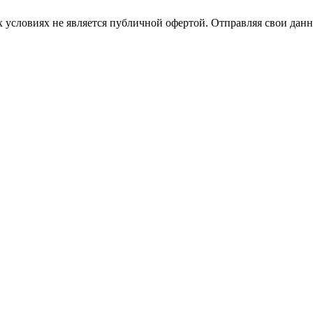
 условиях не является публичной офертой. Отправляя свои данн