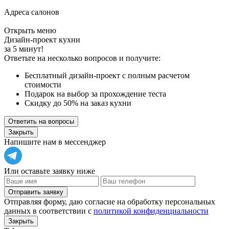
Адреса салонов
Открыть меню
Дизайн-проект кухни
за 5 минут!
Ответьте на несколько вопросов и получите:
Бесплатный дизайн-проект с полным расчетом
стоимости
Подарок на выбор за прохождение теста
Скидку до 50% на заказ кухни
Ответить на вопросы
Закрыть
Напишите нам в мессенджер
Или оставьте заявку ниже
Отправить заявку
Отправляя форму, даю согласие на обработку персональных
данных в соответствии с
политикой конфиденциальности
Закрыть