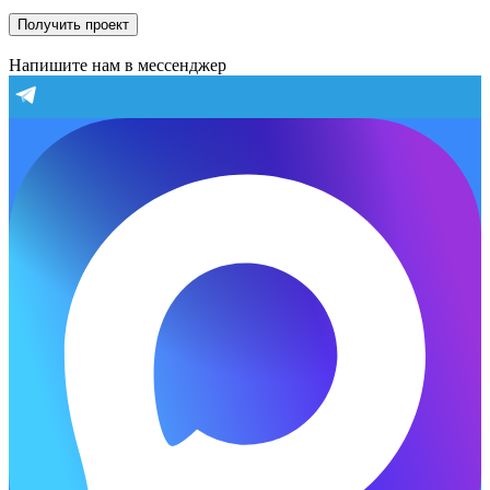
Получить проект
Напишите нам в мессенджер