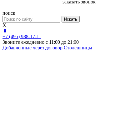
заказать звонок
поиск
Искать
X
0
+7 (495) 988-17-11
Звоните ежедневно с 11:00 до 21:00
Добавленные через договор
Столешницы