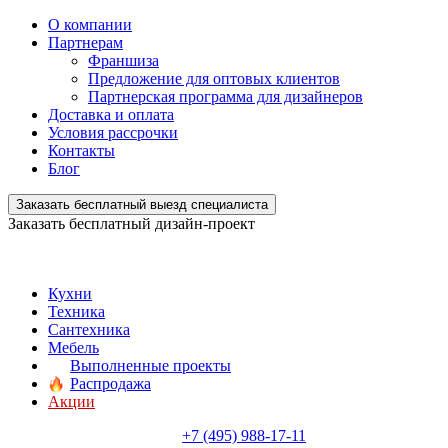
О компании
Партнерам
Франшиза
Предложение для оптовых клиентов
Партнерская программа для дизайнеров
Доставка и оплата
Условия рассрочки
Контакты
Блог
Заказать бесплатный выезд специалиста
Заказать бесплатный дизайн-проект
Кухни
Техника
Сантехника
Мебель
Выполненные проекты
Распродажа
Акции
+7 (495) 988-17-11