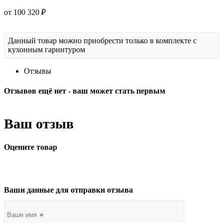
от 100 320 ₽
Данный товар можно приобрести только в комплекте с
кухонным гарнитуром
Отзывы
Отзывов ещё нет - ваш может стать первым
Ваш отзыв
Оцените товар
Ваши данные для отправки отзыва