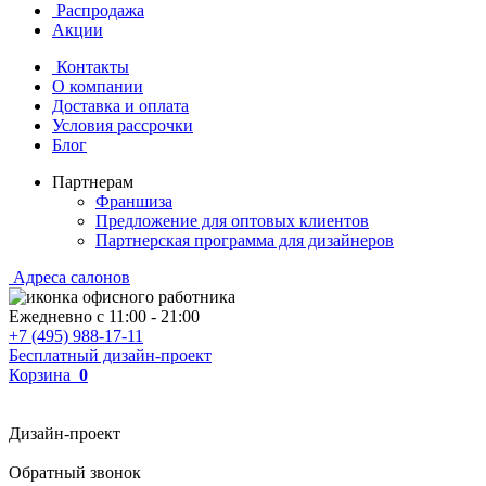
Распродажа
Акции
Контакты
О компании
Доставка и оплата
Условия рассрочки
Блог
Партнерам
Франшиза
Предложение для оптовых клиентов
Партнерская программа для дизайнеров
Адреса салонов
Ежедневно с
11:00
-
21:00
+7 (495) 988-17-11
Бесплатный дизайн-проект
Корзина
0
Дизайн-проект
Обратный звонок