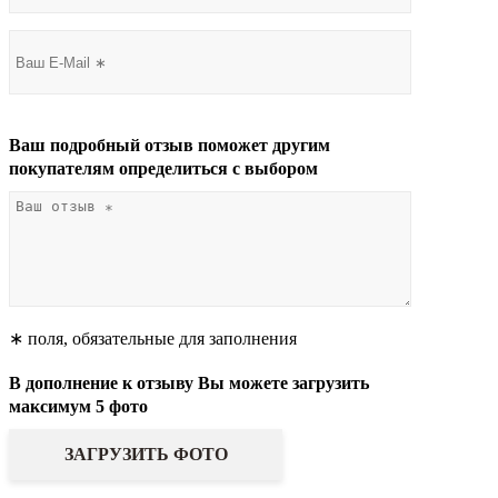
Ваш подробный отзыв поможет другим
покупателям определиться с выбором
∗ поля, обязательные для заполнения
В дополнение к отзыву Вы можете загрузить
максимум 5 фото
ЗАГРУЗИТЬ ФОТО