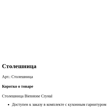
Столешница
Арт.:
Столешница
Коротко о товаре
Столешница Bienstone Crystal
Доступен к заказу в комплекте с кухонным гарнитуром