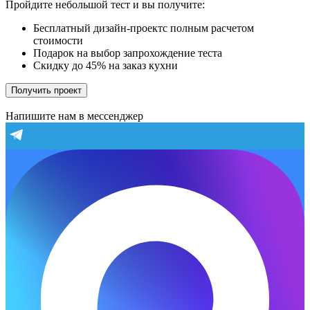
Пройдите небольшой тест и вы получите:
Бесплатный дизайн-проектс полным расчетом
стоимости
Подарок на выбор запрохождение теста
Скидку до 45% на заказ кухни
Получить проект
Напишите нам в мессенджер