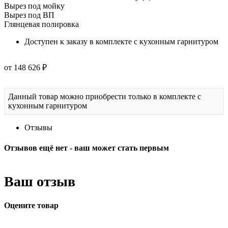
Вырез под мойку
Вырез под ВП
Глянцевая полировка
Доступен к заказу в комплекте с кухонным гарнитуром
от 148 626 ₽
Данный товар можно приобрести только в комплекте с
кухонным гарнитуром
Отзывы
Отзывов ещё нет - ваш может стать первым
Ваш отзыв
Оцените товар