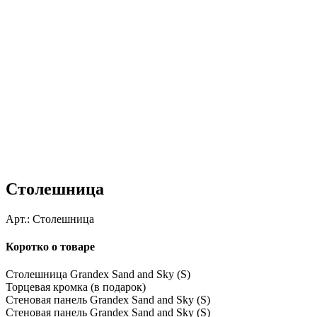
Столешница
Арт.:
Столешница
Коротко о товаре
Столешница Grandex Sand and Sky (S)
Торцевая кромка (в подарок)
Стеновая панель Grandex Sand and Sky (S)
Стеновая панель Grandex Sand and Sky (S)