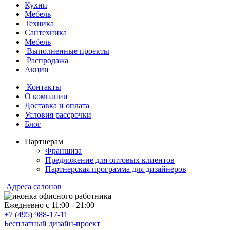
Кухни
Мебель
Техника
Сантехника
Мебель
Выполненные проекты
Распродажа
Акции
Контакты
О компании
Доставка и оплата
Условия рассрочки
Блог
Партнерам
Франшиза
Предложение для оптовых клиентов
Партнерская программа для дизайнеров
Адреса салонов
Ежедневно с
11:00
-
21:00
+7 (495) 988-17-11
Бесплатный дизайн-проект