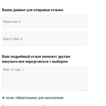
Ваши данные для отправки отзыва
Ваш подробный отзыв поможет другим
покупателям определиться с выбором
∗ поля, обязательные для заполнения