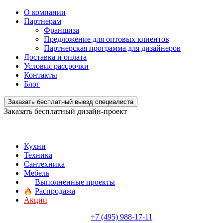
О компании
Партнерам
Франшиза
Предложение для оптовых клиентов
Партнерская программа для дизайнеров
Доставка и оплата
Условия рассрочки
Контакты
Блог
Заказать бесплатный выезд специалиста
Заказать бесплатный дизайн-проект
Кухни
Техника
Сантехника
Мебель
Выполненные проекты
Распродажа
Акции
+7 (495) 988-17-11