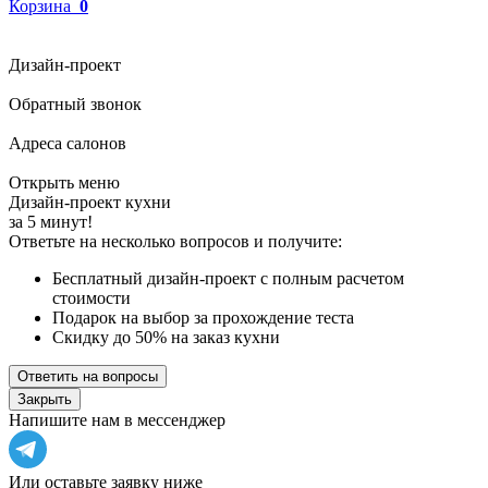
Корзина
0
Дизайн-проект
Обратный звонок
Адреса салонов
Открыть меню
Дизайн-проект кухни
за 5 минут!
Ответьте на несколько вопросов и получите:
Бесплатный дизайн-проект с полным расчетом
стоимости
Подарок на выбор за прохождение теста
Скидку до 50% на заказ кухни
Ответить на вопросы
Закрыть
Напишите нам в мессенджер
Или оставьте заявку ниже