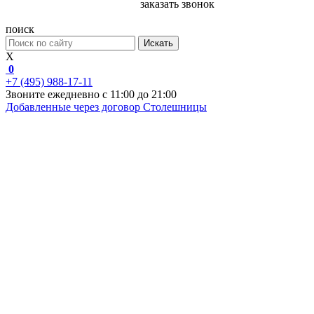
заказать звонок
поиск
Искать
X
0
+7 (495) 988-17-11
Звоните ежедневно с 11:00 до 21:00
Добавленные через договор
Столешницы