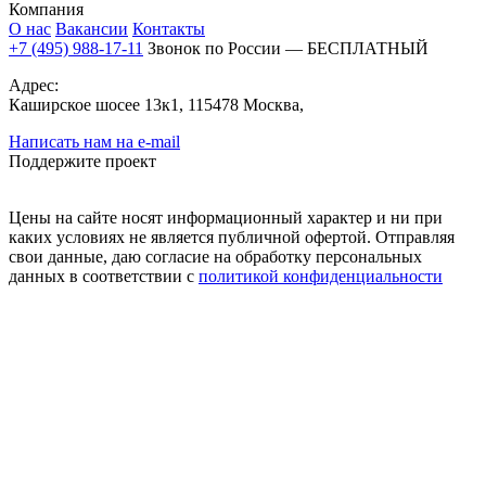
Компания
О нас
Вакансии
Контакты
+7 (495) 988-17-11
Звонок по России — БЕСПЛАТНЫЙ
Адрес:
Каширское шосее 13к1, 115478 Москва,
Написать нам на e-mail
Поддержите проект
Цены на сайте носят информационный характер и ни при
каких условиях не является публичной офертой. Отправляя
свои данные, даю согласие на обработку персональных
данных в соответствии с
политикой конфиденциальности