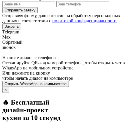
Отправить заявку
Отправляя форму, даю согласие на обработку персональных
данных в соответствии с
политикой конфиденциальности
Закрыть
Telegram
Max
Обратный
звонок
Начните диалог с телефона
Отсканируйте QR-код камерой телефона, чтобы открыть чат в
WhatsApp
на мобильном устройстве
Или нажмите на кнопку,
чтобы начать диалог на компьютере
Открыть
WhatsApp
на компьюетере
×
🔥 Бесплатный
дизайн-проект
кухни за 10 секунд