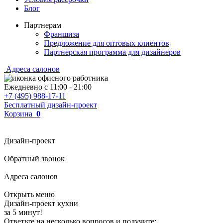
Блог
Партнерам
Франшиза
Предложение для оптовых клиентов
Партнерская программа для дизайнеров
Адреса салонов
Ежедневно с
11:00
-
21:00
+7 (495) 988-17-11
Бесплатный дизайн-проект
Корзина
0
Дизайн-проект
Обратный звонок
Адреса салонов
Открыть меню
Дизайн-проект кухни
за 5 минут!
Ответьте на несколько вопросов и получите: