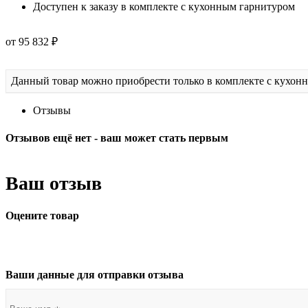
Доступен к заказу в комплекте с кухонным гарнитуром
от 95 832 ₽
Данный товар можно приобрести только в комплекте с кухон
Отзывы
Отзывов ещё нет - ваш может стать первым
Ваш отзыв
Оцените товар
Ваши данные для отправки отзыва