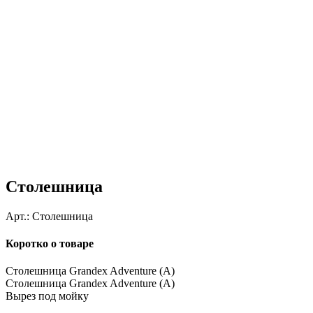
Столешница
Арт.:
Столешница
Коротко о товаре
Столешница Grandex Adventure (A)
Столешница Grandex Adventure (A)
Вырез под мойку