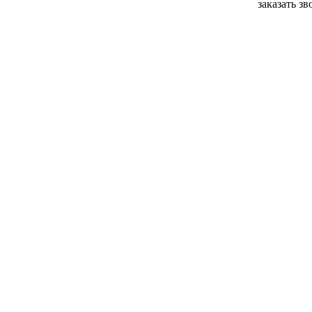
заказать з