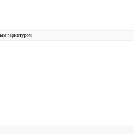
ным гарнитуром