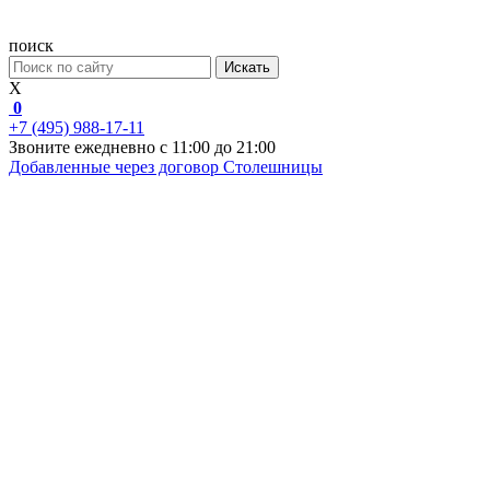
поиск
Искать
X
0
+7 (495) 988-17-11
Звоните ежедневно с 11:00 до 21:00
Добавленные через договор
Столешницы