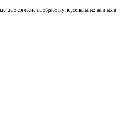
ые, даю согласие на обработку персональных данных в