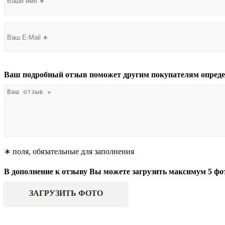
Ваш подробный отзыв поможет другим покупателям опреде
∗ поля, обязательные для заполнения
В дополнение к отзыву Вы можете загрузить максимум 5 фо
ЗАГРУЗИТЬ ФОТО