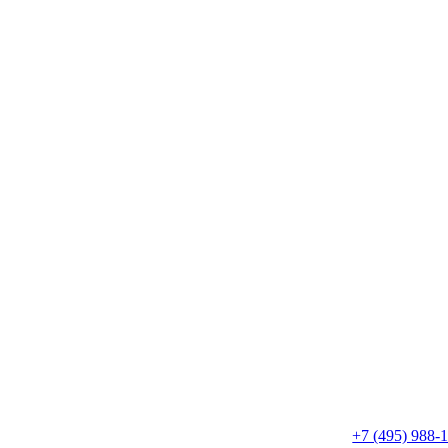
+7 (495) 988-