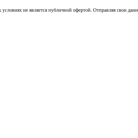
 условиях не является публичной офертой. Отправляя свои данн