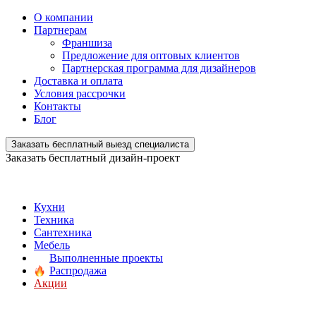
О компании
Партнерам
Франшиза
Предложение для оптовых клиентов
Партнерская программа для дизайнеров
Доставка и оплата
Условия рассрочки
Контакты
Блог
Заказать бесплатный выезд специалиста
Заказать бесплатный дизайн-проект
Кухни
Техника
Сантехника
Мебель
Выполненные проекты
Распродажа
Акции