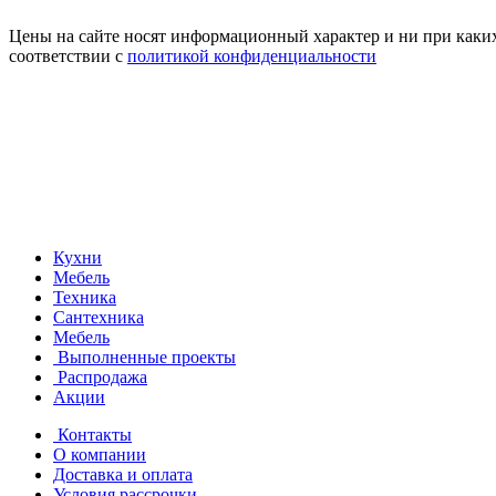
Цены на сайте носят информационный характер и ни при каких
соответствии с
политикой конфиденциальности
Кухни
Мебель
Техника
Сантехника
Мебель
Выполненные проекты
Распродажа
Акции
Контакты
О компании
Доставка и оплата
Условия рассрочки