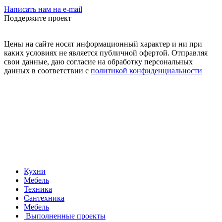
Написать нам на e-mail
Поддержите проект
Цены на сайте носят информационный характер и ни при
каких условиях не является публичной офертой. Отправляя
свои данные, даю согласие на обработку персональных
данных в соответствии с
политикой конфиденциальности
Кухни
Мебель
Техника
Сантехника
Мебель
Выполненные проекты