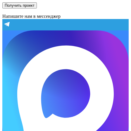
Получить проект
Напишите нам в мессенджер