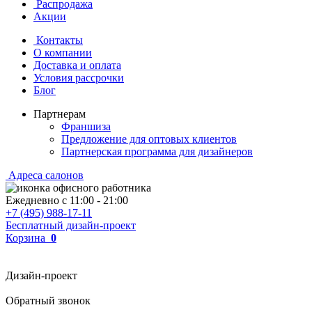
Распродажа
Акции
Контакты
О компании
Доставка и оплата
Условия рассрочки
Блог
Партнерам
Франшиза
Предложение для оптовых клиентов
Партнерская программа для дизайнеров
Адреса салонов
Ежедневно с
11:00
-
21:00
+7 (495) 988-17-11
Бесплатный дизайн-проект
Корзина
0
Дизайн-проект
Обратный звонок