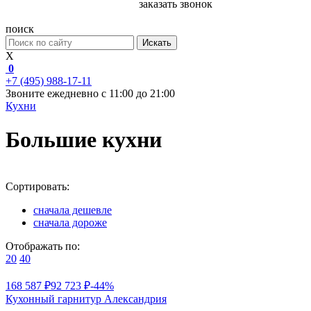
заказать звонок
поиск
Искать
X
0
+7 (495) 988-17-11
Звоните ежедневно с 11:00 до 21:00
Кухни
Большие кухни
Сортировать:
сначала дешевле
сначала дороже
Отображать по:
20
40
168 587 ₽
92 723 ₽
-44%
Кухонный гарнитур Александрия