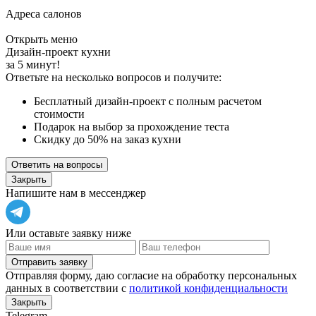
Адреса салонов
Открыть меню
Дизайн-проект кухни
за 5 минут!
Ответьте на несколько вопросов и получите:
Бесплатный дизайн-проект с полным расчетом
стоимости
Подарок на выбор за прохождение теста
Скидку до 50% на заказ кухни
Ответить на вопросы
Закрыть
Напишите нам в мессенджер
Или оставьте заявку ниже
Отправить заявку
Отправляя форму, даю согласие на обработку персональных
данных в соответствии с
политикой конфиденциальности
Закрыть
Telegram