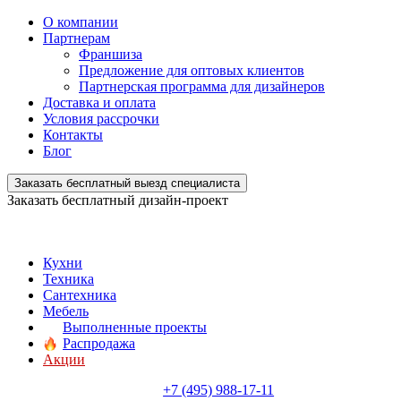
О компании
Партнерам
Франшиза
Предложение для оптовых клиентов
Партнерская программа для дизайнеров
Доставка и оплата
Условия рассрочки
Контакты
Блог
Заказать бесплатный выезд специалиста
Заказать бесплатный дизайн-проект
Кухни
Техника
Сантехника
Мебель
Выполненные проекты
Распродажа
Акции
+7 (495) 988-17-11