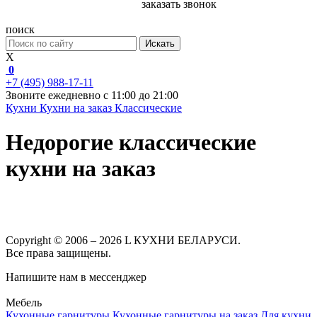
заказать звонок
поиск
Искать
X
0
+7 (495) 988-17-11
Звоните ежедневно с 11:00 до 21:00
Кухни
Кухни на заказ
Классические
Недорогие классические
кухни на заказ
Copyright © 2006 – 2026 L КУХНИ БЕЛАРУСИ.
Все права защищены.
Напишите нам в мессенджер
Мебель
Кухонные гарнитуры
Кухонные гарнитуры на заказ
Для кухни