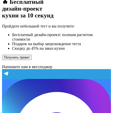
🔥 Бесплатный
дизайн-проект
кухни за 10 секунд
Пройдите небольшой тест и вы получите:
Бесплатный дизайн-проектс полным расчетом
стоимости
Подарок на выбор запрохождение теста
Скидку до 45% на заказ кухни
Получить проект
Напишите нам в мессенджер