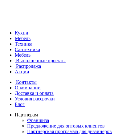
Кухни
Мебель
Техника
Сантехника
Мебель
Выполненные проекты
Распродажа
Акции
Контакты
О компании
Доставка и оплата
Условия рассрочки
Блог
Партнерам
Франшиза
Предложение для оптовых клиентов
Партнерская программа для дизайнеров