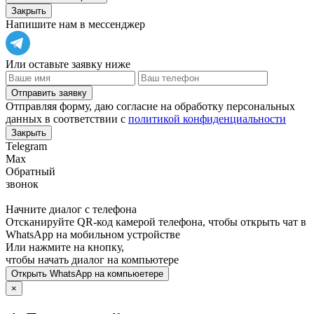
Закрыть
Напишите нам в мессенджер
Или оставьте заявку ниже
Отправить заявку
Отправляя форму, даю согласие на обработку персональных
данных в соответствии с
политикой конфиденциальности
Закрыть
Telegram
Max
Обратный
звонок
Начните диалог с телефона
Отсканируйте QR-код камерой телефона, чтобы открыть чат в
WhatsApp
на мобильном устройстве
Или нажмите на кнопку,
чтобы начать диалог на компьютере
Открыть
WhatsApp
на компьюетере
×