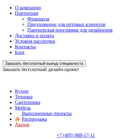
О компании
Партнерам
Франшиза
Предложение для оптовых клиентов
Партнерская программа для дизайнеров
Доставка и оплата
Условия рассрочки
Контакты
Блог
Заказать бесплатный выезд специалиста
Заказать бесплатный дизайн-проект
Кухни
Техника
Сантехника
Мебель
Выполненные проекты
Распродажа
Акции
+7 (495) 988-17-11