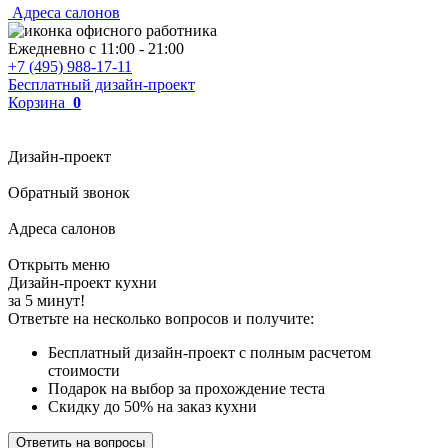
Адреса салонов
Ежедневно с
11:00
-
21:00
+7 (495) 988-17-11
Бесплатный дизайн-проект
Корзина
0
Дизайн-проект
Обратный звонок
Адреса салонов
Открыть меню
Дизайн-проект кухни
за 5 минут!
Ответьте на несколько вопросов и получите:
Бесплатный дизайн-проект с полным расчетом
стоимости
Подарок на выбор за прохождение теста
Скидку до 50% на заказ кухни
Ответить на вопросы