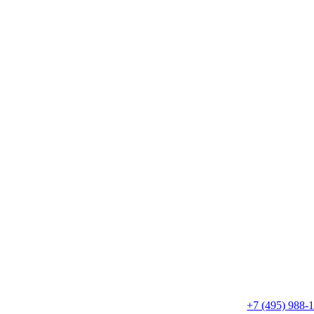
+7 (495) 988-