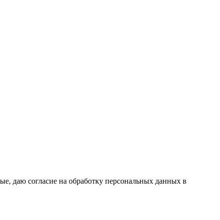
ые, даю согласие на обработку персональных данных в