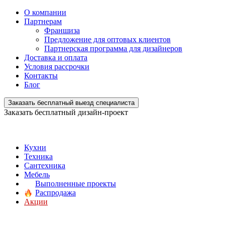
О компании
Партнерам
Франшиза
Предложение для оптовых клиентов
Партнерская программа для дизайнеров
Доставка и оплата
Условия рассрочки
Контакты
Блог
Заказать бесплатный выезд специалиста
Заказать бесплатный дизайн-проект
Кухни
Техника
Сантехника
Мебель
Выполненные проекты
Распродажа
Акции