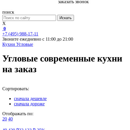
заказать звонок
поиск
Искать
X
0
+7 (495) 988-17-11
Звоните ежедневно с 11:00 до 21:00
Кухни
Угловые
Угловые современные кухни
на заказ
Сортировать:
сначала дешевле
сначала дороже
Отображать по:
20
40