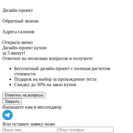
Дизайн-проект
Обратный звонок
Адреса салонов
Открыть меню
Дизайн-проект кухни
за 5 минут!
Ответьте на несколько вопросов и получите:
Бесплатный дизайн-проект с полным расчетом
стоимости
Подарок на выбор за прохождение теста
Скидку до 50% на заказ кухни
Ответить на вопросы
Закрыть
Напишите нам в мессенджер
Или оставьте заявку ниже