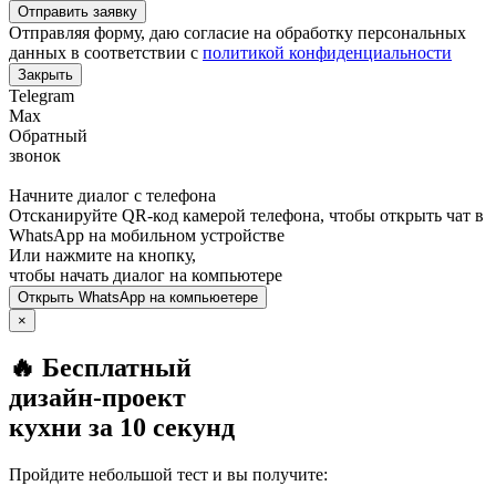
Отправить заявку
Отправляя форму, даю согласие на обработку персональных
данных в соответствии с
политикой конфиденциальности
Закрыть
Telegram
Max
Обратный
звонок
Начните диалог с телефона
Отсканируйте QR-код камерой телефона, чтобы открыть чат в
WhatsApp
на мобильном устройстве
Или нажмите на кнопку,
чтобы начать диалог на компьютере
Открыть
WhatsApp
на компьюетере
×
🔥 Бесплатный
дизайн-проект
кухни за 10 секунд
Пройдите небольшой тест и вы получите: