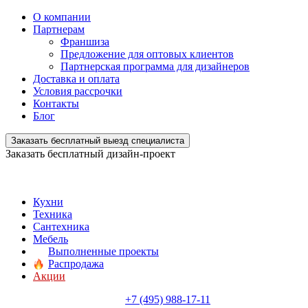
О компании
Партнерам
Франшиза
Предложение для оптовых клиентов
Партнерская программа для дизайнеров
Доставка и оплата
Условия рассрочки
Контакты
Блог
Заказать бесплатный выезд специалиста
Заказать бесплатный дизайн-проект
Кухни
Техника
Сантехника
Мебель
Выполненные проекты
Распродажа
Акции
+7 (495) 988-17-11