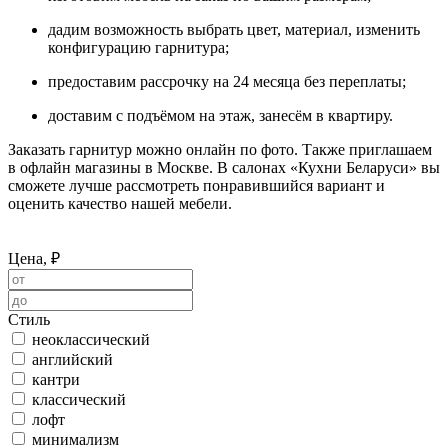
дадим возможность выбрать цвет, материал, изменить
конфигурацию гарнитура;
предоставим рассрочку на 24 месяца без переплаты;
доставим с подъёмом на этаж, занесём в квартиру.
Заказать гарнитур можно онлайн по фото. Также приглашаем
в офлайн магазины в Москве. В салонах «Кухни Беларуси» вы
сможете лучше рассмотреть понравившийся вариант и
оценить качество нашей мебели.
Цена, ₽
Стиль
неоклассический
английский
кантри
классический
лофт
минимализм