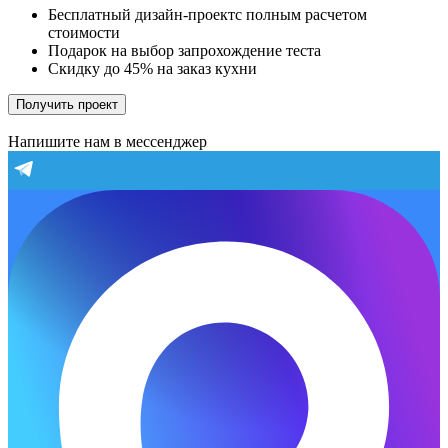
Бесплатный дизайн-проектс полным расчетом
стоимости
Подарок на выбор запрохождение теста
Скидку до 45% на заказ кухни
Получить проект
Напишите нам в мессенджер