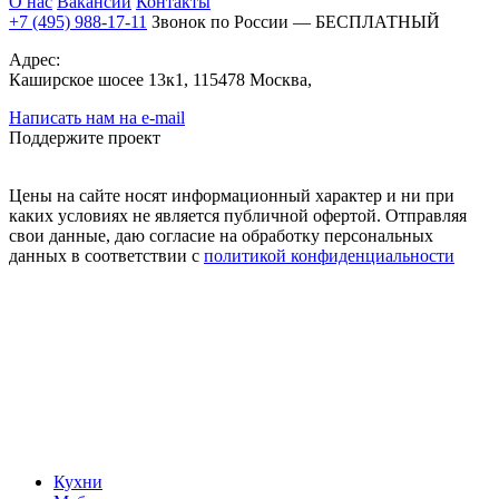
О нас
Вакансии
Контакты
+7 (495) 988-17-11
Звонок по России — БЕСПЛАТНЫЙ
Адрес:
Каширское шосее 13к1, 115478 Москва,
Написать нам на e-mail
Поддержите проект
Цены на сайте носят информационный характер и ни при
каких условиях не является публичной офертой. Отправляя
свои данные, даю согласие на обработку персональных
данных в соответствии с
политикой конфиденциальности
Кухни