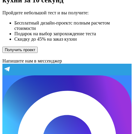
кухни за 10 секунд
Пройдите небольшой тест и вы получите:
Бесплатный дизайн-проектс полным расчетом
стоимости
Подарок на выбор запрохождение теста
Скидку до 45% на заказ кухни
Получить проект
Напишите нам в мессенджер