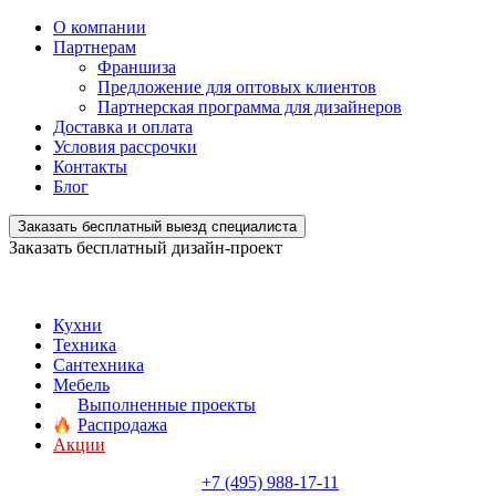
О компании
Партнерам
Франшиза
Предложение для оптовых клиентов
Партнерская программа для дизайнеров
Доставка и оплата
Условия рассрочки
Контакты
Блог
Заказать бесплатный выезд специалиста
Заказать бесплатный дизайн-проект
Кухни
Техника
Сантехника
Мебель
Выполненные проекты
Распродажа
Акции
+7 (495) 988-17-11