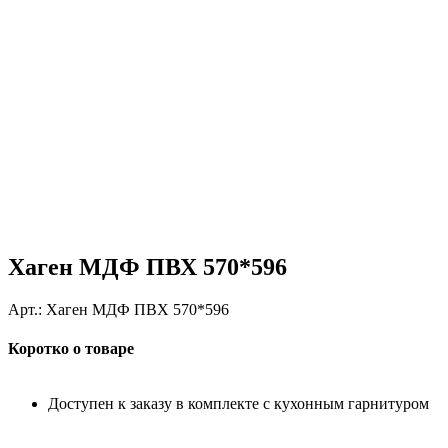
Хаген МДФ ПВХ 570*596
Арт.:
Хаген МДФ ПВХ 570*596
Коротко о товаре
Доступен к заказу в комплекте с кухонным гарнитуром