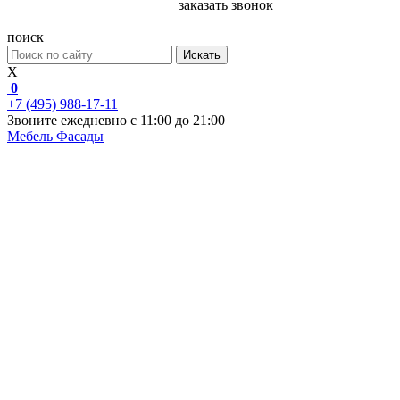
заказать звонок
поиск
Искать
X
0
+7 (495) 988-17-11
Звоните ежедневно с 11:00 до 21:00
Мебель
Фасады