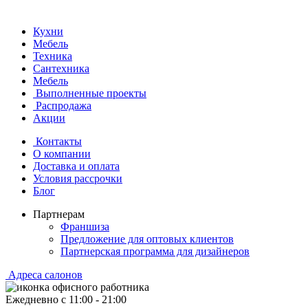
Кухни
Мебель
Техника
Сантехника
Мебель
Выполненные проекты
Распродажа
Акции
Контакты
О компании
Доставка и оплата
Условия рассрочки
Блог
Партнерам
Франшиза
Предложение для оптовых клиентов
Партнерская программа для дизайнеров
Адреса салонов
Ежедневно с
11:00
-
21:00