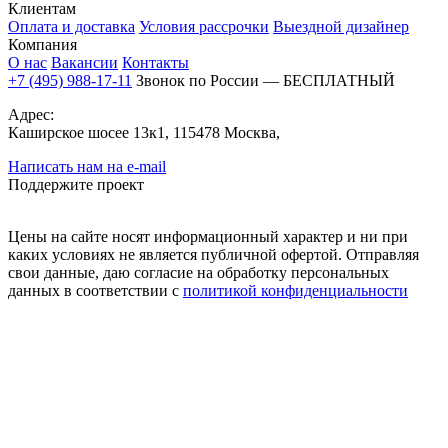
Клиентам
Оплата и доставка
Условия рассрочки
Выездной дизайнер
Компания
О нас
Вакансии
Контакты
+7 (495) 988-17-11
Звонок по России — БЕСПЛАТНЫЙ
Адрес:
Каширское шосее 13к1, 115478 Москва,
Написать нам на e-mail
Поддержите проект
Цены на сайте носят информационный характер и ни при
каких условиях не является публичной офертой. Отправляя
свои данные, даю согласие на обработку персональных
данных в соответствии с
политикой конфиденциальности