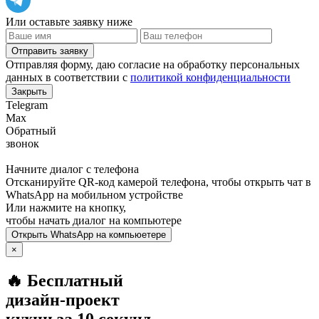
Или оставьте заявку ниже
Отправить заявку
Отправляя форму, даю согласие на обработку персональных
данных в соответствии с
политикой конфиденциальности
Закрыть
Telegram
Max
Обратный
звонок
Начните диалог с телефона
Отсканируйте QR-код камерой телефона, чтобы открыть чат в
WhatsApp
на мобильном устройстве
Или нажмите на кнопку,
чтобы начать диалог на компьютере
Открыть
WhatsApp
на компьюетере
×
🔥 Бесплатный
дизайн-проект