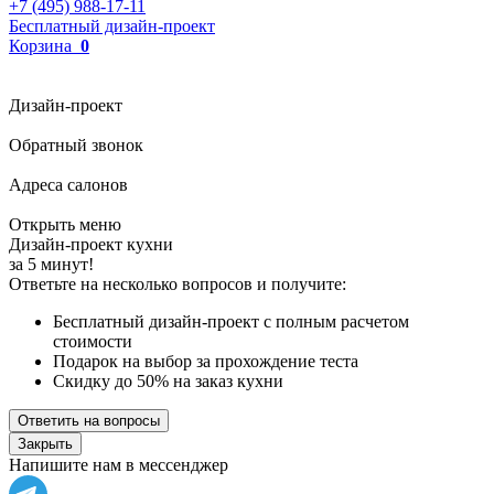
+7 (495) 988-17-11
Бесплатный дизайн-проект
Корзина
0
Дизайн-проект
Обратный звонок
Адреса салонов
Открыть меню
Дизайн-проект кухни
за 5 минут!
Ответьте на несколько вопросов и получите:
Бесплатный дизайн-проект с полным расчетом
стоимости
Подарок на выбор за прохождение теста
Скидку до 50% на заказ кухни
Ответить на вопросы
Закрыть
Напишите нам в мессенджер