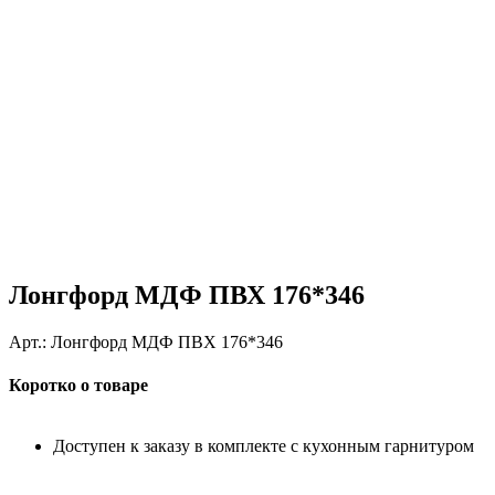
Лонгфорд МДФ ПВХ 176*346
Арт.:
Лонгфорд МДФ ПВХ 176*346
Коротко о товаре
Доступен к заказу в комплекте с кухонным гарнитуром