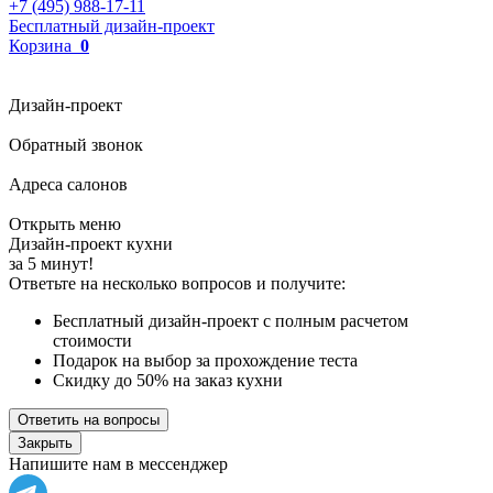
+7 (495) 988-17-11
Бесплатный дизайн-проект
Корзина
0
Дизайн-проект
Обратный звонок
Адреса салонов
Открыть меню
Дизайн-проект кухни
за 5 минут!
Ответьте на несколько вопросов и получите:
Бесплатный дизайн-проект с полным расчетом
стоимости
Подарок на выбор за прохождение теста
Скидку до 50% на заказ кухни
Ответить на вопросы
Закрыть
Напишите нам в мессенджер