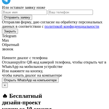
Или оставьте заявку ниже
Отправить заявку
Отправляя форму, даю согласие на обработку персональных
данных в соответствии с
политикой конфиденциальности
Закрыть
Telegram
Max
Обратный
звонок
Начните диалог с телефона
Отсканируйте QR-код камерой телефона, чтобы открыть чат в
WhatsApp
на мобильном устройстве
Или нажмите на кнопку,
чтобы начать диалог на компьютере
Открыть
WhatsApp
на компьюетере
×
🔥 Бесплатный
дизайн-проект