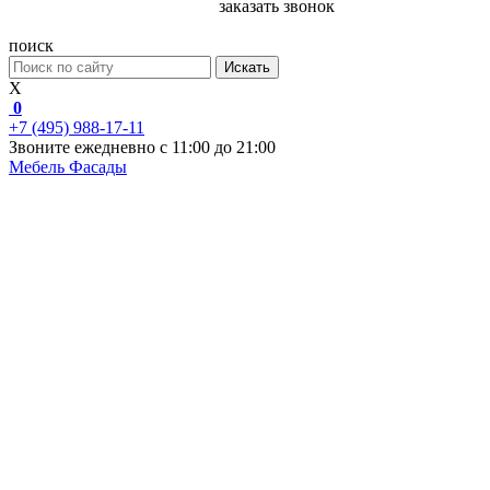
заказать звонок
поиск
Искать
X
0
+7 (495) 988-17-11
Звоните ежедневно с 11:00 до 21:00
Мебель
Фасады