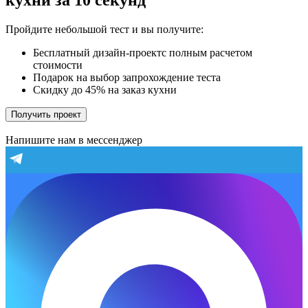
кухни за 10 секунд
Пройдите небольшой тест и вы получите:
Бесплатный дизайн-проектс полным расчетом
стоимости
Подарок на выбор запрохождение теста
Скидку до 45% на заказ кухни
Получить проект
Напишите нам в мессенджер