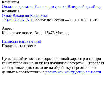
Клиентам
Оплата и доставка
Условия рассрочки
Выездной дизайнер
Компания
О нас
Вакансии
Контакты
+7 (495) 988-17-11
Звонок по России — БЕСПЛАТНЫЙ
Адрес:
Каширское шосее 13к1, 115478 Москва,
Написать нам на e-mail
Поддержите проект
Цены на сайте носят информационный характер и ни при
каких условиях не является публичной офертой. Отправляя
свои данные, даю согласие на обработку персональных
данных в соответствии с
политикой конфиденциальности