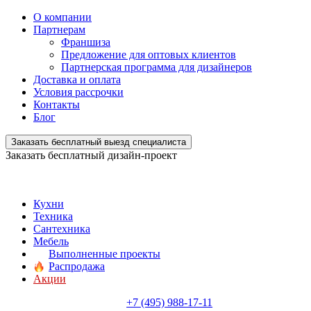
О компании
Партнерам
Франшиза
Предложение для оптовых клиентов
Партнерская программа для дизайнеров
Доставка и оплата
Условия рассрочки
Контакты
Блог
Заказать бесплатный выезд специалиста
Заказать бесплатный дизайн-проект
Кухни
Техника
Сантехника
Мебель
Выполненные проекты
Распродажа
Акции
+7 (495) 988-17-11