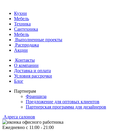
Кухни
Мебель
Техника
Сантехника
Мебель
Выполненные проекты
Распродажа
Акции
Контакты
О компании
Доставка и оплата
Условия рассрочки
Блог
Партнерам
Франшиза
Предложение для оптовых клиентов
Партнерская программа для дизайнеров
Адреса салонов
Ежедневно с
11:00
-
21:00