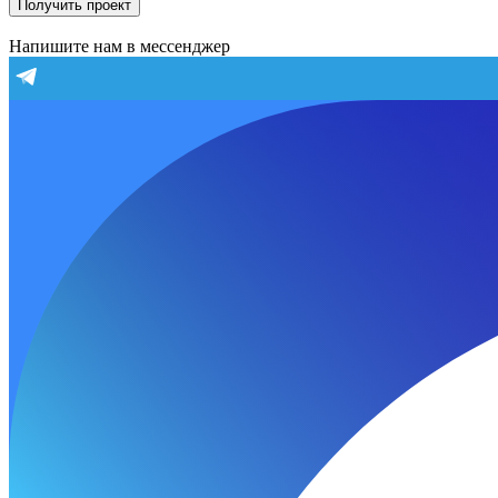
Получить проект
Напишите нам в мессенджер