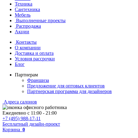
Техника
Сантехника
Мебель
Выполненные проекты
Распродажа
Акции
Контакты
О компании
Доставка и оплата
Условия рассрочки
Блог
Партнерам
Франшиза
Предложение для оптовых клиентов
Партнерская программа для дизайнеров
Адреса салонов
Ежедневно с
11:00
-
21:00
+7 (495) 988-17-11
Бесплатный дизайн-проект
Корзина
0