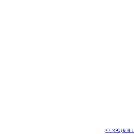
+7 (495) 988-