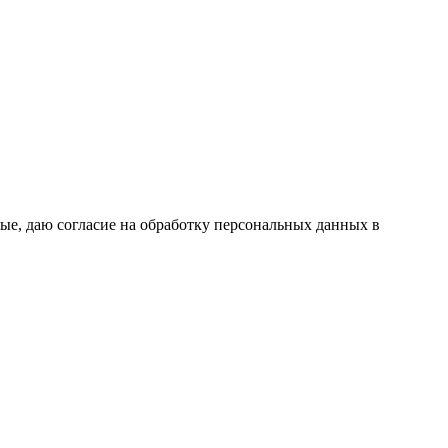
ые, даю согласие на обработку персональных данных в