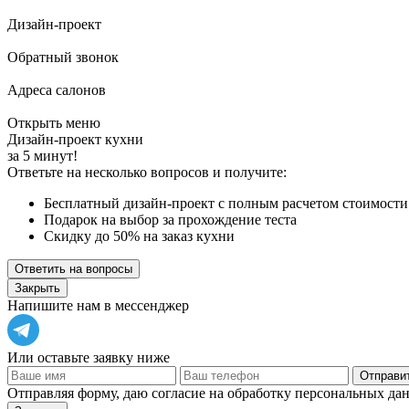
Дизайн-проект
Обратный звонок
Адреса салонов
Открыть меню
Дизайн-проект кухни
за 5 минут!
Ответьте на несколько вопросов и получите:
Бесплатный дизайн-проект с полным расчетом стоимости
Подарок на выбор за прохождение теста
Скидку до 50% на заказ кухни
Ответить на вопросы
Закрыть
Напишите нам в мессенджер
Или оставьте заявку ниже
Отправит
Отправляя форму, даю согласие на обработку персональных да