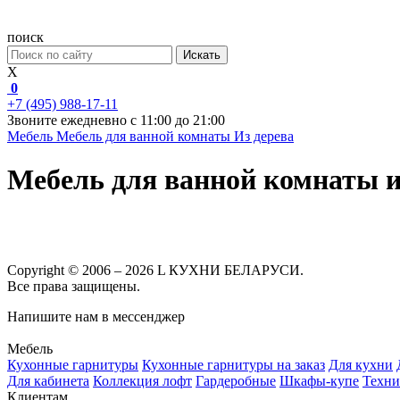
поиск
Искать
X
0
+7 (495) 988-17-11
Звоните ежедневно с 11:00 до 21:00
Мебель
Мебель для ванной комнаты
Из дерева
Мебель для ванной комнаты
Copyright © 2006 – 2026 L КУХНИ БЕЛАРУСИ.
Все права защищены.
Напишите нам в мессенджер
Мебель
Кухонные гарнитуры
Кухонные гарнитуры на заказ
Для кухни
Для кабинета
Коллекция лофт
Гардеробные
Шкафы-купе
Техни
Клиентам