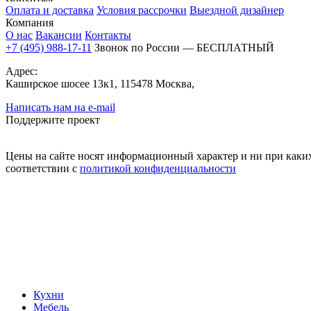
Оплата и доставка
Условия рассрочки
Выездной дизайнер
Компания
О нас
Вакансии
Контакты
+7 (495) 988-17-11
Звонок по России — БЕСПЛАТНЫЙ
Адрес:
Каширское шосее 13к1, 115478 Москва,
Написать нам на e-mail
Поддержите проект
Цены на сайте носят информационный характер и ни при каких
соответствии с
политикой конфиденциальности
Кухни
Мебель