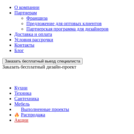
О компании
Партнерам
Франшиза
Предложение для оптовых клиентов
Партнерская программа для дизайнеров
Доставка и оплата
Условия рассрочки
Контакты
Блог
Заказать бесплатный выезд специалиста
Заказать бесплатный дизайн-проект
Кухни
Техника
Сантехника
Мебель
Выполненные проекты
Распродажа
Акции