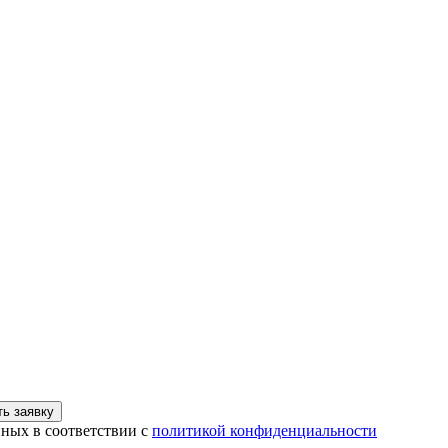
ь заявку
нных в соответствии с
политикой конфиденциальности