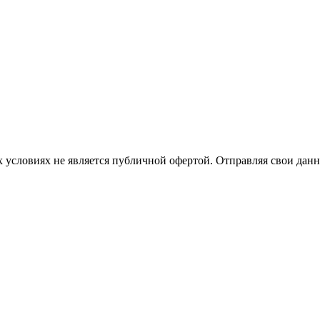
 условиях не является публичной офертой. Отправляя свои данн