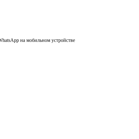
WhatsApp
на мобильном устройстве