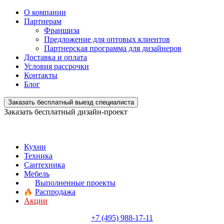
О компании
Партнерам
Франшиза
Предложение для оптовых клиентов
Партнерская программа для дизайнеров
Доставка и оплата
Условия рассрочки
Контакты
Блог
Заказать бесплатный выезд специалиста
Заказать бесплатный дизайн-проект
Кухни
Техника
Сантехника
Мебель
Выполненные проекты
Распродажа
Акции
+7 (495) 988-17-11