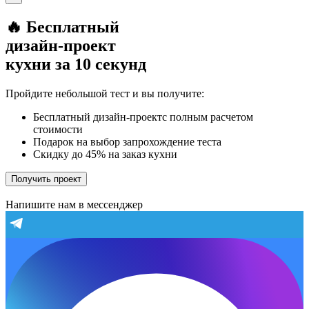
🔥 Бесплатный
дизайн-проект
кухни за 10 секунд
Пройдите небольшой тест и вы получите:
Бесплатный дизайн-проектс полным расчетом
стоимости
Подарок на выбор запрохождение теста
Скидку до 45% на заказ кухни
Получить проект
Напишите нам в мессенджер