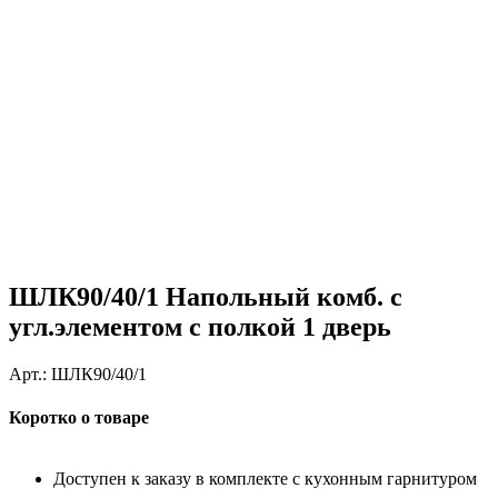
ШЛК90/40/1 Напольный комб. с
угл.элементом с полкой 1 дверь
Арт.:
ШЛК90/40/1
Коротко о товаре
Доступен к заказу в комплекте с кухонным гарнитуром