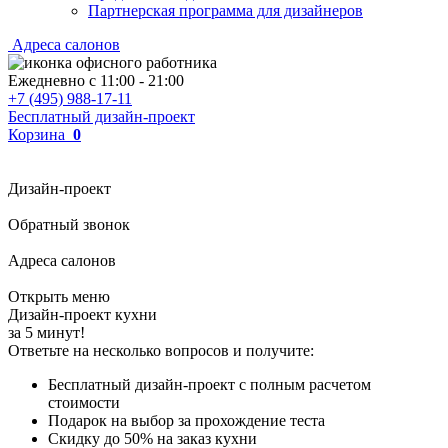
Партнерская программа для дизайнеров
Адреса салонов
Ежедневно с
11:00
-
21:00
+7 (495) 988-17-11
Бесплатный дизайн-проект
Корзина
0
Дизайн-проект
Обратный звонок
Адреса салонов
Открыть меню
Дизайн-проект кухни
за 5 минут!
Ответьте на несколько вопросов и получите:
Бесплатный дизайн-проект с полным расчетом
стоимости
Подарок на выбор за прохождение теста
Скидку до 50% на заказ кухни