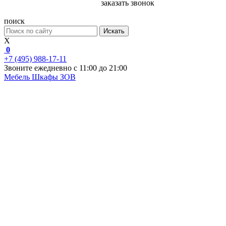
заказать звонок
поиск
Искать
X
0
+7 (495) 988-17-11
Звоните ежедневно с 11:00 до 21:00
Мебель
Шкафы ЗОВ