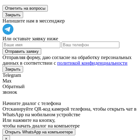
Ответить на вопросы
Закрыть
Напишите нам в мессенджер
Или оставьте заявку ниже
Отправить заявку
Отправляя форму, даю согласие на обработку персональных
данных в соответствии с
политикой конфиденциальности
Закрыть
Telegram
Max
Обратный
звонок
Начните диалог с телефона
Отсканируйте QR-код камерой телефона, чтобы открыть чат в
WhatsApp
на мобильном устройстве
Или нажмите на кнопку,
чтобы начать диалог на компьютере
Открыть
WhatsApp
на компьюетере
×