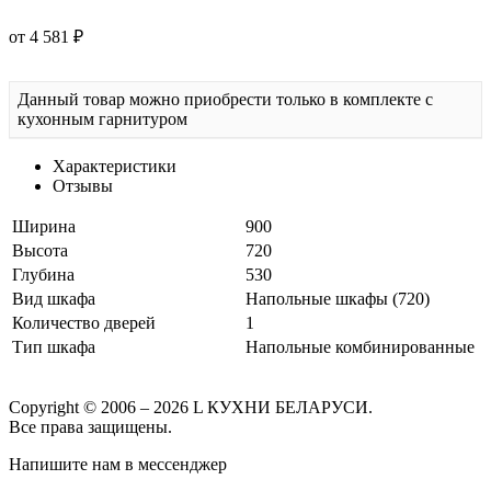
от 4 581 ₽
Данный товар можно приобрести только в комплекте с
кухонным гарнитуром
Характеристики
Отзывы
Ширина
900
Высота
720
Глубина
530
Вид шкафа
Напольные шкафы (720)
Количество дверей
1
Тип шкафа
Напольные комбинированные
Copyright © 2006 – 2026 L КУХНИ БЕЛАРУСИ.
Все права защищены.
Напишите нам в мессенджер