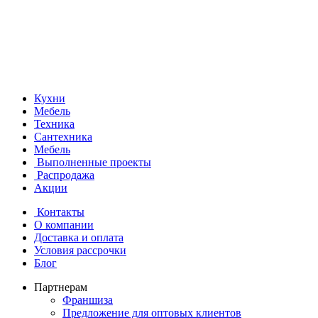
Кухни
Мебель
Техника
Сантехника
Мебель
Выполненные проекты
Распродажа
Акции
Контакты
О компании
Доставка и оплата
Условия рассрочки
Блог
Партнерам
Франшиза
Предложение для оптовых клиентов