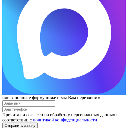
или заполните форму ниже и мы Вам перезвоним
Прочитал и согласен на обработку персональных данных в
соответствии с
политикой конфиденциальности
Отправить заявку