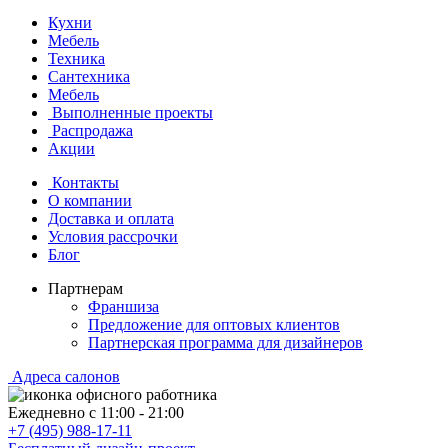
Кухни
Мебель
Техника
Сантехника
Мебель
Выполненные проекты
Распродажа
Акции
Контакты
О компании
Доставка и оплата
Условия рассрочки
Блог
Партнерам
Франшиза
Предложение для оптовых клиентов
Партнерская программа для дизайнеров
Адреса салонов
Ежедневно с
11:00
-
21:00
+7 (495) 988-17-11