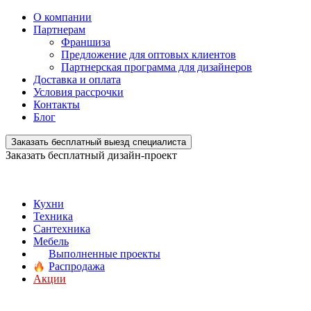
О компании
Партнерам
Франшиза
Предложение для оптовых клиентов
Партнерская программа для дизайнеров
Доставка и оплата
Условия рассрочки
Контакты
Блог
Заказать бесплатный выезд специалиста
Заказать бесплатный дизайн-проект
Кухни
Техника
Сантехника
Мебель
Выполненные проекты
Распродажа
Акции