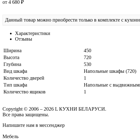
от 4 680 ₽
Данный товар можно приобрести только в комплекте с кухон
Характеристики
Отзывы
Ширина
450
Высота
720
Глубина
530
Вид шкафа
Напольные шкафы (720)
Количество дверей
1
Тип шкафа
Напольные с выдвижным
Количество ящиков
1
Copyright © 2006 – 2026 L КУХНИ БЕЛАРУСИ.
Все права защищены.
Напишите нам в мессенджер
Мебель