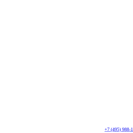
+7 (495) 988-