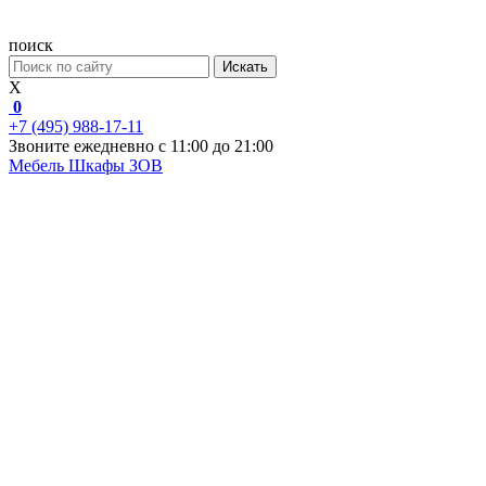
поиск
Искать
X
0
+7 (495) 988-17-11
Звоните ежедневно с 11:00 до 21:00
Мебель
Шкафы ЗОВ