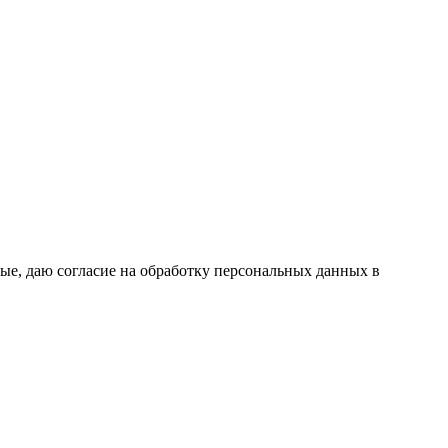
ые, даю согласие на обработку персональных данных в