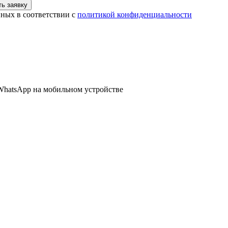
ь заявку
нных в соответствии с
политикой конфиденциальности
WhatsApp
на мобильном устройстве