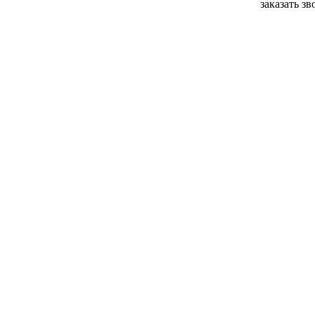
заказать з