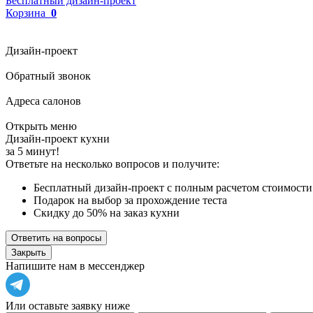
Бесплатный дизайн-проект
Корзина
0
Дизайн-проект
Обратный звонок
Адреса салонов
Открыть меню
Дизайн-проект кухни
за 5 минут!
Ответьте на несколько вопросов и получите:
Бесплатный дизайн-проект с полным расчетом стоимости
Подарок на выбор за прохождение теста
Скидку до 50% на заказ кухни
Ответить на вопросы
Закрыть
Напишите нам в мессенджер
Или оставьте заявку ниже