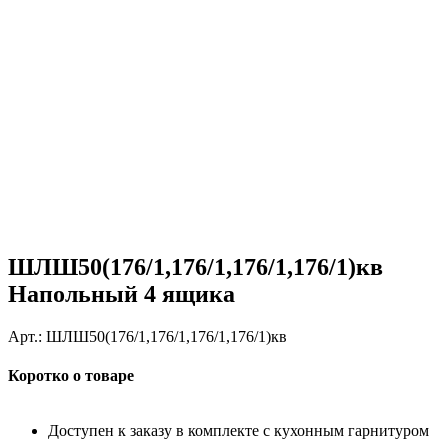
ШЛШ50(176/1,176/1,176/1,176/1)кв
Напольный 4 ящика
Арт.:
ШЛШ50(176/1,176/1,176/1,176/1)кв
Коротко о товаре
Доступен к заказу в комплекте с кухонным гарнитуром