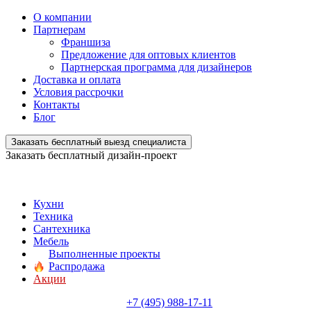
О компании
Партнерам
Франшиза
Предложение для оптовых клиентов
Партнерская программа для дизайнеров
Доставка и оплата
Условия рассрочки
Контакты
Блог
Заказать бесплатный выезд специалиста
Заказать бесплатный дизайн-проект
Кухни
Техника
Сантехника
Мебель
Выполненные проекты
Распродажа
Акции
+7 (495) 988-17-11