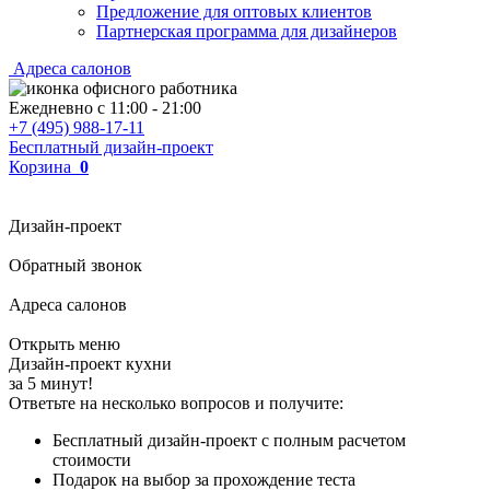
Предложение для оптовых клиентов
Партнерская программа для дизайнеров
Адреса салонов
Ежедневно с
11:00
-
21:00
+7 (495) 988-17-11
Бесплатный дизайн-проект
Корзина
0
Дизайн-проект
Обратный звонок
Адреса салонов
Открыть меню
Дизайн-проект кухни
за 5 минут!
Ответьте на несколько вопросов и получите:
Бесплатный дизайн-проект с полным расчетом
стоимости
Подарок на выбор за прохождение теста