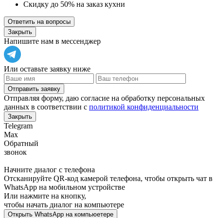
Скидку до 50% на заказ кухни
Ответить на вопросы
Закрыть
Напишите нам в мессенджер
Или оставьте заявку ниже
Отправить заявку
Отправляя форму, даю согласие на обработку персональных
данных в соответствии с
политикой конфиденциальности
Закрыть
Telegram
Max
Обратный
звонок
Начните диалог с телефона
Отсканируйте QR-код камерой телефона, чтобы открыть чат в
WhatsApp
на мобильном устройстве
Или нажмите на кнопку,
чтобы начать диалог на компьютере
Открыть
WhatsApp
на компьюетере