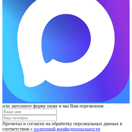
или заполните форму ниже и мы Вам перезвоним
Прочитал и согласен на обработку персональных данных в
соответствии с
политикой конфиденциальности