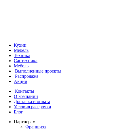
Кухни
Мебель
Техника
Сантехника
Мебель
Выполненные проекты
Распродажа
Акции
Контакты
О компании
Доставка и оплата
Условия рассрочки
Блог
Партнерам
Франшиза