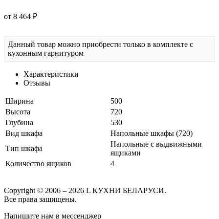
от 8 464 ₽
Данный товар можно приобрести только в комплекте с
кухонным гарнитуром
Характеристики
Отзывы
Ширина
500
Высота
720
Глубина
530
Вид шкафа
Напольные шкафы (720)
Напольные с выдвижными
Тип шкафа
ящиками
Количество ящиков
4
Copyright © 2006 – 2026 L КУХНИ БЕЛАРУСИ.
Все права защищены.
Напишите нам в мессенджер