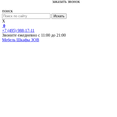
заказать звонок
поиск
Искать
X
0
+7 (495) 988-17-11
Звоните ежедневно с 11:00 до 21:00
Мебель
Шкафы ЗОВ