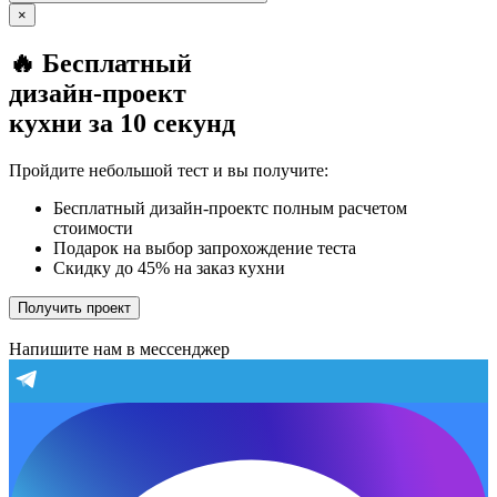
×
🔥 Бесплатный
дизайн-проект
кухни за 10 секунд
Пройдите небольшой тест и вы получите:
Бесплатный дизайн-проектс полным расчетом
стоимости
Подарок на выбор запрохождение теста
Скидку до 45% на заказ кухни
Получить проект
Напишите нам в мессенджер