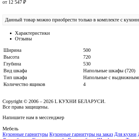
от 12 547 ₽
Данный товар можно приобрести только в комплекте с кухон
Характеристики
Отзывы
Ширина
500
Высота
720
Глубина
530
Вид шкафа
Напольные шкафы (720)
Тип шкафа
Напольные с выдвижным
Количество ящиков
4
Copyright © 2006 – 2026 L КУХНИ БЕЛАРУСИ.
Все права защищены.
Напишите нам в мессенджер
Мебель
Кухонные гарнитуры
Кухонные гарнитуры на заказ
Для кухни