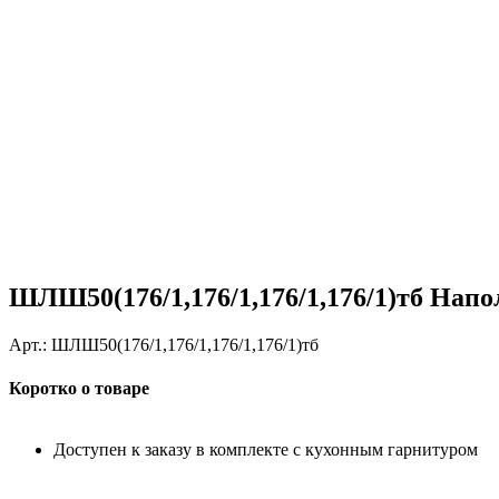
ШЛШ50(176/1,176/1,176/1,176/1)тб Нап
Арт.:
ШЛШ50(176/1,176/1,176/1,176/1)тб
Коротко о товаре
Доступен к заказу в комплекте с кухонным гарнитуром