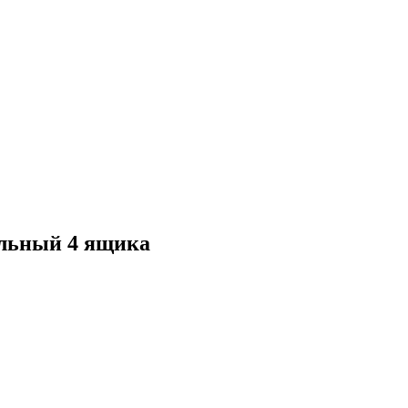
ольный 4 ящика