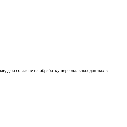
ые, даю согласие на обработку персональных данных в