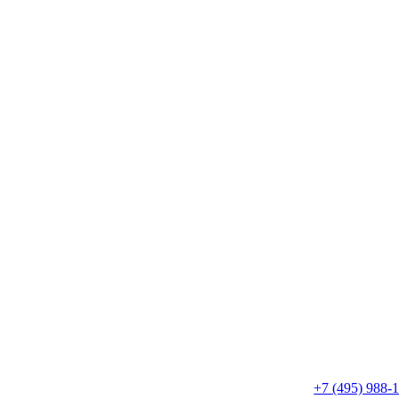
+7 (495) 988-