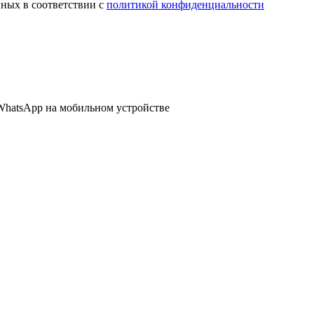
нных в соответствии с
политикой конфиденциальности
WhatsApp
на мобильном устройстве