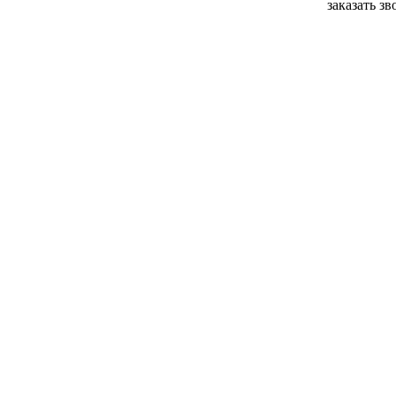
заказать з