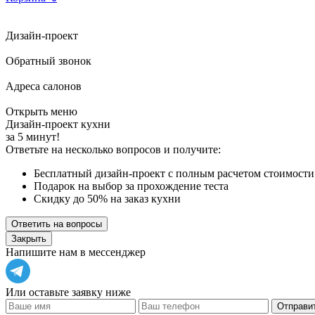
Дизайн-проект
Обратный звонок
Адреса салонов
Открыть меню
Дизайн-проект кухни
за 5 минут!
Ответьте на несколько вопросов и получите:
Бесплатный дизайн-проект с полным расчетом стоимости
Подарок на выбор за прохождение теста
Скидку до 50% на заказ кухни
Ответить на вопросы
Закрыть
Напишите нам в мессенджер
Или оставьте заявку ниже
Отправит