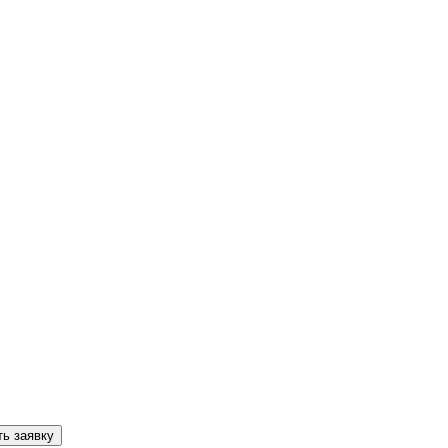
ь заявку