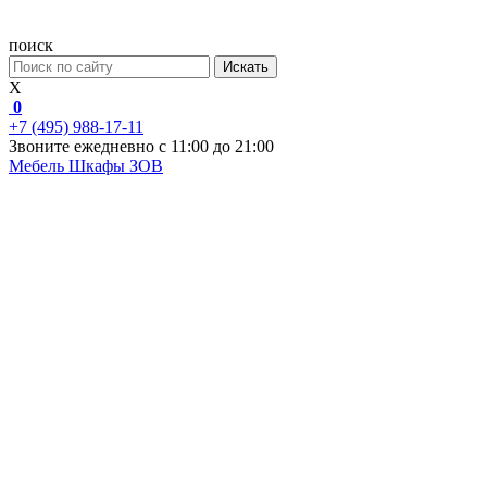
поиск
Искать
X
0
+7 (495) 988-17-11
Звоните ежедневно с 11:00 до 21:00
Мебель
Шкафы ЗОВ