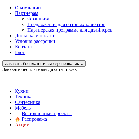
О компании
Партнерам
Франшиза
Предложение для оптовых клиентов
Партнерская программа для дизайнеров
Доставка и оплата
Условия рассрочки
Контакты
Блог
Заказать бесплатный выезд специалиста
Заказать бесплатный дизайн-проект
Кухни
Техника
Сантехника
Мебель
Выполненные проекты
Распродажа
Акции