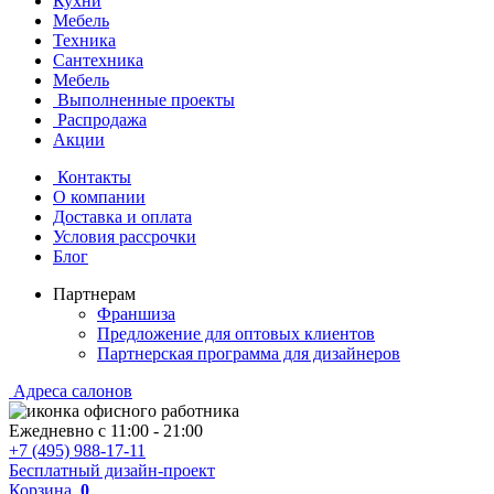
Кухни
Мебель
Техника
Сантехника
Мебель
Выполненные проекты
Распродажа
Акции
Контакты
О компании
Доставка и оплата
Условия рассрочки
Блог
Партнерам
Франшиза
Предложение для оптовых клиентов
Партнерская программа для дизайнеров
Адреса салонов
Ежедневно с
11:00
-
21:00
+7 (495) 988-17-11
Бесплатный дизайн-проект
Корзина
0