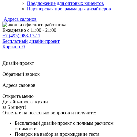
Предложение для оптовых клиентов
Партнерская программа для дизайнеров
Адреса салонов
Ежедневно с
11:00
-
21:00
+7 (495) 988-17-11
Бесплатный дизайн-проект
Корзина
0
Дизайн-проект
Обратный звонок
Адреса салонов
Открыть меню
Дизайн-проект кухни
за 5 минут!
Ответьте на несколько вопросов и получите:
Бесплатный дизайн-проект с полным расчетом
стоимости
Подарок на выбор за прохождение теста