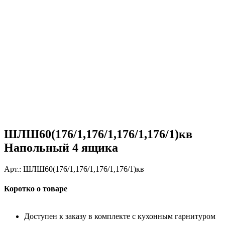
ШЛШ60(176/1,176/1,176/1,176/1)кв
Напольный 4 ящика
Арт.:
ШЛШ60(176/1,176/1,176/1,176/1)кв
Коротко о товаре
Доступен к заказу в комплекте с кухонным гарнитуром