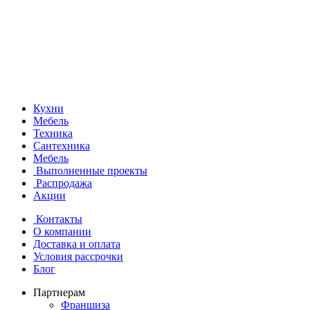
Кухни
Мебель
Техника
Сантехника
Мебель
Выполненные проекты
Распродажа
Акции
Контакты
О компании
Доставка и оплата
Условия рассрочки
Блог
Партнерам
Франшиза