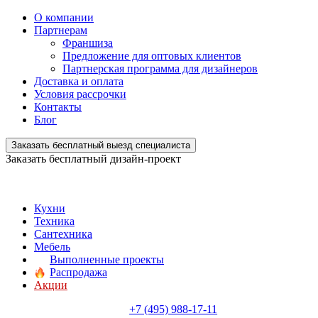
О компании
Партнерам
Франшиза
Предложение для оптовых клиентов
Партнерская программа для дизайнеров
Доставка и оплата
Условия рассрочки
Контакты
Блог
Заказать бесплатный выезд специалиста
Заказать бесплатный дизайн-проект
Кухни
Техника
Сантехника
Мебель
Выполненные проекты
Распродажа
Акции
+7 (495) 988-17-11