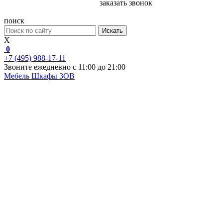
заказать звонок
поиск
Искать
X
0
+7 (495) 988-17-11
Звоните ежедневно с 11:00 до 21:00
Мебель
Шкафы ЗОВ