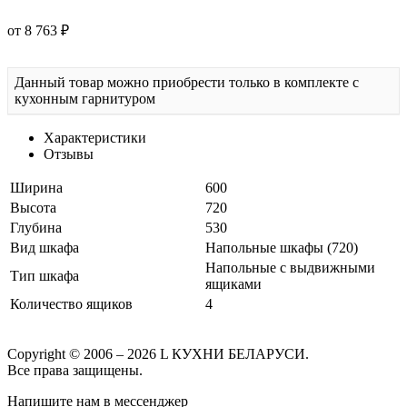
от 8 763 ₽
Данный товар можно приобрести только в комплекте с
кухонным гарнитуром
Характеристики
Отзывы
Ширина
600
Высота
720
Глубина
530
Вид шкафа
Напольные шкафы (720)
Напольные с выдвижными
Тип шкафа
ящиками
Количество ящиков
4
Copyright © 2006 – 2026 L КУХНИ БЕЛАРУСИ.
Все права защищены.
Напишите нам в мессенджер