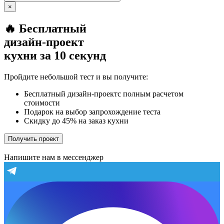
×
🔥 Бесплатный
дизайн-проект
кухни за 10 секунд
Пройдите небольшой тест и вы получите:
Бесплатный дизайн-проектс полным расчетом
стоимости
Подарок на выбор запрохождение теста
Скидку до 45% на заказ кухни
Получить проект
Напишите нам в мессенджер