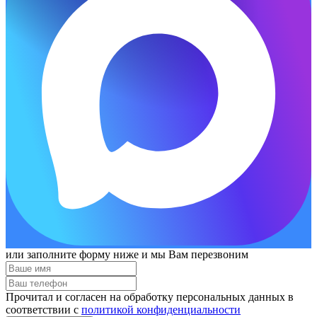
или заполните форму ниже и мы Вам перезвоним
Прочитал и согласен на обработку персональных данных в
соответствии с
политикой конфиденциальности