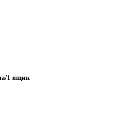
а/1 ящик