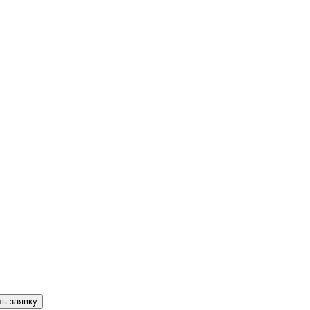
ь заявку