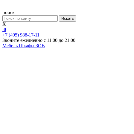
поиск
Искать
X
0
+7 (495) 988-17-11
Звоните ежедневно с 11:00 до 21:00
Мебель
Шкафы ЗОВ