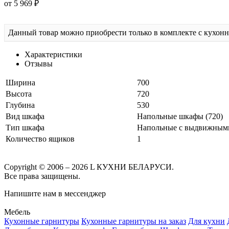
от 5 969 ₽
Данный товар можно приобрести только в комплекте с кухон
Характеристики
Отзывы
Ширина
700
Высота
720
Глубина
530
Вид шкафа
Напольные шкафы (720)
Тип шкафа
Напольные с выдвижным
Количество ящиков
1
Copyright © 2006 – 2026 L КУХНИ БЕЛАРУСИ.
Все права защищены.
Напишите нам в мессенджер
Мебель
Кухонные гарнитуры
Кухонные гарнитуры на заказ
Для кухни