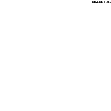
заказать з