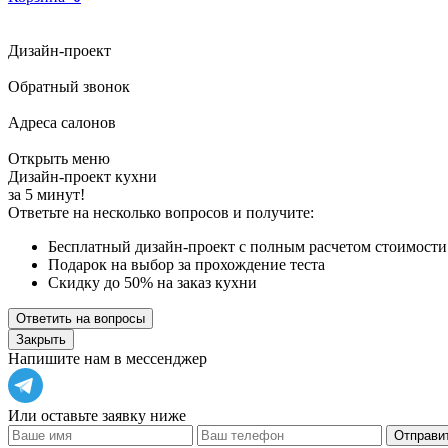
Дизайн-проект
Обратный звонок
Адреса салонов
Открыть меню
Дизайн-проект кухни
за 5 минут!
Ответьте на несколько вопросов и получите:
Бесплатный дизайн-проект с полным расчетом стоимости
Подарок на выбор за прохождение теста
Скидку до 50% на заказ кухни
Ответить на вопросы
Закрыть
Напишите нам в мессенджер
Или оставьте заявку ниже
Отправит