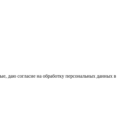
ые, даю согласие на обработку персональных данных в