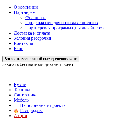
О компании
Партнерам
Франшиза
Предложение для оптовых клиентов
Партнерская программа для дизайнеров
Доставка и оплата
Условия рассрочки
Контакты
Блог
Заказать бесплатный выезд специалиста
Заказать бесплатный дизайн-проект
Кухни
Техника
Сантехника
Мебель
Выполненные проекты
Распродажа
Акции