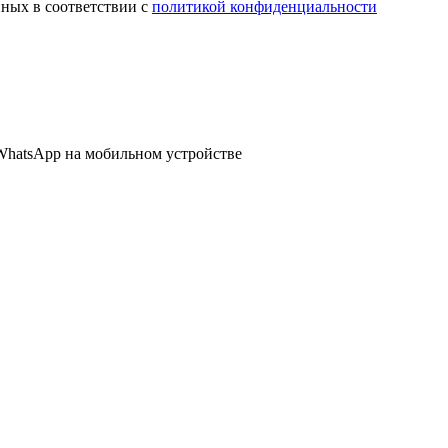
нных в соответствии с
политикой конфиденциальности
WhatsApp
на мобильном устройстве