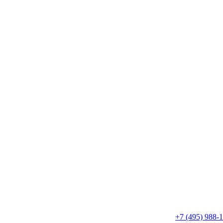
+7 (495) 988-