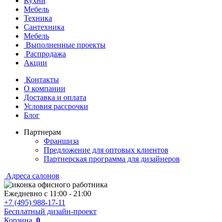
Кухни
Мебель
Техника
Сантехника
Мебель
Выполненные проекты
Распродажа
Акции
Контакты
О компании
Доставка и оплата
Условия рассрочки
Блог
Партнерам
Франшиза
Предложение для оптовых клиентов
Партнерская программа для дизайнеров
Адреса салонов
Ежедневно с
11:00
-
21:00
+7 (495) 988-17-11
Бесплатный дизайн-проект
Корзина
0