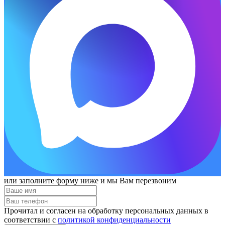
или заполните форму ниже и мы Вам перезвоним
Прочитал и согласен на обработку персональных данных в
соответствии с
политикой конфиденциальности