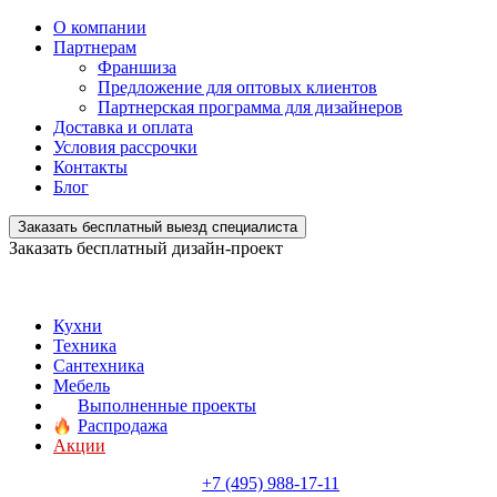
О компании
Партнерам
Франшиза
Предложение для оптовых клиентов
Партнерская программа для дизайнеров
Доставка и оплата
Условия рассрочки
Контакты
Блог
Заказать бесплатный выезд специалиста
Заказать бесплатный дизайн-проект
Кухни
Техника
Сантехника
Мебель
Выполненные проекты
Распродажа
Акции
+7 (495) 988-17-11