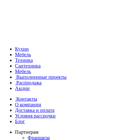
Кухни
Мебель
Техника
Сантехника
Мебель
Выполненные проекты
Распродажа
Акции
Контакты
О компании
Доставка и оплата
Условия рассрочки
Блог
Партнерам
Франшиза