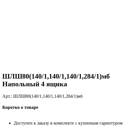
ШЛШ80(140/1,140/1,140/1,284/1)мб
Напольный 4 ящика
Арт.:
ШЛШ80(140/1,140/1,140/1,284/1)мб
Коротко о товаре
Доступен к заказу в комплекте с кухонным гарнитуром