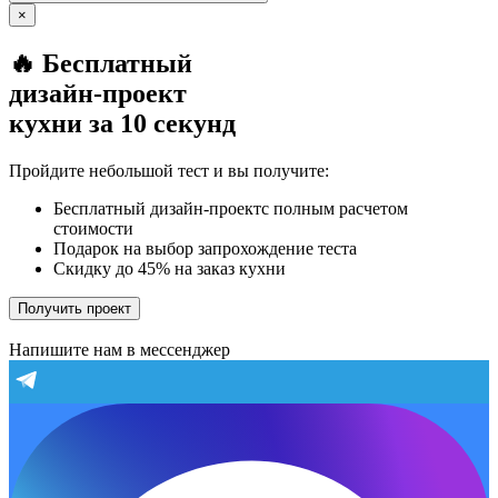
×
🔥 Бесплатный
дизайн-проект
кухни за 10 секунд
Пройдите небольшой тест и вы получите:
Бесплатный дизайн-проектс полным расчетом
стоимости
Подарок на выбор запрохождение теста
Скидку до 45% на заказ кухни
Получить проект
Напишите нам в мессенджер