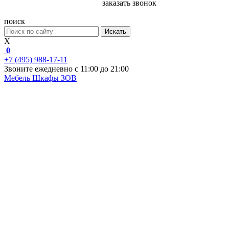
заказать звонок
поиск
Искать
X
0
+7 (495) 988-17-11
Звоните ежедневно с 11:00 до 21:00
Мебель
Шкафы ЗОВ