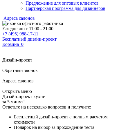
Предложение для оптовых клиентов
Партнерская программа для дизайнеров
Адреса салонов
Ежедневно с
11:00
-
21:00
+7 (495) 988-17-11
Бесплатный дизайн-проект
Корзина
0
Дизайн-проект
Обратный звонок
Адреса салонов
Открыть меню
Дизайн-проект кухни
за 5 минут!
Ответьте на несколько вопросов и получите:
Бесплатный дизайн-проект с полным расчетом
стоимости
Подарок на выбор за прохождение теста