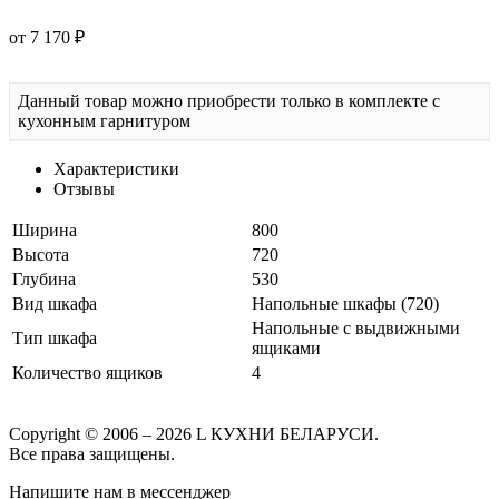
от 7 170 ₽
Данный товар можно приобрести только в комплекте с
кухонным гарнитуром
Характеристики
Отзывы
Ширина
800
Высота
720
Глубина
530
Вид шкафа
Напольные шкафы (720)
Напольные с выдвижными
Тип шкафа
ящиками
Количество ящиков
4
Copyright © 2006 – 2026 L КУХНИ БЕЛАРУСИ.
Все права защищены.
Напишите нам в мессенджер