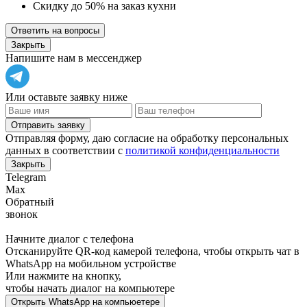
Скидку до 50% на заказ кухни
Ответить на вопросы
Закрыть
Напишите нам в мессенджер
Или оставьте заявку ниже
Отправить заявку
Отправляя форму, даю согласие на обработку персональных
данных в соответствии с
политикой конфиденциальности
Закрыть
Telegram
Max
Обратный
звонок
Начните диалог с телефона
Отсканируйте QR-код камерой телефона, чтобы открыть чат в
WhatsApp
на мобильном устройстве
Или нажмите на кнопку,
чтобы начать диалог на компьютере
Открыть
WhatsApp
на компьюетере