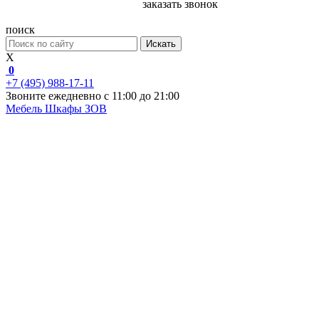
заказать звонок
поиск
Искать
X
0
+7 (495) 988-17-11
Звоните ежедневно с 11:00 до 21:00
Мебель
Шкафы ЗОВ