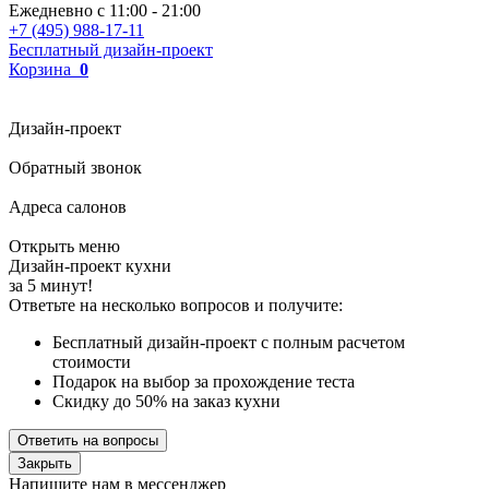
Ежедневно с
11:00
-
21:00
+7 (495) 988-17-11
Бесплатный дизайн-проект
Корзина
0
Дизайн-проект
Обратный звонок
Адреса салонов
Открыть меню
Дизайн-проект кухни
за 5 минут!
Ответьте на несколько вопросов и получите:
Бесплатный дизайн-проект с полным расчетом
стоимости
Подарок на выбор за прохождение теста
Скидку до 50% на заказ кухни
Ответить на вопросы
Закрыть
Напишите нам в мессенджер