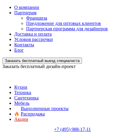
О компании
Партнерам
Франшиза
Предложение для оптовых клиентов
Партнерская программа для дизайнеров
Доставка и оплата
Условия рассрочки
Контакты
Блог
Заказать бесплатный выезд специалиста
Заказать бесплатный дизайн-проект
Кухни
Техника
Сантехника
Мебель
Выполненные проекты
Распродажа
Акции
+7 (495) 988-17-11