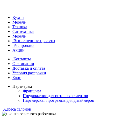
Кухни
Мебель
Техника
Сантехника
Мебель
Выполненные проекты
Распродажа
Акции
Контакты
О компании
Доставка и оплата
Условия рассрочки
Блог
Партнерам
Франшиза
Предложение для оптовых клиентов
Партнерская программа для дизайнеров
Адреса салонов