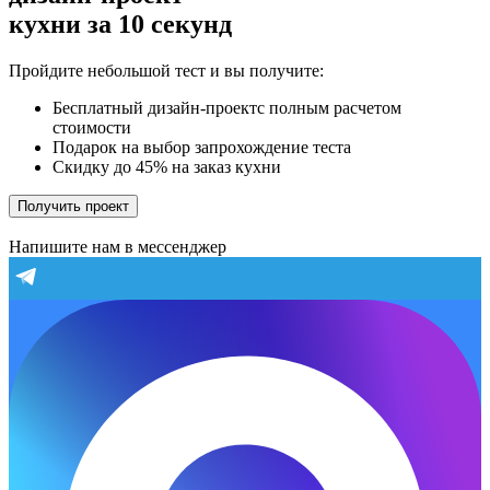
кухни за 10 секунд
Пройдите небольшой тест и вы получите:
Бесплатный дизайн-проектс полным расчетом
стоимости
Подарок на выбор запрохождение теста
Скидку до 45% на заказ кухни
Получить проект
Напишите нам в мессенджер