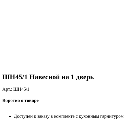
ШН45/1 Навесной на 1 дверь
Арт.:
ШН45/1
Коротко о товаре
Доступен к заказу в комплекте с кухонным гарнитуром