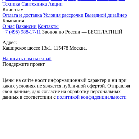
Техника
Сантехника
Акции
Клиентам
Оплата и доставка
Условия рассрочки
Выездной дизайнер
Компания
О нас
Вакансии
Контакты
+7 (495) 988-17-11
Звонок по России — БЕСПЛАТНЫЙ
Адрес:
Каширское шосее 13к1, 115478 Москва,
Написать нам на e-mail
Поддержите проект
Цены на сайте носят информационный характер и ни при
каких условиях не является публичной офертой. Отправляя
свои данные, даю согласие на обработку персональных
данных в соответствии с
политикой конфиденциальности