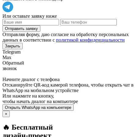
Или оставьте заявку ниже
Отправить заявку
Отправляя форму, даю согласие на обработку персональных
данных в соответствии с
политикой конфиденциальности
Закрыть
Telegram
Max
Обратный
звонок
Начните диалог с телефона
Отсканируйте QR-код камерой телефона, чтобы открыть чат в
WhatsApp
на мобильном устройстве
Или нажмите на кнопку,
чтобы начать диалог на компьютере
Открыть
WhatsApp
на компьюетере
×
🔥 Бесплатный
дизайн-проект