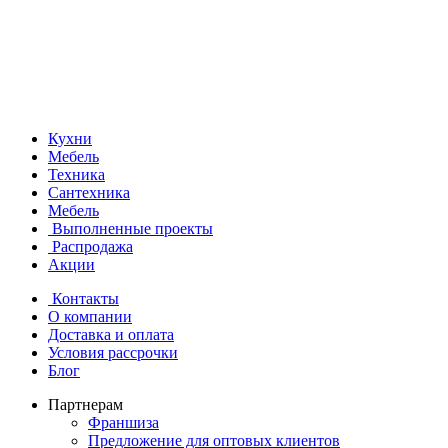
Кухни
Мебель
Техника
Сантехника
Мебель
Выполненные проекты
Распродажа
Акции
Контакты
О компании
Доставка и оплата
Условия рассрочки
Блог
Партнерам
Франшиза
Предложение для оптовых клиентов