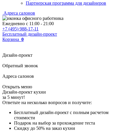
Партнерская программа для дизайнеров
Адреса салонов
Ежедневно с
11:00
-
21:00
+7 (495) 988-17-11
Бесплатный дизайн-проект
Корзина
0
Дизайн-проект
Обратный звонок
Адреса салонов
Открыть меню
Дизайн-проект кухни
за 5 минут!
Ответьте на несколько вопросов и получите:
Бесплатный дизайн-проект с полным расчетом
стоимости
Подарок на выбор за прохождение теста
Скидку до 50% на заказ кухни