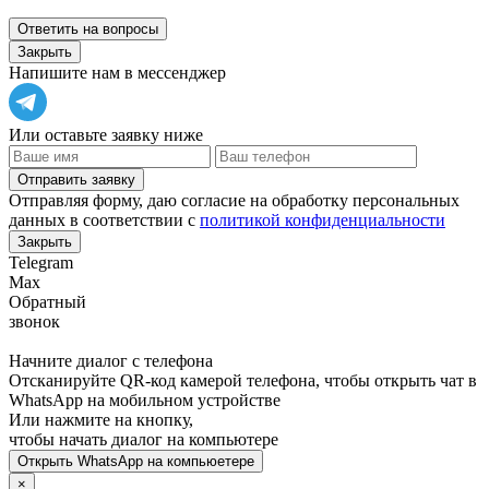
Ответить на вопросы
Закрыть
Напишите нам в мессенджер
Или оставьте заявку ниже
Отправить заявку
Отправляя форму, даю согласие на обработку персональных
данных в соответствии с
политикой конфиденциальности
Закрыть
Telegram
Max
Обратный
звонок
Начните диалог с телефона
Отсканируйте QR-код камерой телефона, чтобы открыть чат в
WhatsApp
на мобильном устройстве
Или нажмите на кнопку,
чтобы начать диалог на компьютере
Открыть
WhatsApp
на компьюетере
×