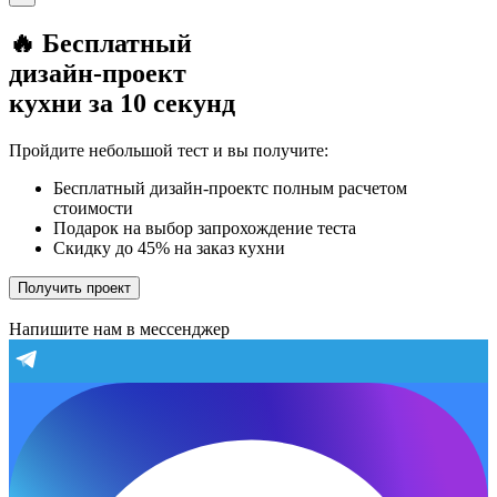
🔥 Бесплатный
дизайн-проект
кухни за 10 секунд
Пройдите небольшой тест и вы получите:
Бесплатный дизайн-проектс полным расчетом
стоимости
Подарок на выбор запрохождение теста
Скидку до 45% на заказ кухни
Получить проект
Напишите нам в мессенджер