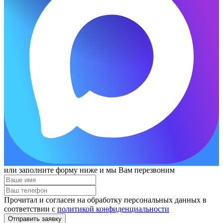
или заполните форму ниже и мы Вам перезвоним
Прочитал и согласен на обработку персональных данных в
соответствии с
политикой конфиденциальности
Отправить заявку