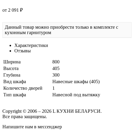
от 2 091 ₽
Данный товар можно приобрести только в комплекте с
кухонным гарнитуром
Характеристики
Отзывы
Ширина
800
Высота
405
Глубина
300
Вид шкафа
Навесные шкафы (405)
Количество дверей
1
Тип шкафа
Навесной под вытяжку
Copyright © 2006 – 2026 L КУХНИ БЕЛАРУСИ.
Все права защищены.
Напишите нам в мессенджер