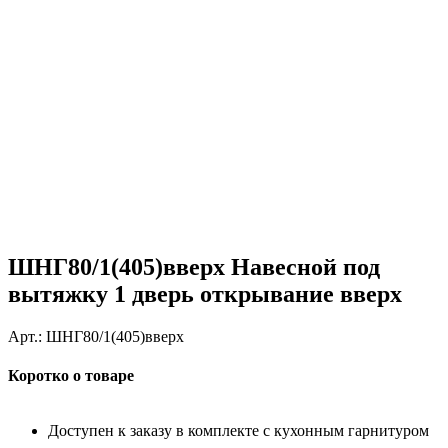
ШНГ80/1(405)вверх Навесной под
вытяжку 1 дверь открывание вверх
Арт.:
ШНГ80/1(405)вверх
Коротко о товаре
Доступен к заказу в комплекте с кухонным гарнитуром