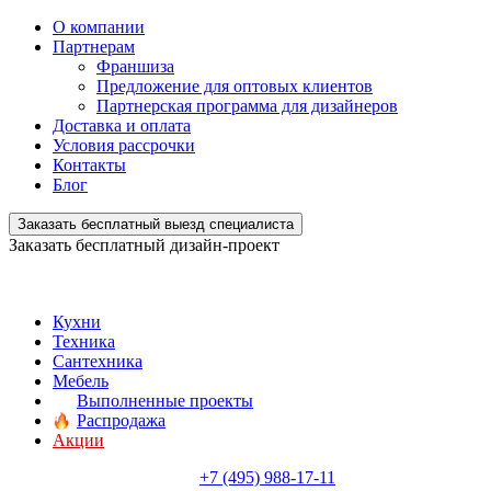
О компании
Партнерам
Франшиза
Предложение для оптовых клиентов
Партнерская программа для дизайнеров
Доставка и оплата
Условия рассрочки
Контакты
Блог
Заказать бесплатный выезд специалиста
Заказать бесплатный дизайн-проект
Кухни
Техника
Сантехника
Мебель
Выполненные проекты
Распродажа
Акции
+7 (495) 988-17-11