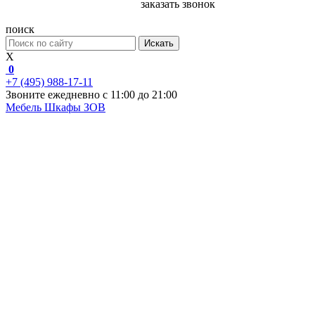
заказать звонок
поиск
Искать
X
0
+7 (495) 988-17-11
Звоните ежедневно с 11:00 до 21:00
Мебель
Шкафы ЗОВ