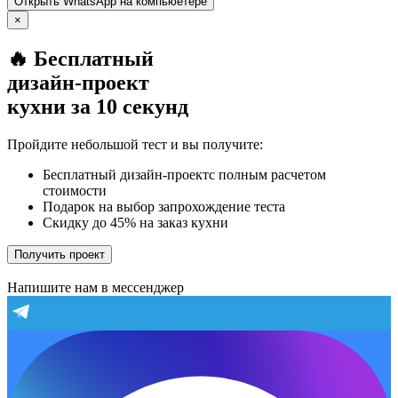
Открыть
WhatsApp
на компьюетере
×
🔥 Бесплатный
дизайн-проект
кухни за 10 секунд
Пройдите небольшой тест и вы получите:
Бесплатный дизайн-проектс полным расчетом
стоимости
Подарок на выбор запрохождение теста
Скидку до 45% на заказ кухни
Получить проект
Напишите нам в мессенджер