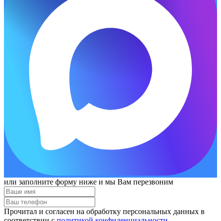
или заполните форму ниже и мы Вам перезвоним
Прочитал и согласен на обработку персональных данных в
соответствии с
политикой конфиденциальности