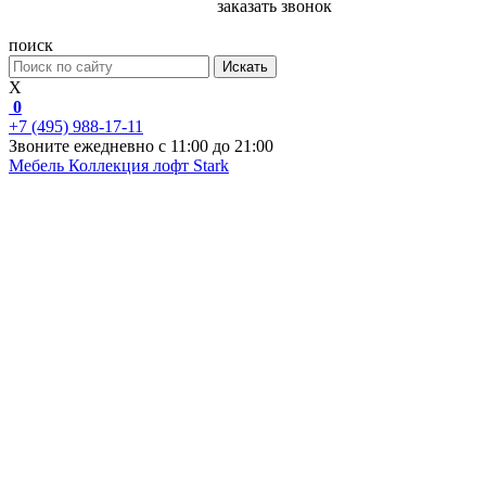
заказать звонок
поиск
Искать
X
0
+7 (495) 988-17-11
Звоните ежедневно с 11:00 до 21:00
Мебель
Коллекция лофт
Stark