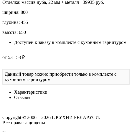
Отделка: массив дуба, 22 мм + металл - 39935 руб.
ширина: 800
глубина: 455
высота: 650
Доступен к заказу в комплекте с кухонным гарнитуром
от 53 153 ₽
Данный товар можно приобрести только в комплекте с
кухонным гарнитуром
Характеристики
Отзывы
Copyright © 2006 – 2026 L КУХНИ БЕЛАРУСИ.
Все права защищены.