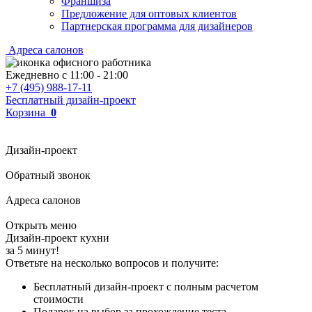
Франшиза
Предложение для оптовых клиентов
Партнерская программа для дизайнеров
Адреса салонов
Ежедневно с
11:00
-
21:00
+7 (495) 988-17-11
Бесплатный дизайн-проект
Корзина
0
Дизайн-проект
Обратный звонок
Адреса салонов
Открыть меню
Дизайн-проект кухни
за 5 минут!
Ответьте на несколько вопросов и получите:
Бесплатный дизайн-проект с полным расчетом
стоимости
Подарок на выбор за прохождение теста