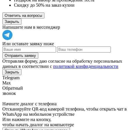
Скидку до 50% на заказ кухни
Ответить на вопросы
Закрыть
Напишите нам в мессенджер
Или оставьте заявку ниже
Отправить заявку
Отправляя форму, даю согласие на обработку персональных
данных в соответствии с
политикой конфиденциальности
Закрыть
Telegram
Max
Обратный
звонок
Начните диалог с телефона
Отсканируйте QR-код камерой телефона, чтобы открыть чат в
WhatsApp
на мобильном устройстве
Или нажмите на кнопку,
чтобы начать диалог на компьютере