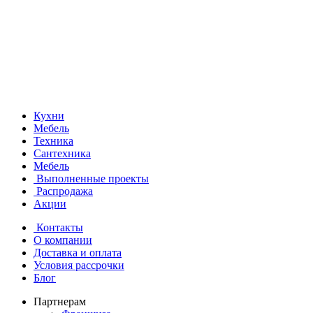
Кухни
Мебель
Техника
Сантехника
Мебель
Выполненные проекты
Распродажа
Акции
Контакты
О компании
Доставка и оплата
Условия рассрочки
Блог
Партнерам