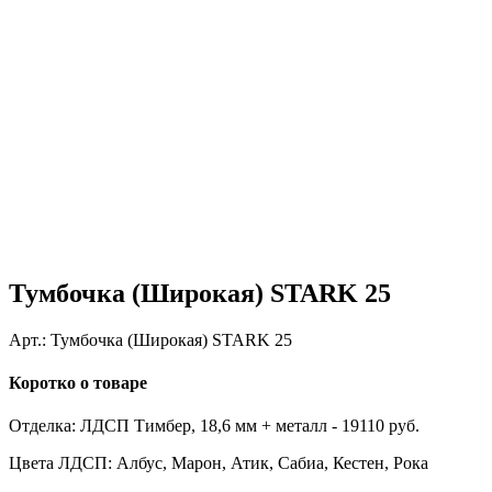
Тумбочка (Широкая) STARK 25
Арт.:
Тумбочка (Широкая) STARK 25
Коротко о товаре
Отделка: ЛДСП Тимбер, 18,6 мм + металл - 19110 руб.
Цвета ЛДСП: Албус, Марон, Атик, Сабиа, Кестен, Рока