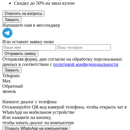
Скидку до 50% на заказ кухни
Ответить на вопросы
Закрыть
Напишите нам в мессенджер
Или оставьте заявку ниже
Отправить заявку
Отправляя форму, даю согласие на обработку персональных
данных в соответствии с
политикой конфиденциальности
Закрыть
Telegram
Max
Обратный
звонок
Начните диалог с телефона
Отсканируйте QR-код камерой телефона, чтобы открыть чат в
WhatsApp
на мобильном устройстве
Или нажмите на кнопку,
чтобы начать диалог на компьютере
Открыть
WhatsApp
на компьюетере