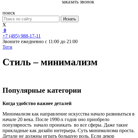
заказать звонок
поиск
Искать
X
0
+7 (495) 988-17-11
Звоните ежедневно с 11:00 до 21:00
Теги
Стиль – минимализм
Популярные категории
Когда удобство важнее деталей
Минимализм как направление искусства начало развиваться в
начале 20 века. После 1990-х годов оно приобрело
популярность начало проникать во все сферы. Даже такие
прикладные как дизайн интерьера. Суть минимализма проста.
Детали не должны играть большую роль. Если декор