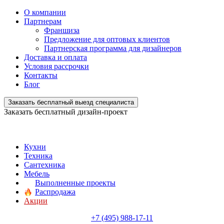
О компании
Партнерам
Франшиза
Предложение для оптовых клиентов
Партнерская программа для дизайнеров
Доставка и оплата
Условия рассрочки
Контакты
Блог
Заказать бесплатный выезд специалиста
Заказать бесплатный дизайн-проект
Кухни
Техника
Сантехника
Мебель
Выполненные проекты
Распродажа
Акции
+7 (495) 988-17-11