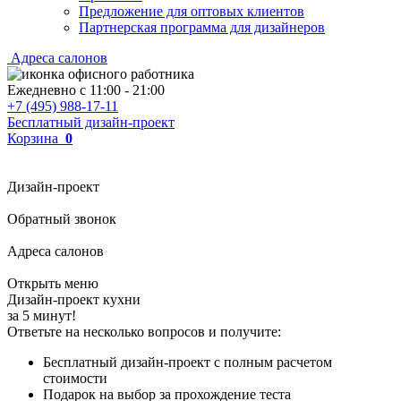
Предложение для оптовых клиентов
Партнерская программа для дизайнеров
Адреса салонов
Ежедневно с
11:00
-
21:00
+7 (495) 988-17-11
Бесплатный дизайн-проект
Корзина
0
Дизайн-проект
Обратный звонок
Адреса салонов
Открыть меню
Дизайн-проект кухни
за 5 минут!
Ответьте на несколько вопросов и получите:
Бесплатный дизайн-проект с полным расчетом
стоимости
Подарок на выбор за прохождение теста