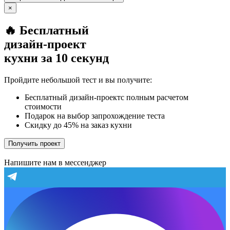
×
🔥 Бесплатный
дизайн-проект
кухни за 10 секунд
Пройдите небольшой тест и вы получите:
Бесплатный дизайн-проектс полным расчетом
стоимости
Подарок на выбор запрохождение теста
Скидку до 45% на заказ кухни
Получить проект
Напишите нам в мессенджер