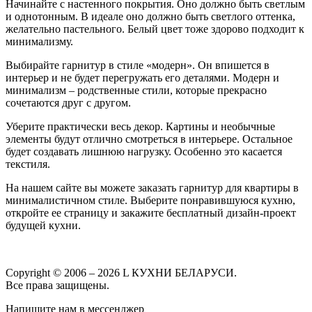
Начинайте с настенного покрытия. Оно должно быть светлым
и однотонным. В идеале оно должно быть светлого оттенка,
желательно пастельного. Белый цвет тоже здорово подходит к
минимализму.
Выбирайте гарнитур в стиле «модерн». Он впишется в
интерьер и не будет перегружать его деталями. Модерн и
минимализм – родственные стили, которые прекрасно
сочетаются друг с другом.
Уберите практически весь декор. Картины и необычные
элементы будут отлично смотреться в интерьере. Остальное
будет создавать лишнюю нагрузку. Особенно это касается
текстиля.
На нашем сайте вы можете заказать гарнитур для квартиры в
минималистичном стиле. Выберите понравившуюся кухню,
откройте ее страницу и закажите бесплатный дизайн-проект
будущей кухни.
Copyright © 2006 – 2026 L КУХНИ БЕЛАРУСИ.
Все права защищены.
Напишите нам в мессенджер