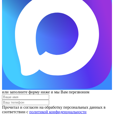
или заполните форму ниже и мы Вам перезвоним
Прочитал и согласен на обработку персональных данных в
соответствии с
политикой конфиденциальности