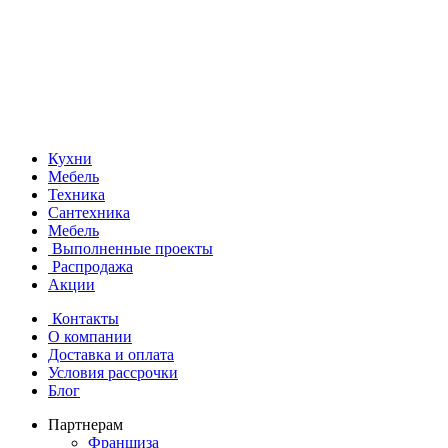
Кухни
Мебель
Техника
Сантехника
Мебель
Выполненные проекты
Распродажа
Акции
Контакты
О компании
Доставка и оплата
Условия рассрочки
Блог
Партнерам
Франшиза