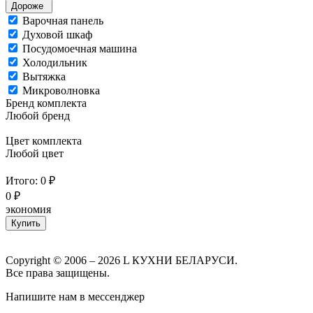
Дороже
Варочная панель
Духовой шкаф
Посудомоечная машина
Холодильник
Вытяжка
Микроволновка
Бренд комплекта
Любой бренд
Цвет комплекта
Любой цвет
Итого:
0
₽
0 ₽
экономия
Купить
Copyright © 2006 – 2026 L КУХНИ БЕЛАРУСИ.
Все права защищены.
Напишите нам в мессенджер