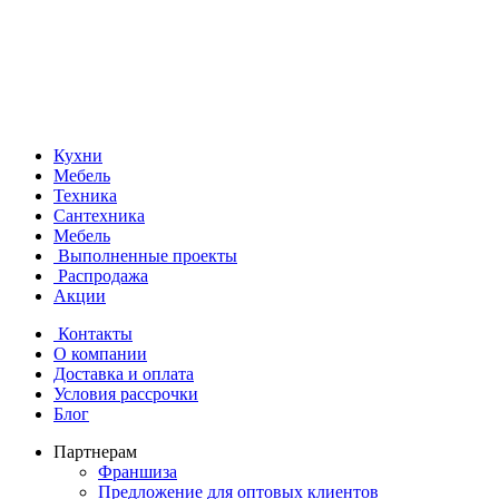
Кухни
Мебель
Техника
Сантехника
Мебель
Выполненные проекты
Распродажа
Акции
Контакты
О компании
Доставка и оплата
Условия рассрочки
Блог
Партнерам
Франшиза
Предложение для оптовых клиентов