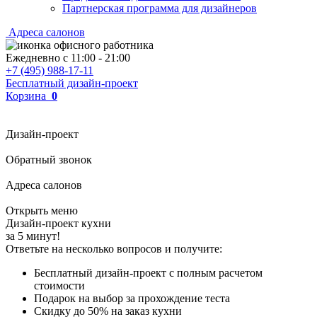
Партнерская программа для дизайнеров
Адреса салонов
Ежедневно с
11:00
-
21:00
+7 (495) 988-17-11
Бесплатный дизайн-проект
Корзина
0
Дизайн-проект
Обратный звонок
Адреса салонов
Открыть меню
Дизайн-проект кухни
за 5 минут!
Ответьте на несколько вопросов и получите:
Бесплатный дизайн-проект с полным расчетом
стоимости
Подарок на выбор за прохождение теста
Скидку до 50% на заказ кухни