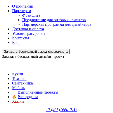
О компании
Партнерам
Франшиза
Предложение для оптовых клиентов
Партнерская программа для дизайнеров
Доставка и оплата
Условия рассрочки
Контакты
Блог
Заказать бесплатный выезд специалиста
Заказать бесплатный дизайн-проект
Кухни
Техника
Сантехника
Мебель
Выполненные проекты
Распродажа
Акции
+7 (495) 988-17-11