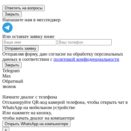
Ответить на вопросы
Закрыть
Напишите нам в мессенджер
Или оставьте заявку ниже
Отправить заявку
Отправляя форму, даю согласие на обработку персональных
данных в соответствии с
политикой конфиденциальности
Закрыть
Telegram
Max
Обратный
звонок
Начните диалог с телефона
Отсканируйте QR-код камерой телефона, чтобы открыть чат в
WhatsApp
на мобильном устройстве
Или нажмите на кнопку,
чтобы начать диалог на компьютере
Открыть
WhatsApp
на компьюетере
×