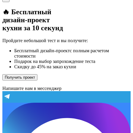
🔥 Бесплатный
дизайн-проект
кухни за 10 секунд
Пройдите небольшой тест и вы получите:
Бесплатный дизайн-проектс полным расчетом
стоимости
Подарок на выбор запрохождение теста
Скидку до 45% на заказ кухни
Получить проект
Напишите нам в мессенджер