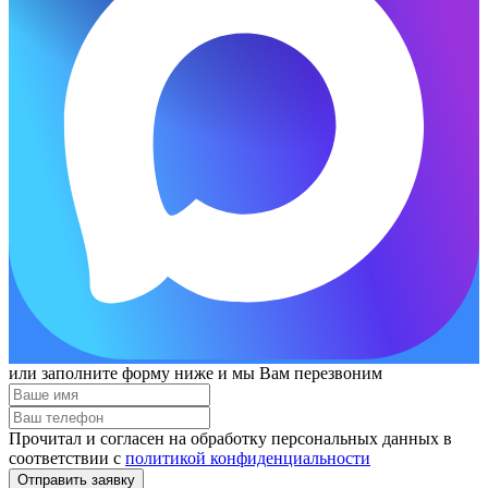
или заполните форму ниже и мы Вам перезвоним
Прочитал и согласен на обработку персональных данных в
соответствии с
политикой конфиденциальности
Отправить заявку