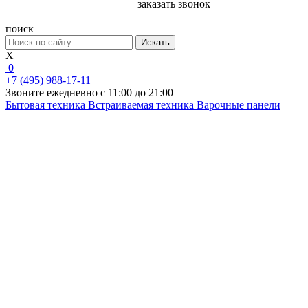
заказать звонок
поиск
Искать
X
0
+7 (495) 988-17-11
Звоните ежедневно с 11:00 до 21:00
Бытовая техника
Встраиваемая техника
Варочные панели