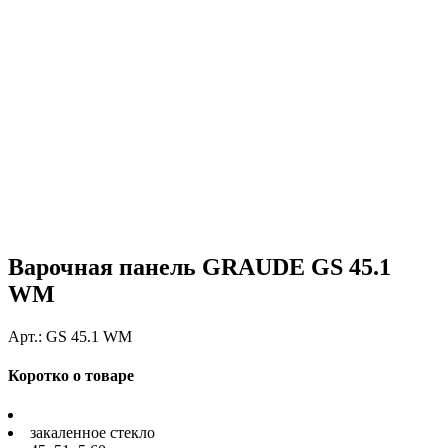
Варочная панель GRAUDE GS 45.1
WM
Арт.:
GS 45.1 WM
Коротко о товаре
закаленное стекло