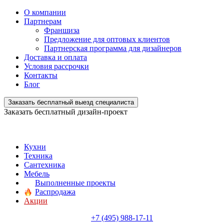
О компании
Партнерам
Франшиза
Предложение для оптовых клиентов
Партнерская программа для дизайнеров
Доставка и оплата
Условия рассрочки
Контакты
Блог
Заказать бесплатный выезд специалиста
Заказать бесплатный дизайн-проект
Кухни
Техника
Сантехника
Мебель
Выполненные проекты
Распродажа
Акции
+7 (495) 988-17-11