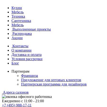
Кухни
Мебель
Техника
Сантехника
Мебель
Выполненные проекты
Распродажа
Акции
Контакты
О компании
Доставка и оплата
Условия рассрочки
Блог
Партнерам
Франшиза
Предложение для оптовых клиентов
Партнерская программа для дизайнеров
Адреса салонов
Ежедневно с
11:00
-
21:00
+7 (495) 988-17-11