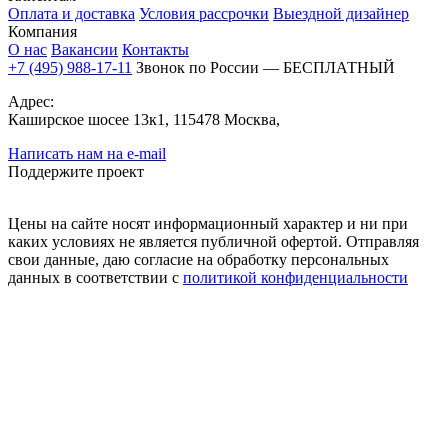
Оплата и доставка
Условия рассрочки
Выездной дизайнер
Компания
О нас
Вакансии
Контакты
+7 (495) 988-17-11
Звонок по России — БЕСПЛАТНЫЙ
Адрес:
Каширское шосее 13к1, 115478 Москва,
Написать нам на e-mail
Поддержите проект
Цены на сайте носят информационный характер и ни при
каких условиях не является публичной офертой. Отправляя
свои данные, даю согласие на обработку персональных
данных в соответствии с
политикой конфиденциальности