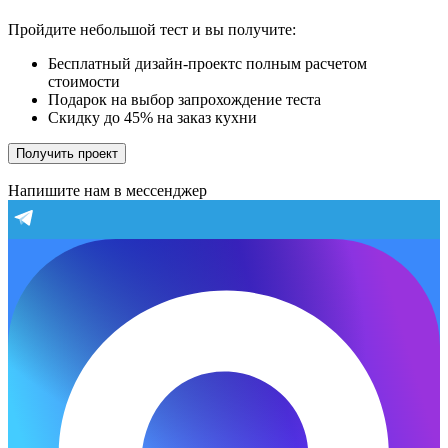
Пройдите небольшой тест и вы получите:
Бесплатный дизайн-проектс полным расчетом
стоимости
Подарок на выбор запрохождение теста
Скидку до 45% на заказ кухни
Получить проект
Напишите нам в мессенджер