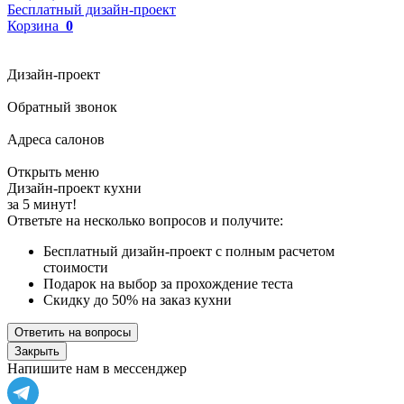
Бесплатный дизайн-проект
Корзина
0
Дизайн-проект
Обратный звонок
Адреса салонов
Открыть меню
Дизайн-проект кухни
за 5 минут!
Ответьте на несколько вопросов и получите:
Бесплатный дизайн-проект с полным расчетом
стоимости
Подарок на выбор за прохождение теста
Скидку до 50% на заказ кухни
Ответить на вопросы
Закрыть
Напишите нам в мессенджер