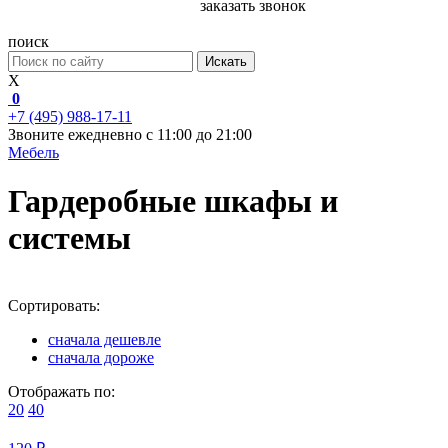
заказать звонок
поиск
Искать
X
0
+7 (495) 988-17-11
Звоните ежедневно с 11:00 до 21:00
Мебель
Гардеробные шкафы и
системы
Сортировать:
сначала дешевле
сначала дороже
Отображать по:
20
40