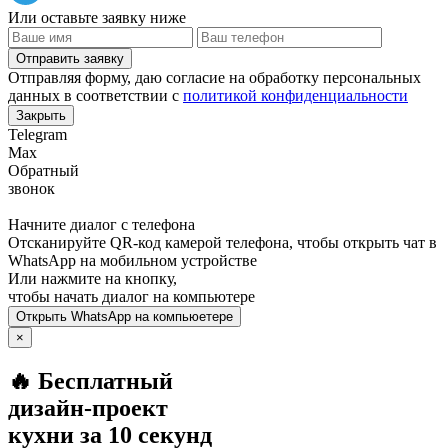
Или оставьте заявку ниже
Отправить заявку
Отправляя форму, даю согласие на обработку персональных
данных в соответствии с
политикой конфиденциальности
Закрыть
Telegram
Max
Обратный
звонок
Начните диалог с телефона
Отсканируйте QR-код камерой телефона, чтобы открыть чат в
WhatsApp
на мобильном устройстве
Или нажмите на кнопку,
чтобы начать диалог на компьютере
Открыть
WhatsApp
на компьюетере
×
🔥 Бесплатный
дизайн-проект
кухни за 10 секунд