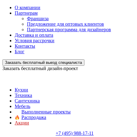
О компании
Партнерам
Франшиза
Предложение для оптовых клиентов
Партнерская программа для дизайнеров
Доставка и оплата
Условия рассрочки
Контакты
Блог
Заказать бесплатный выезд специалиста
Заказать бесплатный дизайн-проект
Кухни
Техника
Сантехника
Мебель
Выполненные проекты
Распродажа
Акции
+7 (495) 988-17-11