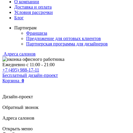
О компании
Доставка и оплата
Условия рассрочки
Блог
Партнерам
Франшиза
Предложение для оптовых клиентов
Партнерская программа для дизайнеров
Адреса салонов
Ежедневно с
11:00
-
21:00
+7 (495) 988-17-11
Бесплатный дизайн-проект
Корзина
0
Дизайн-проект
Обратный звонок
Адреса салонов
Открыть меню