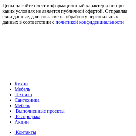
Цены на сайте носят информационный характер и ни при
каких условиях не является публичной офертой. Отправляя
свои данные, даю согласие на обработку персональных
данных в соответствии с
политикой конфиденциальности
Кухни
Мебель
Техника
Сантехника
Мебель
Выполненные проекты
Распродажа
Акции
Контакты