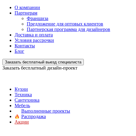
О компании
Партнерам
Франшиза
Предложение для оптовых клиентов
Партнерская программа для дизайнеров
Доставка и оплата
Условия рассрочки
Контакты
Блог
Заказать бесплатный выезд специалиста
Заказать бесплатный дизайн-проект
Кухни
Техника
Сантехника
Мебель
Выполненные проекты
Распродажа
Акции