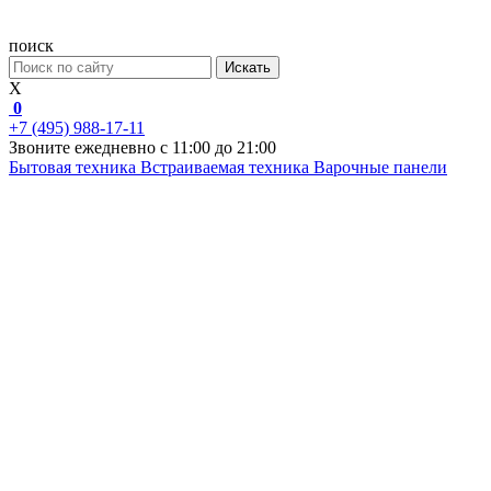
поиск
Искать
X
0
+7 (495) 988-17-11
Звоните ежедневно с 11:00 до 21:00
Бытовая техника
Встраиваемая техника
Варочные панели