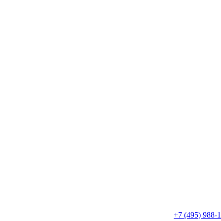
+7 (495) 988-