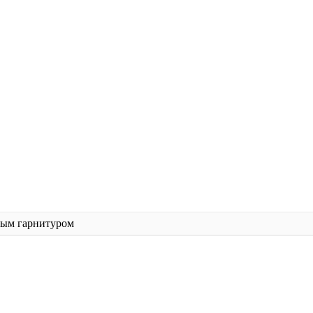
ным гарнитуром