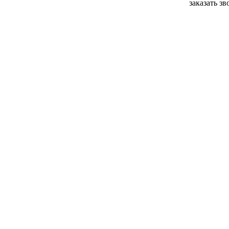
заказать з