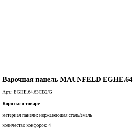
Варочная панель MAUNFELD EGHE.64
Арт.:
EGHE.64.63CB2/G
Коротко о товаре