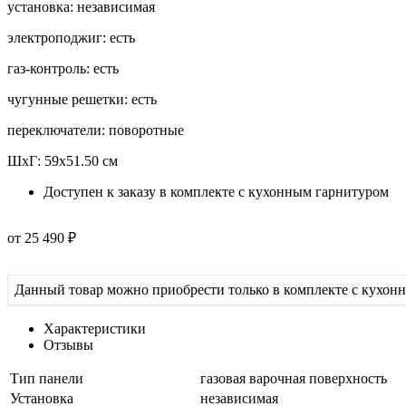
ШхГ: 59х51.50 см
Доступен к заказу в комплекте с кухонным гарнитуром
от 25 490 ₽
Данный товар можно приобрести только в комплекте с кухон
Характеристики
Отзывы
Тип панели
газовая варочная поверхность
Установка
независимая