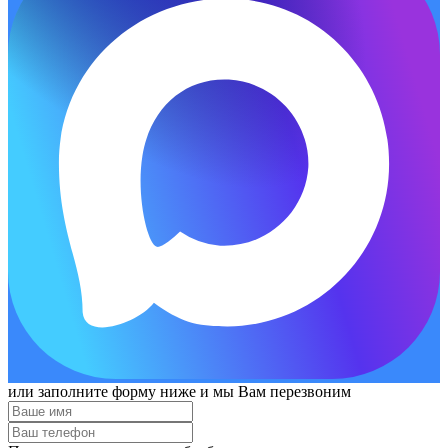
или заполните форму ниже и мы Вам перезвоним