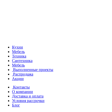
Кухни
Мебель
Техника
Сантехника
Мебель
Выполненные проекты
Распродажа
Акции
Контакты
О компании
Доставка и оплата
Условия рассрочки
Блог