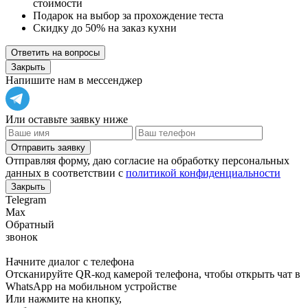
стоимости
Подарок на выбор за прохождение теста
Скидку до 50% на заказ кухни
Ответить на вопросы
Закрыть
Напишите нам в мессенджер
Или оставьте заявку ниже
Отправить заявку
Отправляя форму, даю согласие на обработку персональных
данных в соответствии с
политикой конфиденциальности
Закрыть
Telegram
Max
Обратный
звонок
Начните диалог с телефона
Отсканируйте QR-код камерой телефона, чтобы открыть чат в
WhatsApp
на мобильном устройстве
Или нажмите на кнопку,