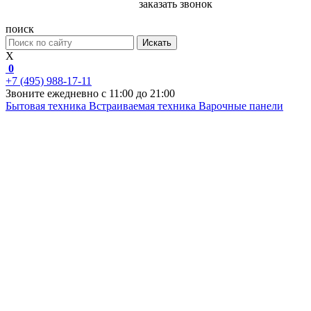
заказать звонок
поиск
Искать
X
0
+7 (495) 988-17-11
Звоните ежедневно с 11:00 до 21:00
Бытовая техника
Встраиваемая техника
Варочные панели