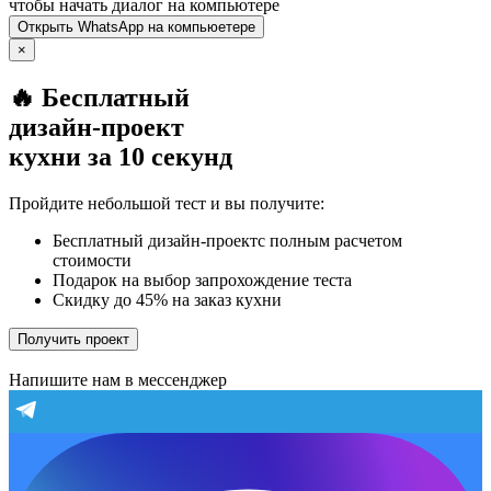
чтобы начать диалог на компьютере
Открыть
WhatsApp
на компьюетере
×
🔥 Бесплатный
дизайн-проект
кухни за 10 секунд
Пройдите небольшой тест и вы получите:
Бесплатный дизайн-проектс полным расчетом
стоимости
Подарок на выбор запрохождение теста
Скидку до 45% на заказ кухни
Получить проект
Напишите нам в мессенджер