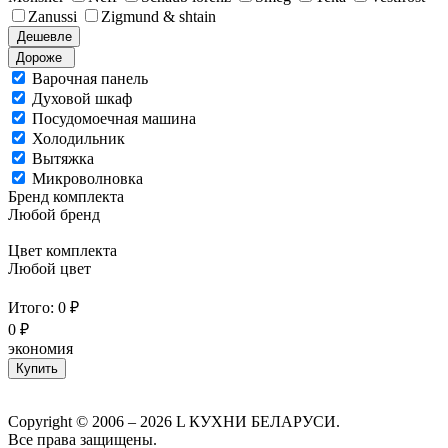
Zanussi
Zigmund & shtain
Дешевле
Дороже
Варочная панель
Духовой шкаф
Посудомоечная машина
Холодильник
Вытяжка
Микроволновка
Бренд комплекта
Любой бренд
Цвет комплекта
Любой цвет
Итого:
0
₽
0 ₽
экономия
Купить
Copyright © 2006 – 2026 L КУХНИ БЕЛАРУСИ.
Все права защищены.