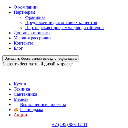
О компании
Партнерам
Франшиза
Предложение для оптовых клиентов
Партнерская программа для дизайнеров
Доставка и оплата
Условия рассрочки
Контакты
Блог
Заказать бесплатный выезд специалиста
Заказать бесплатный дизайн-проект
Кухни
Техника
Сантехника
Мебель
Выполненные проекты
Распродажа
Акции
+7 (495) 988-17-11