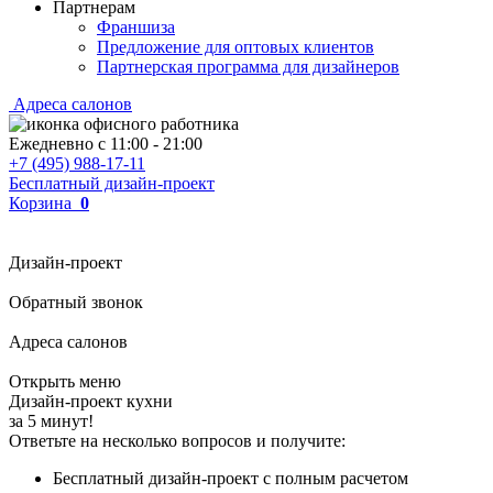
Партнерам
Франшиза
Предложение для оптовых клиентов
Партнерская программа для дизайнеров
Адреса салонов
Ежедневно с
11:00
-
21:00
+7 (495) 988-17-11
Бесплатный дизайн-проект
Корзина
0
Дизайн-проект
Обратный звонок
Адреса салонов
Открыть меню
Дизайн-проект кухни
за 5 минут!
Ответьте на несколько вопросов и получите:
Бесплатный дизайн-проект с полным расчетом