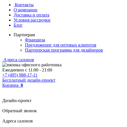
Контакты
О компании
Доставка и оплата
Условия рассрочки
Блог
Партнерам
Франшиза
Предложение для оптовых клиентов
Партнерская программа для дизайнеров
Адреса салонов
Ежедневно с
11:00
-
21:00
+7 (495) 988-17-11
Бесплатный дизайн-проект
Корзина
0
Дизайн-проект
Обратный звонок
Адреса салонов