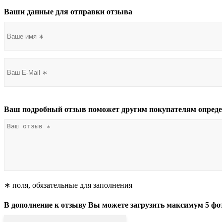
Ваши данные для отправки отзыва
Ваш подробный отзыв поможет другим покупателям опреде
∗ поля, обязательные для заполнения
В дополнение к отзыву Вы можете загрузить максимум 5 фо