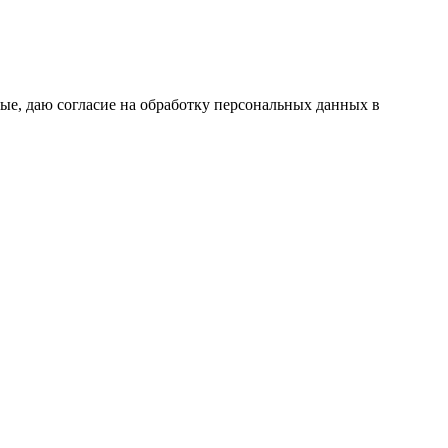
ые, даю согласие на обработку персональных данных в