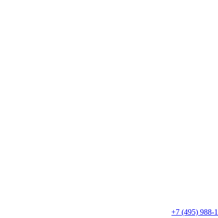
+7 (495) 988-