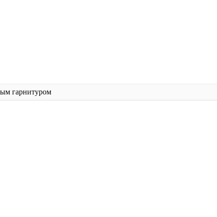
ным гарнитуром