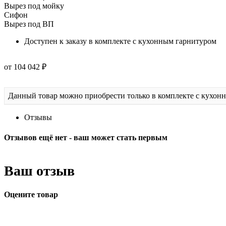
Вырез под мойку
Сифон
Вырез под ВП
Доступен к заказу в комплекте с кухонным гарнитуром
от 104 042 ₽
Данный товар можно приобрести только в комплекте с кухон
Отзывы
Отзывов ещё нет - ваш может стать первым
Ваш отзыв
Оцените товар