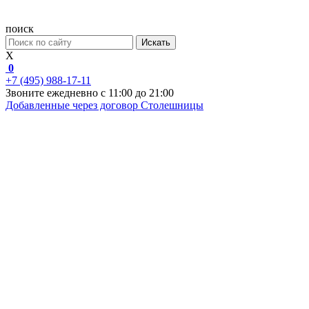
поиск
Искать
X
0
+7 (495) 988-17-11
Звоните ежедневно с 11:00 до 21:00
Добавленные через договор
Столешницы