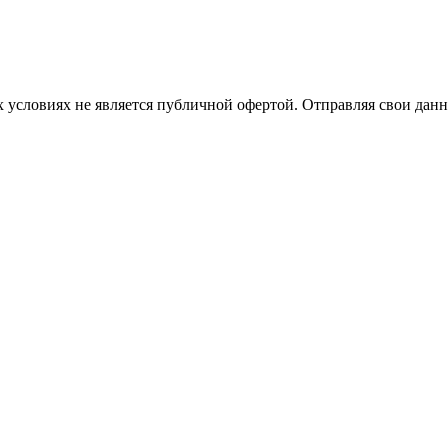
 условиях не является публичной офертой. Отправляя свои данн