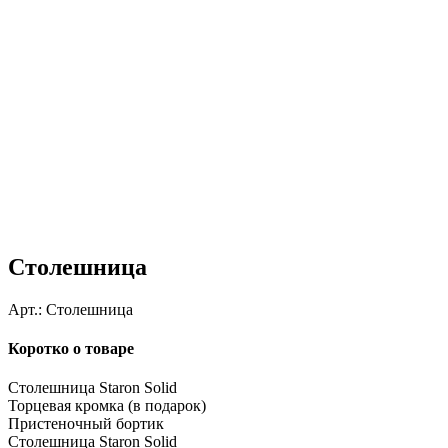
Столешница
Арт.:
Столешница
Коротко о товаре
Столешница Staron Solid
Торцевая кромка (в подарок)
Пристеночный бортик
Столешница Staron Solid