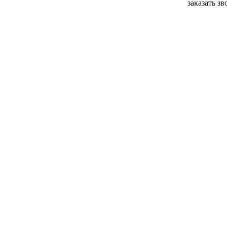
заказать з