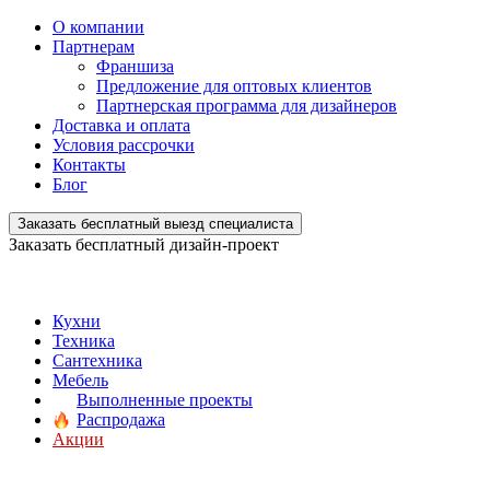
О компании
Партнерам
Франшиза
Предложение для оптовых клиентов
Партнерская программа для дизайнеров
Доставка и оплата
Условия рассрочки
Контакты
Блог
Заказать бесплатный выезд специалиста
Заказать бесплатный дизайн-проект
Кухни
Техника
Сантехника
Мебель
Выполненные проекты
Распродажа
Акции