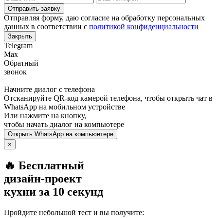
Отправить заявку
Отправляя форму, даю согласие на обработку персональных
данных в соответствии с
политикой конфиденциальности
Закрыть
Telegram
Max
Обратный
звонок
Начните диалог с телефона
Отсканируйте QR-код камерой телефона, чтобы открыть чат в
WhatsApp
на мобильном устройстве
Или нажмите на кнопку,
чтобы начать диалог на компьютере
Открыть
WhatsApp
на компьюетере
×
🔥 Бесплатный
дизайн-проект
кухни за 10 секунд
Пройдите небольшой тест и вы получите: