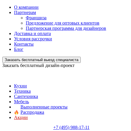
О компании
Партнерам
Франшиза
Предложение для оптовых клиентов
Партнерская программа для дизайнеров
Доставка и оплата
Условия рассрочки
Контакты
Блог
Заказать бесплатный выезд специалиста
Заказать бесплатный дизайн-проект
Кухни
Техника
Сантехника
Мебель
Выполненные проекты
Распродажа
Акции
+7 (495) 988-17-11