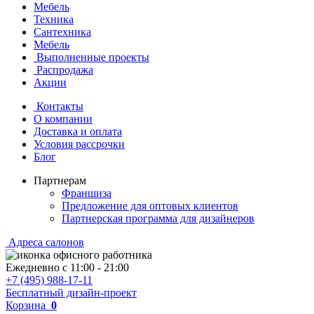
Мебель
Техника
Сантехника
Мебель
Выполненные проекты
Распродажа
Акции
Контакты
О компании
Доставка и оплата
Условия рассрочки
Блог
Партнерам
Франшиза
Предложение для оптовых клиентов
Партнерская программа для дизайнеров
Адреса салонов
Ежедневно с
11:00
-
21:00
+7 (495) 988-17-11
Бесплатный дизайн-проект
Корзина
0