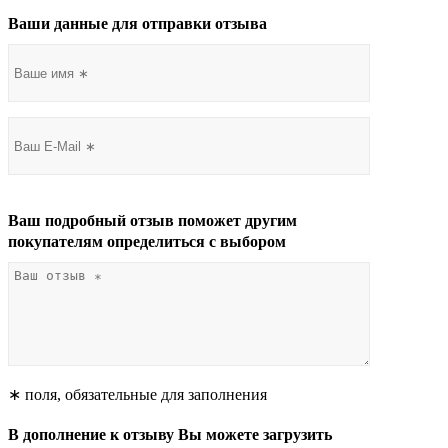
Ваши данные для отправки отзыва
Ваш подробный отзыв поможет другим
покупателям определиться с выбором
∗ поля, обязательные для заполнения
В дополнение к отзыву Вы можете загрузить