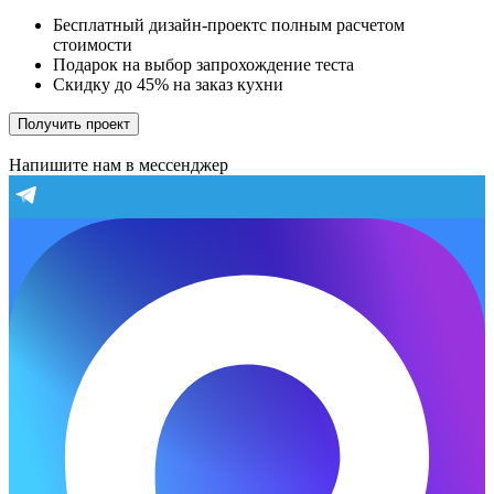
Бесплатный дизайн-проектс полным расчетом
стоимости
Подарок на выбор запрохождение теста
Скидку до 45% на заказ кухни
Получить проект
Напишите нам в мессенджер