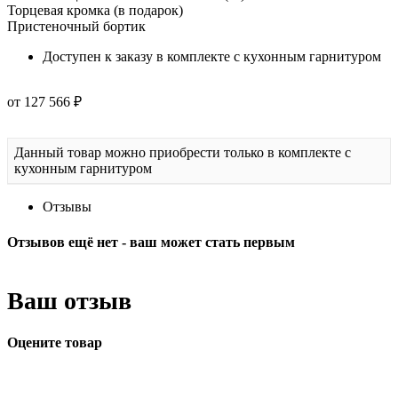
Торцевая кромка (в подарок)
Пристеночный бортик
Доступен к заказу в комплекте с кухонным гарнитуром
от 127 566 ₽
Данный товар можно приобрести только в комплекте с
кухонным гарнитуром
Отзывы
Отзывов ещё нет - ваш может стать первым
Ваш отзыв
Оцените товар