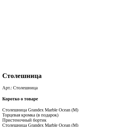
Столешница
Арт.:
Столешница
Коротко о товаре
Столешница Grandex Marble Ocean (M)
Торцевая кромка (в подарок)
Пристеночный бортик
Столешница Grandex Marble Ocean (M)