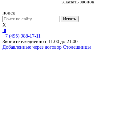
заказать звонок
поиск
Искать
X
0
+7 (495) 988-17-11
Звоните ежедневно с 11:00 до 21:00
Добавленные через договор
Столешницы