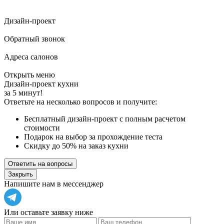
Дизайн-проект
Обратный звонок
Адреса салонов
Открыть меню
Дизайн-проект кухни
за 5 минут!
Ответьте на несколько вопросов и получите:
Бесплатный дизайн-проект с полным расчетом
стоимости
Подарок на выбор за прохождение теста
Скидку до 50% на заказ кухни
Ответить на вопросы
Закрыть
Напишите нам в мессенджер
Или оставьте заявку ниже