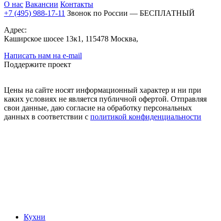
О нас
Вакансии
Контакты
+7 (495) 988-17-11
Звонок по России — БЕСПЛАТНЫЙ
Адрес:
Каширское шосее 13к1, 115478 Москва,
Написать нам на e-mail
Поддержите проект
Цены на сайте носят информационный характер и ни при
каких условиях не является публичной офертой. Отправляя
свои данные, даю согласие на обработку персональных
данных в соответствии с
политикой конфиденциальности
Кухни