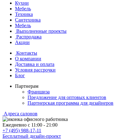
Кухни
Мебель
Техника
Сантехника
Мебель
Выполненные проекты
Распродажа
Акции
Контакты
О компании
Доставка и оплата
Условия рассрочки
Блог
Партнерам
Франшиза
Предложение для оптовых клиентов
Партнерская программа для дизайнеров
Адреса салонов
Ежедневно с
11:00
-
21:00
+7 (495) 988-17-11
Бесплатный дизайн-проект