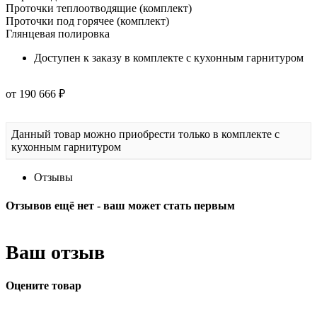
Проточки теплоотводящие (комплект)
Проточки под горячее (комплект)
Глянцевая полировка
Доступен к заказу в комплекте с кухонным гарнитуром
от 190 666 ₽
Данный товар можно приобрести только в комплекте с
кухонным гарнитуром
Отзывы
Отзывов ещё нет - ваш может стать первым
Ваш отзыв
Оцените товар