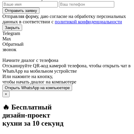
Отправить заявку
Отправляя форму, даю согласие на обработку персональных
данных в соответствии с
политикой конфиденциальности
Закрыть
Telegram
Max
Обратный
звонок
Начните диалог с телефона
Отсканируйте QR-код камерой телефона, чтобы открыть чат в
WhatsApp
на мобильном устройстве
Или нажмите на кнопку,
чтобы начать диалог на компьютере
Открыть
WhatsApp
на компьюетере
×
🔥 Бесплатный
дизайн-проект
кухни за 10 секунд