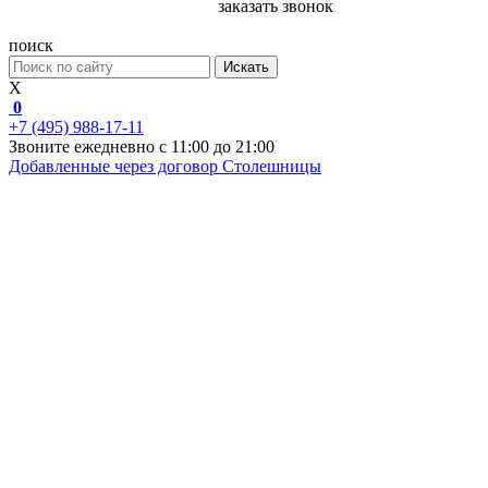
заказать звонок
поиск
Искать
X
0
+7 (495) 988-17-11
Звоните ежедневно с 11:00 до 21:00
Добавленные через договор
Столешницы