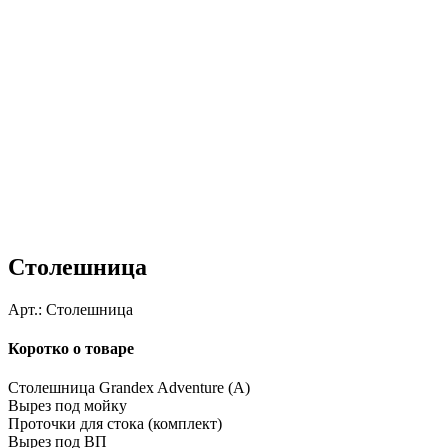
Столешница
Арт.:
Столешница
Коротко о товаре
Столешница Grandex Adventure (A)
Вырез под мойку
Проточки для стока (комплект)
Вырез под ВП