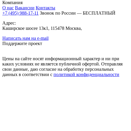
Компания
О нас
Вакансии
Контакты
+7 (495) 988-17-11
Звонок по России — БЕСПЛАТНЫЙ
Адрес:
Каширское шосее 13к1, 115478 Москва,
Написать нам на e-mail
Поддержите проект
Цены на сайте носят информационный характер и ни при
каких условиях не является публичной офертой. Отправляя
свои данные, даю согласие на обработку персональных
данных в соответствии с
политикой конфиденциальности