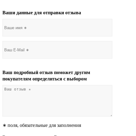
Ваши данные для отправки отзыва
Ваш подробный отзыв поможет другим
покупателям определиться с выбором
∗ поля, обязательные для заполнения