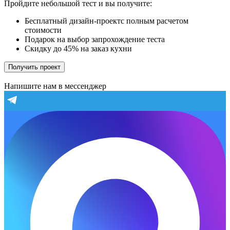
Пройдите небольшой тест и вы получите:
Бесплатный дизайн-проектс полным расчетом
стоимости
Подарок на выбор запрохождение теста
Скидку до 45% на заказ кухни
Получить проект
Напишите нам в мессенджер