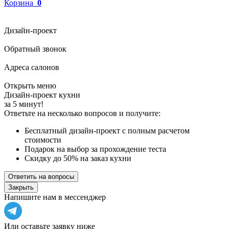
Корзина
0
Дизайн-проект
Обратный звонок
Адреса салонов
Открыть меню
Дизайн-проект кухни
за 5 минут!
Ответьте на несколько вопросов и получите:
Бесплатный дизайн-проект с полным расчетом
стоимости
Подарок на выбор за прохождение теста
Скидку до 50% на заказ кухни
Ответить на вопросы
Закрыть
Напишите нам в мессенджер
Или оставьте заявку ниже