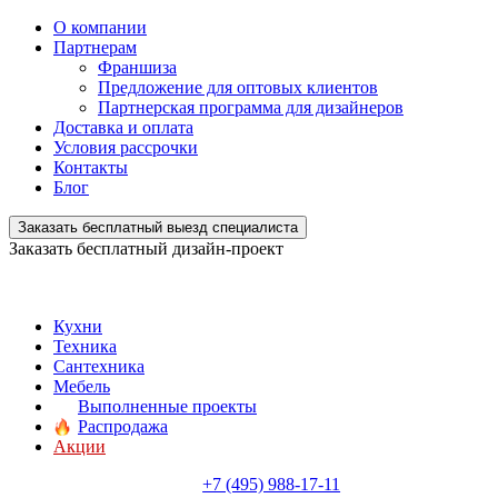
О компании
Партнерам
Франшиза
Предложение для оптовых клиентов
Партнерская программа для дизайнеров
Доставка и оплата
Условия рассрочки
Контакты
Блог
Заказать бесплатный выезд специалиста
Заказать бесплатный дизайн-проект
Кухни
Техника
Сантехника
Мебель
Выполненные проекты
Распродажа
Акции
+7 (495) 988-17-11