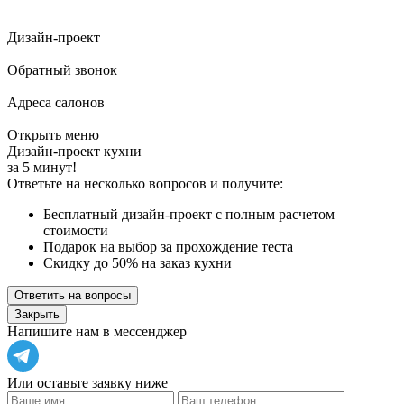
Дизайн-проект
Обратный звонок
Адреса салонов
Открыть меню
Дизайн-проект кухни
за 5 минут!
Ответьте на несколько вопросов и получите:
Бесплатный дизайн-проект с полным расчетом
стоимости
Подарок на выбор за прохождение теста
Скидку до 50% на заказ кухни
Ответить на вопросы
Закрыть
Напишите нам в мессенджер
Или оставьте заявку ниже