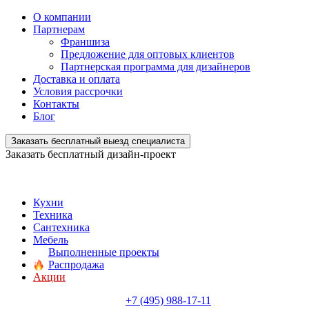
О компании
Партнерам
Франшиза
Предложение для оптовых клиентов
Партнерская программа для дизайнеров
Доставка и оплата
Условия рассрочки
Контакты
Блог
Заказать бесплатный выезд специалиста
Заказать бесплатный дизайн-проект
Кухни
Техника
Сантехника
Мебель
Выполненные проекты
Распродажа
Акции
+7 (495) 988-17-11