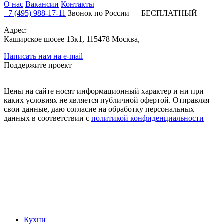
О нас
Вакансии
Контакты
+7 (495) 988-17-11
Звонок по России — БЕСПЛАТНЫЙ
Адрес:
Каширское шосее 13к1, 115478 Москва,
Написать нам на e-mail
Поддержите проект
Цены на сайте носят информационный характер и ни при
каких условиях не является публичной офертой. Отправляя
свои данные, даю согласие на обработку персональных
данных в соответствии с
политикой конфиденциальности
Кухни