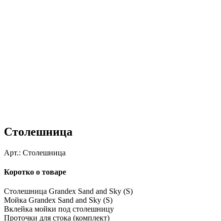
Столешница
Арт.:
Столешница
Коротко о товаре
Столешница Grandex Sand and Sky (S)
Мойка Grandex Sand and Sky (S)
Вклейка мойки под столешницу
Проточки для стока (комплект)