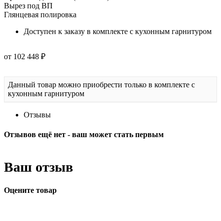
Вырез под ВП
Глянцевая полировка
Доступен к заказу в комплекте с кухонным гарнитуром
от 102 448 ₽
Данный товар можно приобрести только в комплекте с
кухонным гарнитуром
Отзывы
Отзывов ещё нет - ваш может стать первым
Ваш отзыв
Оцените товар