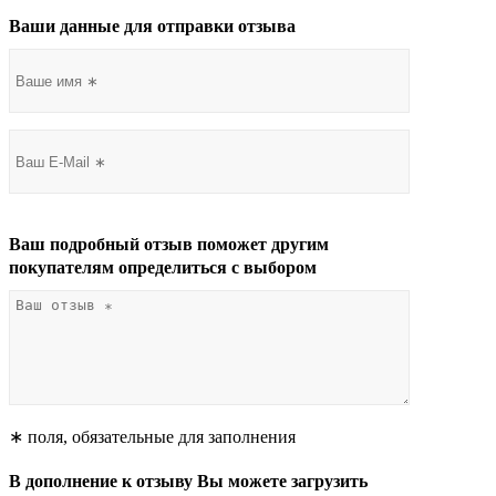
Ваши данные для отправки отзыва
Ваш подробный отзыв поможет другим
покупателям определиться с выбором
∗ поля, обязательные для заполнения
В дополнение к отзыву Вы можете загрузить