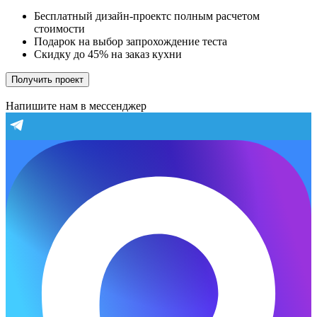
Бесплатный дизайн-проектс полным расчетом
стоимости
Подарок на выбор запрохождение теста
Скидку до 45% на заказ кухни
Получить проект
Напишите нам в мессенджер