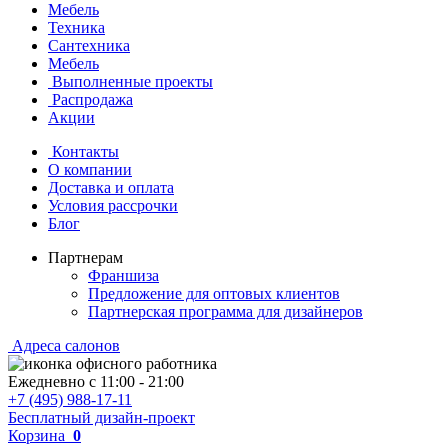
Мебель
Техника
Сантехника
Мебель
Выполненные проекты
Распродажа
Акции
Контакты
О компании
Доставка и оплата
Условия рассрочки
Блог
Партнерам
Франшиза
Предложение для оптовых клиентов
Партнерская программа для дизайнеров
Адреса салонов
Ежедневно с
11:00
-
21:00
+7 (495) 988-17-11
Бесплатный дизайн-проект
Корзина
0