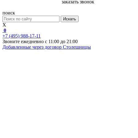
заказать звонок
поиск
Искать
X
0
+7 (495) 988-17-11
Звоните ежедневно с 11:00 до 21:00
Добавленные через договор
Столешницы