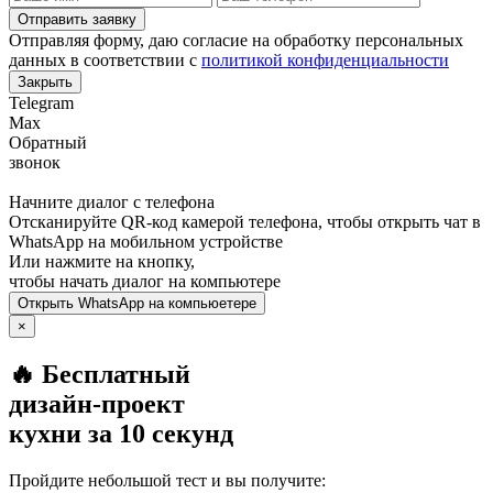
Отправить заявку
Отправляя форму, даю согласие на обработку персональных
данных в соответствии с
политикой конфиденциальности
Закрыть
Telegram
Max
Обратный
звонок
Начните диалог с телефона
Отсканируйте QR-код камерой телефона, чтобы открыть чат в
WhatsApp
на мобильном устройстве
Или нажмите на кнопку,
чтобы начать диалог на компьютере
Открыть
WhatsApp
на компьюетере
×
🔥 Бесплатный
дизайн-проект
кухни за 10 секунд
Пройдите небольшой тест и вы получите: