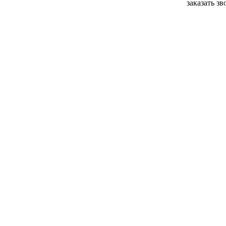
заказать з