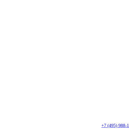
+7 (495) 988-