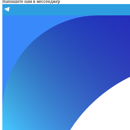
Напишите нам в мессенджер