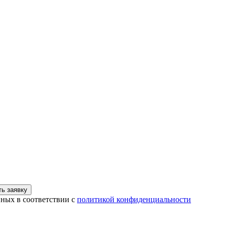
ь заявку
нных в соответствии с
политикой конфиденциальности