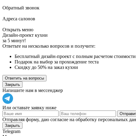
Обратный звонок
Адреса салонов
Открыть меню
Дизайн-проект кухни
за 5 минут!
Ответьте на несколько вопросов и получите:
Бесплатный дизайн-проект с полным расчетом стоимости
Подарок на выбор за прохождение теста
Скидку до 50% на заказ кухни
Ответить на вопросы
Закрыть
Напишите нам в мессенджер
Или оставьте заявку ниже
Отправит
Отправляя форму, даю согласие на обработку персональных да
Закрыть
Telegram