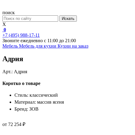
поиск
Искать
X
0
+7 (495) 988-17-11
Звоните ежедневно с 11:00 до 21:00
Мебель
Мебель для кухни
Кухни на заказ
Адрия
Арт.:
Адрия
Коротко о товаре
Стиль: классический
Материал: массив ясеня
Бренд: ЗОВ
от 72 254 ₽