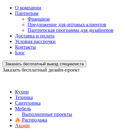
О компании
Партнерам
Франшиза
Предложение для оптовых клиентов
Партнерская программа для дизайнеров
Доставка и оплата
Условия рассрочки
Контакты
Блог
Заказать бесплатный выезд специалиста
Заказать бесплатный дизайн-проект
Кухни
Техника
Сантехника
Мебель
Выполненные проекты
Распродажа
Акции