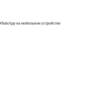
WhatsApp
на мобильном устройстве