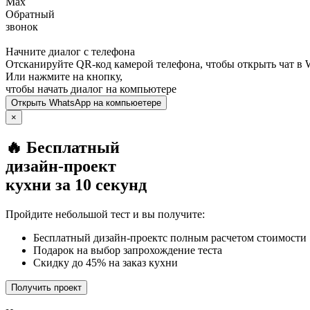
Max
Обратный
звонок
Начните диалог с телефона
Отсканируйте QR-код камерой телефона, чтобы открыть чат в
Или нажмите на кнопку,
чтобы начать диалог на компьютере
Открыть
WhatsApp
на компьюетере
×
🔥 Бесплатный
дизайн-проект
кухни за 10 секунд
Пройдите небольшой тест и вы получите:
Бесплатный дизайн-проектс полным расчетом стоимости
Подарок на выбор запрохождение теста
Скидку до 45% на заказ кухни
Получить проект