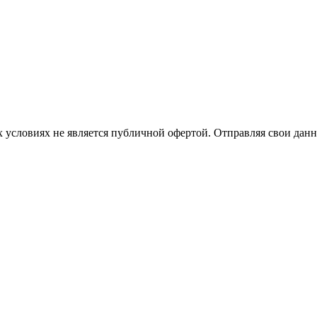
 условиях не является публичной офертой. Отправляя свои данн