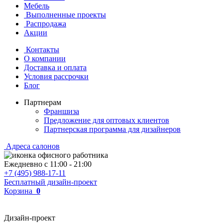
Мебель
Выполненные проекты
Распродажа
Акции
Контакты
О компании
Доставка и оплата
Условия рассрочки
Блог
Партнерам
Франшиза
Предложение для оптовых клиентов
Партнерская программа для дизайнеров
Адреса салонов
Ежедневно с
11:00
-
21:00
+7 (495) 988-17-11
Бесплатный дизайн-проект
Корзина
0
Дизайн-проект