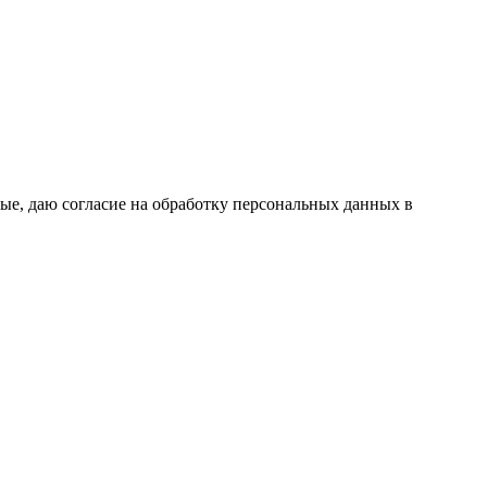
ые, даю согласие на обработку персональных данных в