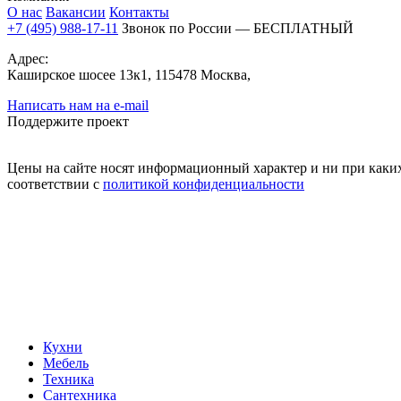
О нас
Вакансии
Контакты
+7 (495) 988-17-11
Звонок по России — БЕСПЛАТНЫЙ
Адрес:
Каширское шосее 13к1, 115478 Москва,
Написать нам на e-mail
Поддержите проект
Цены на сайте носят информационный характер и ни при каких
соответствии с
политикой конфиденциальности
Кухни
Мебель
Техника
Сантехника