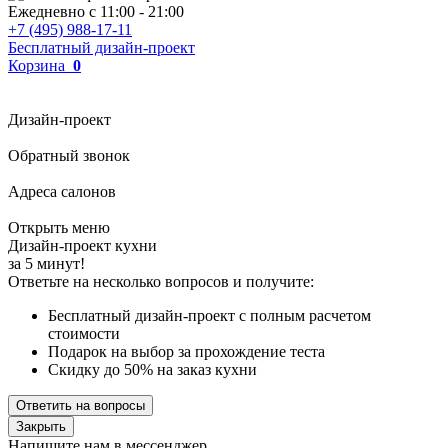
Ежедневно с
11:00
-
21:00
+7 (495) 988-17-11
Бесплатный дизайн-проект
Корзина
0
Дизайн-проект
Обратный звонок
Адреса салонов
Открыть меню
Дизайн-проект кухни
за 5 минут!
Ответьте на несколько вопросов и получите:
Бесплатный дизайн-проект с полным расчетом
стоимости
Подарок на выбор за прохождение теста
Скидку до 50% на заказ кухни
Ответить на вопросы
Закрыть
Напишите нам в мессенджер