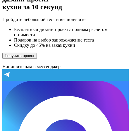
кухни за 10 секунд
Пройдите небольшой тест и вы получите:
Бесплатный дизайн-проектс полным расчетом
стоимости
Подарок на выбор запрохождение теста
Скидку до 45% на заказ кухни
Получить проект
Напишите нам в мессенджер