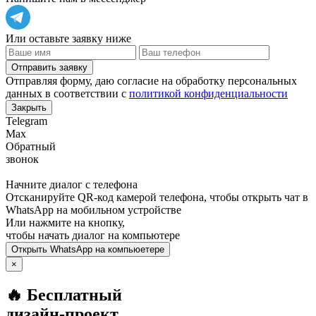
Или оставьте заявку ниже
Отправить заявку
Отправляя форму, даю согласие на обработку персональных
данных в соответствии с
политикой конфиденциальности
Закрыть
Telegram
Max
Обратный
звонок
Начните диалог с телефона
Отсканируйте QR-код камерой телефона, чтобы открыть чат в
WhatsApp
на мобильном устройстве
Или нажмите на кнопку,
чтобы начать диалог на компьютере
Открыть
WhatsApp
на компьюетере
×
🔥 Бесплатный
дизайн-проект