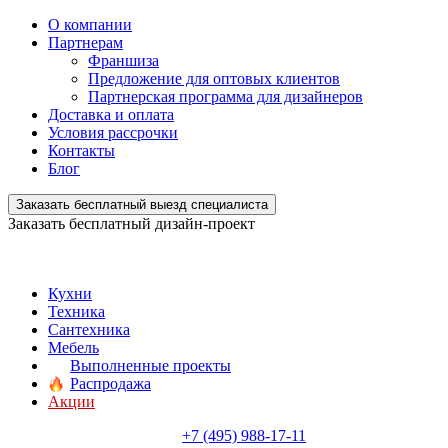
О компании
Партнерам
Франшиза
Предложение для оптовых клиентов
Партнерская программа для дизайнеров
Доставка и оплата
Условия рассрочки
Контакты
Блог
Заказать бесплатный выезд специалиста
Заказать бесплатный дизайн-проект
Кухни
Техника
Сантехника
Мебель
Выполненные проекты
Распродажа
Акции
+7 (495) 988-17-11