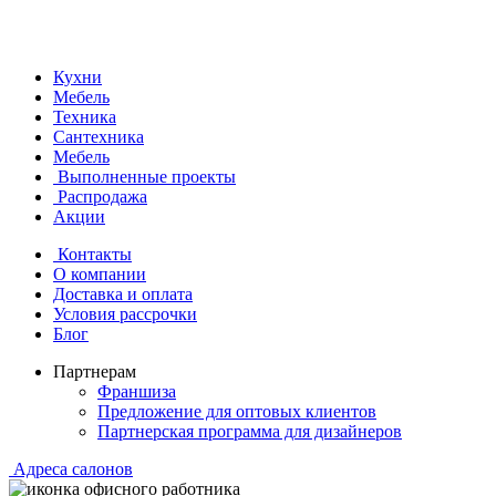
Кухни
Мебель
Техника
Сантехника
Мебель
Выполненные проекты
Распродажа
Акции
Контакты
О компании
Доставка и оплата
Условия рассрочки
Блог
Партнерам
Франшиза
Предложение для оптовых клиентов
Партнерская программа для дизайнеров
Адреса салонов