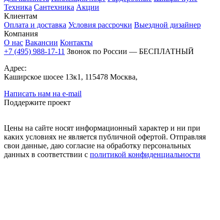
Техника
Сантехника
Акции
Клиентам
Оплата и доставка
Условия рассрочки
Выездной дизайнер
Компания
О нас
Вакансии
Контакты
+7 (495) 988-17-11
Звонок по России — БЕСПЛАТНЫЙ
Адрес:
Каширское шосее 13к1, 115478 Москва,
Написать нам на e-mail
Поддержите проект
Цены на сайте носят информационный характер и ни при
каких условиях не является публичной офертой. Отправляя
свои данные, даю согласие на обработку персональных
данных в соответствии с
политикой конфиденциальности