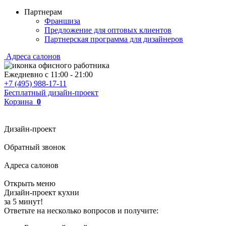
Партнерам
Франшиза
Предложение для оптовых клиентов
Партнерская программа для дизайнеров
Адреса салонов
Ежедневно с
11:00
-
21:00
+7 (495) 988-17-11
Бесплатный дизайн-проект
Корзина
0
Дизайн-проект
Обратный звонок
Адреса салонов
Открыть меню
Дизайн-проект кухни
за 5 минут!
Ответьте на несколько вопросов и получите: