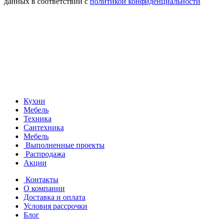
данных в соответствии с
политикой конфиденциальности
Кухни
Мебель
Техника
Сантехника
Мебель
Выполненные проекты
Распродажа
Акции
Контакты
О компании
Доставка и оплата
Условия рассрочки
Блог