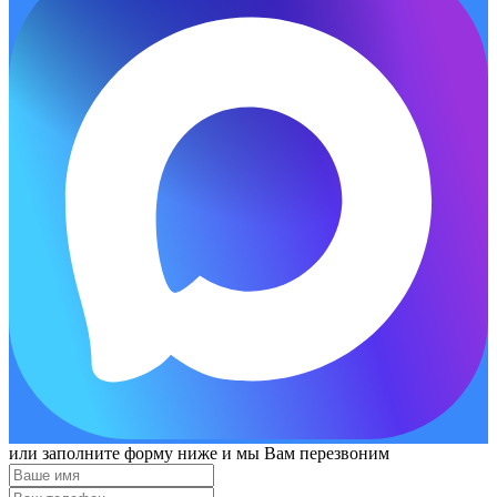
или заполните форму ниже и мы Вам перезвоним