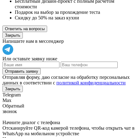
Бесплатный дизайн-проект с полным расчетом
стоимости
Подарок на выбор за прохождение теста
Скидку до 50% на заказ кухни
Ответить на вопросы
Закрыть
Напишите нам в мессенджер
Или оставьте заявку ниже
Отправить заявку
Отправляя форму, даю согласие на обработку персональных
данных в соответствии с
политикой конфиденциальности
Закрыть
Telegram
Max
Обратный
звонок
Начните диалог с телефона
Отсканируйте QR-код камерой телефона, чтобы открыть чат в
WhatsApp
на мобильном устройстве