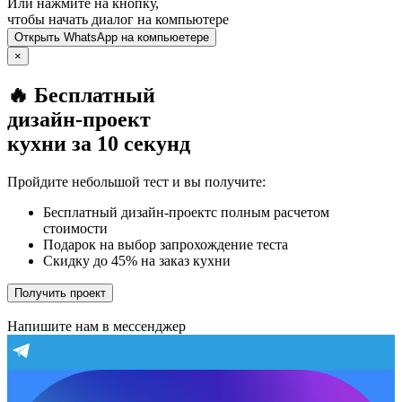
Или нажмите на кнопку,
чтобы начать диалог на компьютере
Открыть
WhatsApp
на компьюетере
×
🔥 Бесплатный
дизайн-проект
кухни за 10 секунд
Пройдите небольшой тест и вы получите:
Бесплатный дизайн-проектс полным расчетом
стоимости
Подарок на выбор запрохождение теста
Скидку до 45% на заказ кухни
Получить проект
Напишите нам в мессенджер