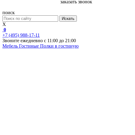
заказать звонок
поиск
Искать
X
0
+7 (495) 988-17-11
Звоните ежедневно с 11:00 до 21:00
Мебель
Гостиные
Полки в гостиную