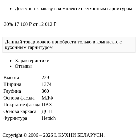
Доступен к заказу в комплекте с кухонным гарнитуром
-30%
17 160 ₽
от 12 012 ₽
Данный товар можно приобрести только в комплекте с
кухонным гарнитуром
Характеристики
Отзывы
Высота
229
Ширина
1374
Глубина
360
Основа фасада
МДФ
Покрытие фасада
ПВХ
Основа каркаса
ДСП
Фурнитура
Hettich
Copyright © 2006 – 2026 L КУХНИ БЕЛАРУСИ.