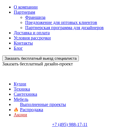
О компании
Партнерам
Франшиза
Предложение для оптовых клиентов
Партнерская программа для дизайнеров
Доставка и оплата
Условия рассрочки
Контакты
Блог
Заказать бесплатный выезд специалиста
Заказать бесплатный дизайн-проект
Кухни
Техника
Сантехника
Мебель
Выполненные проекты
Распродажа
Акции
+7 (495) 988-17-11