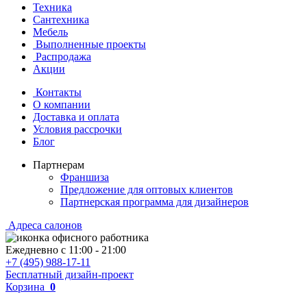
Техника
Сантехника
Мебель
Выполненные проекты
Распродажа
Акции
Контакты
О компании
Доставка и оплата
Условия рассрочки
Блог
Партнерам
Франшиза
Предложение для оптовых клиентов
Партнерская программа для дизайнеров
Адреса салонов
Ежедневно с
11:00
-
21:00
+7 (495) 988-17-11
Бесплатный дизайн-проект
Корзина
0