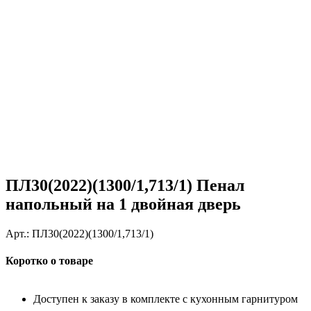
ПЛ30(2022)(1300/1,713/1) Пенал
напольный на 1 двойная дверь
Арт.:
ПЛ30(2022)(1300/1,713/1)
Коротко о товаре
Доступен к заказу в комплекте с кухонным гарнитуром