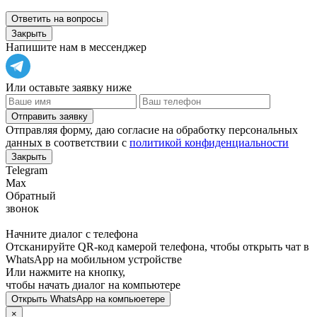
Ответить на вопросы
Закрыть
Напишите нам в мессенджер
Или оставьте заявку ниже
Отправить заявку
Отправляя форму, даю согласие на обработку персональных
данных в соответствии с
политикой конфиденциальности
Закрыть
Telegram
Max
Обратный
звонок
Начните диалог с телефона
Отсканируйте QR-код камерой телефона, чтобы открыть чат в
WhatsApp
на мобильном устройстве
Или нажмите на кнопку,
чтобы начать диалог на компьютере
Открыть
WhatsApp
на компьюетере
×