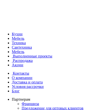
Кухни
Мебель
Техника
Сантехника
Мебель
Выполненные проекты
Распродажа
Акции
Контакты
О компании
Доставка и оплата
Условия рассрочки
Блог
Партнерам
Франшиза
Предложение для оптовых клиентов