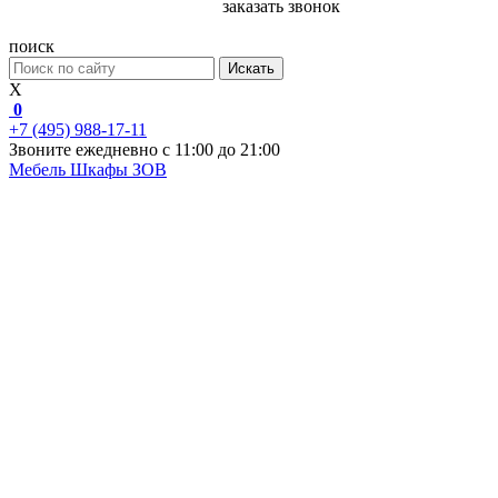
заказать звонок
поиск
Искать
X
0
+7 (495) 988-17-11
Звоните ежедневно с 11:00 до 21:00
Мебель
Шкафы ЗОВ