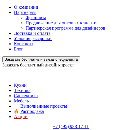
О компании
Партнерам
Франшиза
Предложение для оптовых клиентов
Партнерская программа для дизайнеров
Доставка и оплата
Условия рассрочки
Контакты
Блог
Заказать бесплатный выезд специалиста
Заказать бесплатный дизайн-проект
Кухни
Техника
Сантехника
Мебель
Выполненные проекты
Распродажа
Акции
+7 (495) 988-17-11