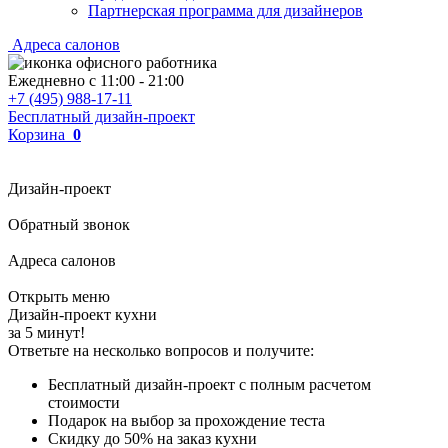
Партнерская программа для дизайнеров
Адреса салонов
Ежедневно с
11:00
-
21:00
+7 (495) 988-17-11
Бесплатный дизайн-проект
Корзина
0
Дизайн-проект
Обратный звонок
Адреса салонов
Открыть меню
Дизайн-проект кухни
за 5 минут!
Ответьте на несколько вопросов и получите:
Бесплатный дизайн-проект с полным расчетом
стоимости
Подарок на выбор за прохождение теста
Скидку до 50% на заказ кухни