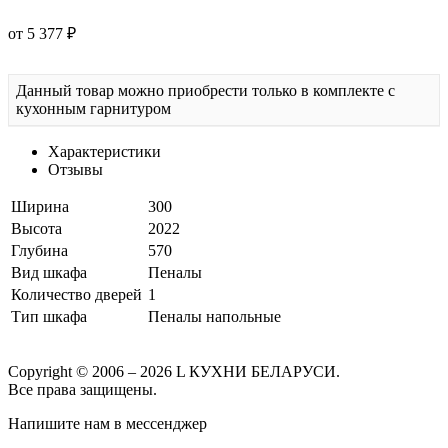
от 5 377 ₽
Данный товар можно приобрести только в комплекте с
кухонным гарнитуром
Характеристики
Отзывы
Ширина
300
Высота
2022
Глубина
570
Вид шкафа
Пеналы
Количество дверей
1
Тип шкафа
Пеналы напольные
Copyright © 2006 – 2026 L КУХНИ БЕЛАРУСИ.
Все права защищены.
Напишите нам в мессенджер