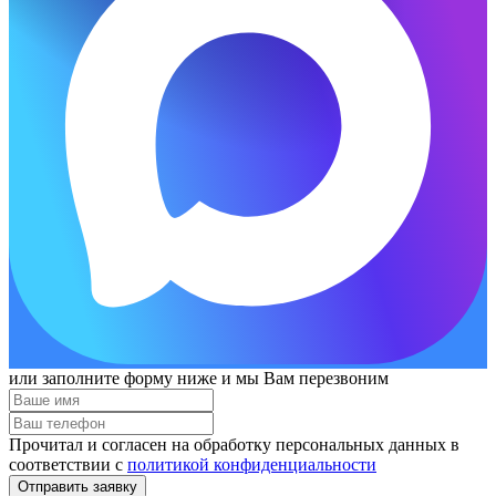
или заполните форму ниже и мы Вам перезвоним
Прочитал и согласен на обработку персональных данных в
соответствии с
политикой конфиденциальности
Отправить заявку