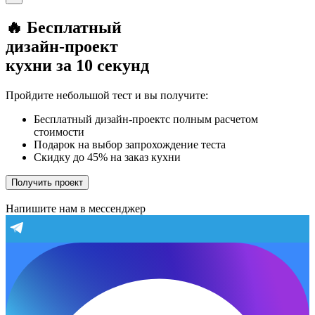
🔥 Бесплатный
дизайн-проект
кухни за 10 секунд
Пройдите небольшой тест и вы получите:
Бесплатный дизайн-проектс полным расчетом
стоимости
Подарок на выбор запрохождение теста
Скидку до 45% на заказ кухни
Получить проект
Напишите нам в мессенджер