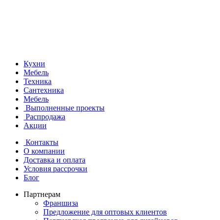
Кухни
Мебель
Техника
Сантехника
Мебель
Выполненные проекты
Распродажа
Акции
Контакты
О компании
Доставка и оплата
Условия рассрочки
Блог
Партнерам
Франшиза
Предложение для оптовых клиентов