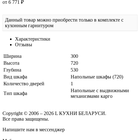
от 6 771 ₽
Данный товар можно приобрести только в комплекте с
кухонным гарнитуром
Характеристики
Отзывы
Ширина
300
Высота
720
Глубина
530
Вид шкафа
Напольные шкафы (720)
Количество дверей
1
Напольные с выдвижными
Тип шкафа
механизмами карго
Copyright © 2006 – 2026 L КУХНИ БЕЛАРУСИ.
Все права защищены.
Напишите нам в мессенджер