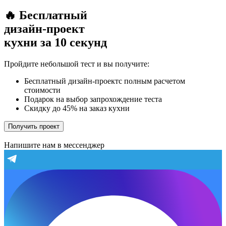
🔥 Бесплатный
дизайн-проект
кухни за 10 секунд
Пройдите небольшой тест и вы получите:
Бесплатный дизайн-проектс полным расчетом
стоимости
Подарок на выбор запрохождение теста
Скидку до 45% на заказ кухни
Получить проект
Напишите нам в мессенджер