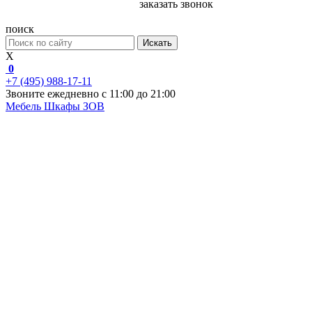
заказать звонок
поиск
Искать
X
0
+7 (495) 988-17-11
Звоните ежедневно с 11:00 до 21:00
Мебель
Шкафы ЗОВ