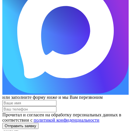
или заполните форму ниже и мы Вам перезвоним
Прочитал и согласен на обработку персональных данных в
соответствии с
политикой конфиденциальности
Отправить заявку