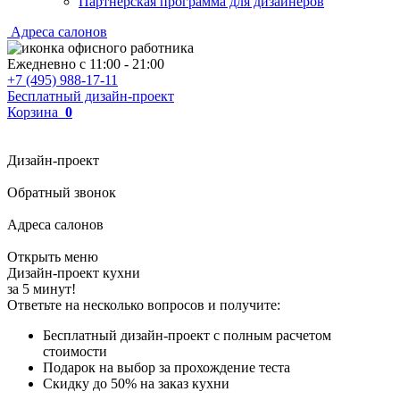
Партнерская программа для дизайнеров
Адреса салонов
Ежедневно с
11:00
-
21:00
+7 (495) 988-17-11
Бесплатный дизайн-проект
Корзина
0
Дизайн-проект
Обратный звонок
Адреса салонов
Открыть меню
Дизайн-проект кухни
за 5 минут!
Ответьте на несколько вопросов и получите:
Бесплатный дизайн-проект с полным расчетом
стоимости
Подарок на выбор за прохождение теста
Скидку до 50% на заказ кухни