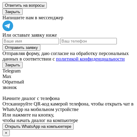
Ответить на вопросы
Закрыть
Напишите нам в мессенджер
Или оставьте заявку ниже
Отправить заявку
Отправляя форму, даю согласие на обработку персональных
данных в соответствии с
политикой конфиденциальности
Закрыть
Telegram
Max
Обратный
звонок
Начните диалог с телефона
Отсканируйте QR-код камерой телефона, чтобы открыть чат в
WhatsApp
на мобильном устройстве
Или нажмите на кнопку,
чтобы начать диалог на компьютере
Открыть
WhatsApp
на компьюетере
×