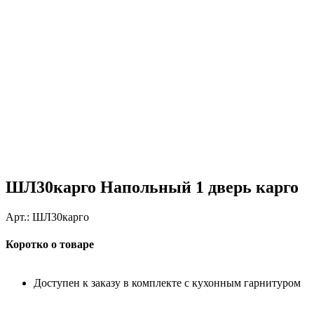
ШЛ30карго Напольный 1 дверь карго
Арт.:
ШЛ30карго
Коротко о товаре
Доступен к заказу в комплекте с кухонным гарнитуром