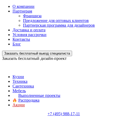
О компании
Партнерам
Франшиза
Предложение для оптовых клиентов
Партнерская программа для дизайнеров
Доставка и оплата
Условия рассрочки
Контакты
Блог
Заказать бесплатный выезд специалиста
Заказать бесплатный дизайн-проект
Кухни
Техника
Сантехника
Мебель
Выполненные проекты
Распродажа
Акции
+7 (495) 988-17-11