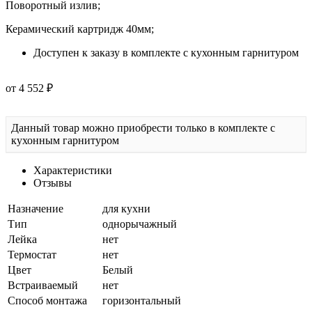
Керамический картридж 40мм;
Доступен к заказу в комплекте с кухонным гарнитуром
от 4 552 ₽
Данный товар можно приобрести только в комплекте с
кухонным гарнитуром
Характеристики
Отзывы
Назначение
для кухни
Тип
однорычажный
Лейка
нет
Термостат
нет
Цвет
Белый
Встраиваемый
нет
Способ монтажа
горизонтальный