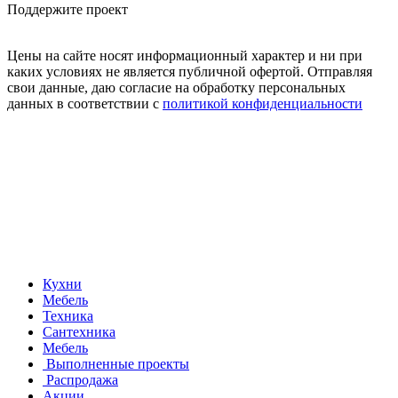
Поддержите проект
Цены на сайте носят информационный характер и ни при
каких условиях не является публичной офертой. Отправляя
свои данные, даю согласие на обработку персональных
данных в соответствии с
политикой конфиденциальности
Кухни
Мебель
Техника
Сантехника
Мебель
Выполненные проекты
Распродажа
Акции