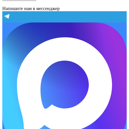
Напишите нам в мессенджер