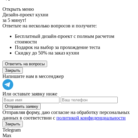
Открыть меню
Дизайн-проект кухни
за 5 минут!
Ответьте на несколько вопросов и получите:
Бесплатный дизайн-проект с полным расчетом
стоимости
Подарок на выбор за прохождение теста
Скидку до 50% на заказ кухни
Ответить на вопросы
Закрыть
Напишите нам в мессенджер
Или оставьте заявку ниже
Отправить заявку
Отправляя форму, даю согласие на обработку персональных
данных в соответствии с
политикой конфиденциальности
Закрыть
Telegram
Max