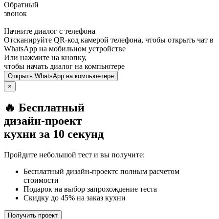
Обратный
звонок
Начните диалог с телефона
Отсканируйте QR-код камерой телефона, чтобы открыть чат в
WhatsApp
на мобильном устройстве
Или нажмите на кнопку,
чтобы начать диалог на компьютере
Открыть
WhatsApp
на компьюетере
×
🔥 Бесплатный
дизайн-проект
кухни за 10 секунд
Пройдите небольшой тест и вы получите:
Бесплатный дизайн-проектс полным расчетом
стоимости
Подарок на выбор запрохождение теста
Скидку до 45% на заказ кухни
Получить проект