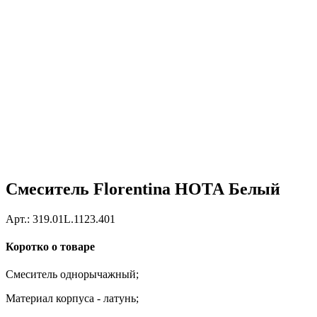
Смеситель Florentina НОТА Белый
Арт.:
319.01L.1123.401
Коротко о товаре