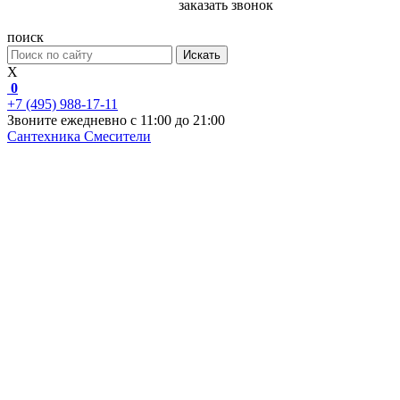
заказать звонок
поиск
Искать
X
0
+7 (495) 988-17-11
Звоните ежедневно с 11:00 до 21:00
Сантехника
Смесители