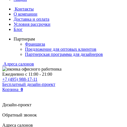
Контакты
О компании
Доставка и оплата
Условия рассрочки
Блог
Партнерам
Франшиза
Предложение для оптовых клиентов
Партнерская программа для дизайнеров
Адреса салонов
Ежедневно с
11:00
-
21:00
+7 (495) 988-17-11
Бесплатный дизайн-проект
Корзина
0
Дизайн-проект
Обратный звонок
Адреса салонов