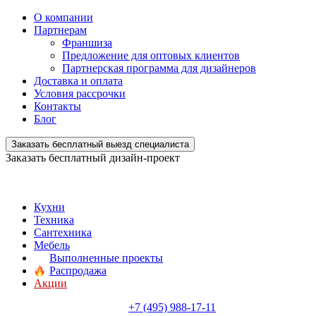
О компании
Партнерам
Франшиза
Предложение для оптовых клиентов
Партнерская программа для дизайнеров
Доставка и оплата
Условия рассрочки
Контакты
Блог
Заказать бесплатный выезд специалиста
Заказать бесплатный дизайн-проект
Кухни
Техника
Сантехника
Мебель
Выполненные проекты
Распродажа
Акции
+7 (495) 988-17-11