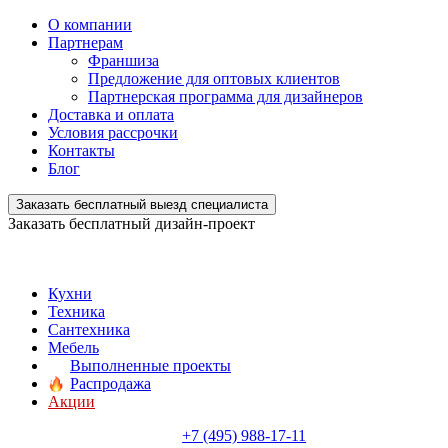
О компании
Партнерам
Франшиза
Предложение для оптовых клиентов
Партнерская программа для дизайнеров
Доставка и оплата
Условия рассрочки
Контакты
Блог
Заказать бесплатный выезд специалиста
Заказать бесплатный дизайн-проект
Кухни
Техника
Сантехника
Мебель
Выполненные проекты
Распродажа
Акции
+7 (495) 988-17-11