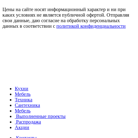
Цены на сайте носят информационный характер и ни при
каких условиях не является публичной офертой. Отправляя
свои данные, даю согласие на обработку персональных
данных в соответствии с
политикой конфиденциальности
Кухни
Мебель
Техника
Сантехника
Мебель
Выполненные проекты
Распродажа
Акции
Контакты