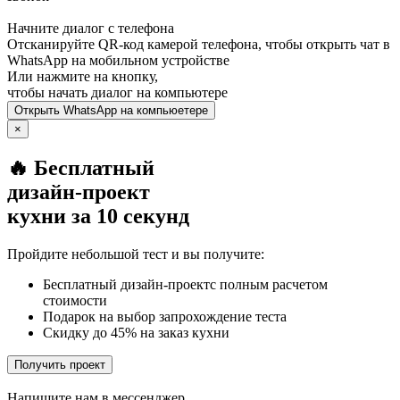
Начните диалог с телефона
Отсканируйте QR-код камерой телефона, чтобы открыть чат в
WhatsApp
на мобильном устройстве
Или нажмите на кнопку,
чтобы начать диалог на компьютере
Открыть
WhatsApp
на компьюетере
×
🔥 Бесплатный
дизайн-проект
кухни за 10 секунд
Пройдите небольшой тест и вы получите:
Бесплатный дизайн-проектс полным расчетом
стоимости
Подарок на выбор запрохождение теста
Скидку до 45% на заказ кухни
Получить проект
Напишите нам в мессенджер