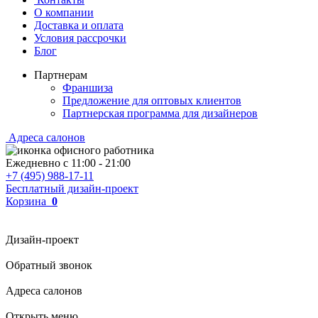
О компании
Доставка и оплата
Условия рассрочки
Блог
Партнерам
Франшиза
Предложение для оптовых клиентов
Партнерская программа для дизайнеров
Адреса салонов
Ежедневно с
11:00
-
21:00
+7 (495) 988-17-11
Бесплатный дизайн-проект
Корзина
0
Дизайн-проект
Обратный звонок
Адреса салонов
Открыть меню