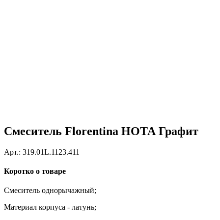
Смеситель Florentina НОТА Графит
Арт.:
319.01L.1123.411
Коротко о товаре