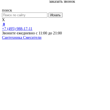
заказать звонок
поиск
Искать
X
0
+7 (495) 988-17-11
Звоните ежедневно с 11:00 до 21:00
Сантехника
Смесители