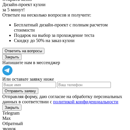
Дизайн-проект кухни
за 5 минут!
Ответьте на несколько вопросов и получите:
Бесплатный дизайн-проект с полным расчетом
стоимости
Подарок на выбор за прохождение теста
Скидку до 50% на заказ кухни
Ответить на вопросы
Закрыть
Напишите нам в мессенджер
Или оставьте заявку ниже
Отправить заявку
Отправляя форму, даю согласие на обработку персональных
данных в соответствии с
политикой конфиденциальности
Закрыть
Telegram
Max
Обратный
звонок