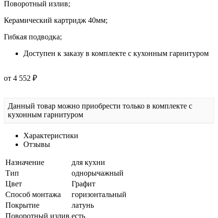
Гибкая подводка;
Доступен к заказу в комплекте с кухонным гарнитуром
от 4 552 ₽
Данный товар можно приобрести только в комплекте с
кухонным гарнитуром
Характеристики
Отзывы
Назначение
для кухни
Тип
однорычажный
Цвет
Графит
Способ монтажа
горизонтальный
Покрытие
латунь
Поворотный излив
есть