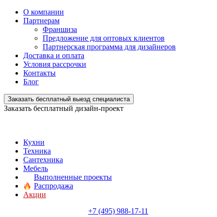
О компании
Партнерам
Франшиза
Предложение для оптовых клиентов
Партнерская программа для дизайнеров
Доставка и оплата
Условия рассрочки
Контакты
Блог
Заказать бесплатный выезд специалиста
Заказать бесплатный дизайн-проект
Кухни
Техника
Сантехника
Мебель
Выполненные проекты
Распродажа
Акции
+7 (495) 988-17-11