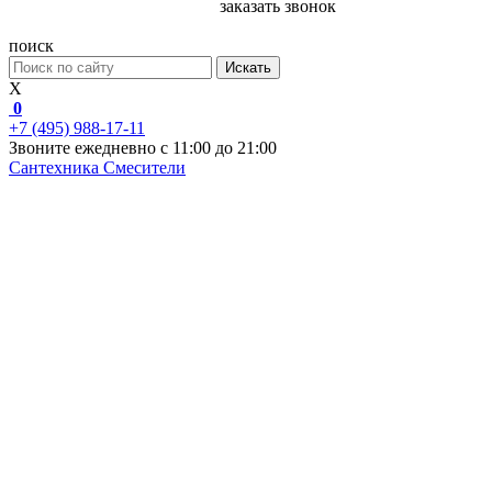
заказать звонок
поиск
Искать
X
0
+7 (495) 988-17-11
Звоните ежедневно с 11:00 до 21:00
Сантехника
Смесители