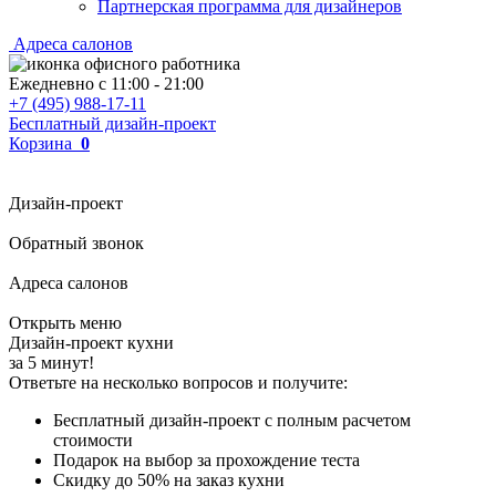
Партнерская программа для дизайнеров
Адреса салонов
Ежедневно с
11:00
-
21:00
+7 (495) 988-17-11
Бесплатный дизайн-проект
Корзина
0
Дизайн-проект
Обратный звонок
Адреса салонов
Открыть меню
Дизайн-проект кухни
за 5 минут!
Ответьте на несколько вопросов и получите:
Бесплатный дизайн-проект с полным расчетом
стоимости
Подарок на выбор за прохождение теста
Скидку до 50% на заказ кухни