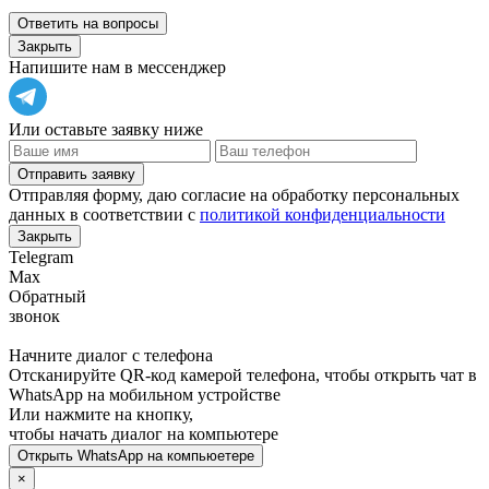
Ответить на вопросы
Закрыть
Напишите нам в мессенджер
Или оставьте заявку ниже
Отправить заявку
Отправляя форму, даю согласие на обработку персональных
данных в соответствии с
политикой конфиденциальности
Закрыть
Telegram
Max
Обратный
звонок
Начните диалог с телефона
Отсканируйте QR-код камерой телефона, чтобы открыть чат в
WhatsApp
на мобильном устройстве
Или нажмите на кнопку,
чтобы начать диалог на компьютере
Открыть
WhatsApp
на компьюетере
×