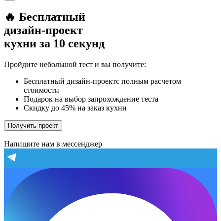
🔥 Бесплатный
дизайн-проект
кухни за 10 секунд
Пройдите небольшой тест и вы получите:
Бесплатный дизайн-проектс полным расчетом
стоимости
Подарок на выбор запрохождение теста
Скидку до 45% на заказ кухни
Получить проект
Напишите нам в мессенджер