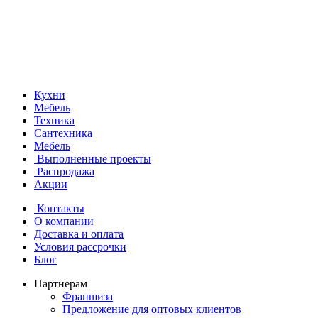
Кухни
Мебель
Техника
Сантехника
Мебель
Выполненные проекты
Распродажа
Акции
Контакты
О компании
Доставка и оплата
Условия рассрочки
Блог
Партнерам
Франшиза
Предложение для оптовых клиентов