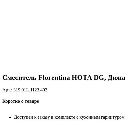
Смеситель Florentina НОТА DG, Дюна
Арт.:
319.01L.1123.402
Коротко о товаре
Доступен к заказу в комплекте с кухонным гарнитуром