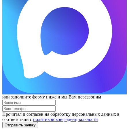
или заполните форму ниже и мы Вам перезвоним
Прочитал и согласен на обработку персональных данных в
соответствии с
политикой конфиденциальности
Отправить заявку