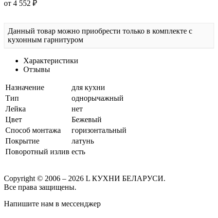
от 4 552 ₽
Данный товар можно приобрести только в комплекте с
кухонным гарнитуром
Характеристики
Отзывы
Назначение
для кухни
Тип
однорычажный
Лейка
нет
Цвет
Бежевый
Способ монтажа
горизонтальный
Покрытие
латунь
Поворотный излив
есть
Copyright © 2006 – 2026 L КУХНИ БЕЛАРУСИ.
Все права защищены.
Напишите нам в мессенджер