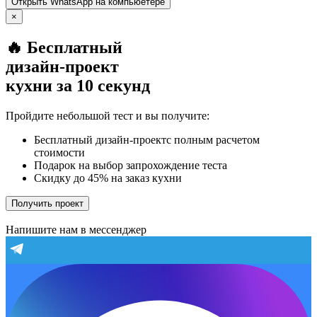
Открыть
WhatsApp
на компьюетере
×
🔥 Бесплатный
дизайн-проект
кухни за 10 секунд
Пройдите небольшой тест и вы получите:
Бесплатный дизайн-проектс полным расчетом
стоимости
Подарок на выбор запрохождение теста
Скидку до 45% на заказ кухни
Получить проект
Напишите нам в мессенджер