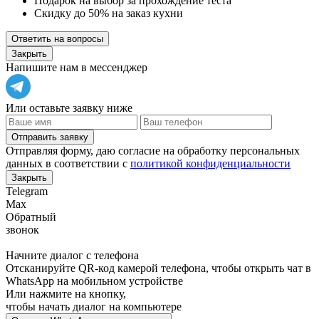
Подарок на выбор за прохождение теста
Скидку до 50% на заказ кухни
Ответить на вопросы
Закрыть
Напишите нам в мессенджер
Или оставьте заявку ниже
Отправить заявку
Отправляя форму, даю согласие на обработку персональных
данных в соответствии с
политикой конфиденциальности
Закрыть
Telegram
Max
Обратный
звонок
Начните диалог с телефона
Отсканируйте QR-код камерой телефона, чтобы открыть чат в
WhatsApp
на мобильном устройстве
Или нажмите на кнопку,
чтобы начать диалог на компьютере