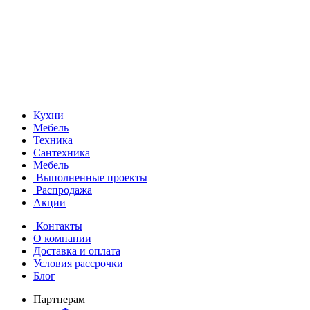
Кухни
Мебель
Техника
Сантехника
Мебель
Выполненные проекты
Распродажа
Акции
Контакты
О компании
Доставка и оплата
Условия рассрочки
Блог
Партнерам