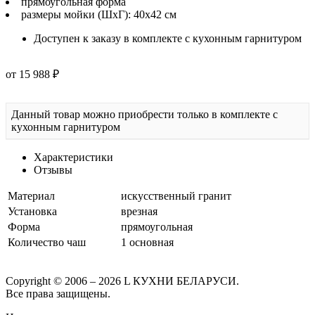
прямоугольная форма
размеры мойки (ШхГ): 40х42 см
Доступен к заказу в комплекте с кухонным гарнитуром
от 15 988 ₽
Данный товар можно приобрести только в комплекте с
кухонным гарнитуром
Характеристики
Отзывы
Материал
искусственный гранит
Установка
врезная
Форма
прямоугольная
Количество чаш
1 основная
Copyright © 2006 – 2026 L КУХНИ БЕЛАРУСИ.
Все права защищены.