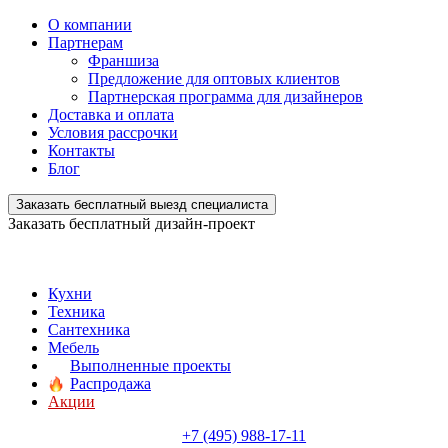
О компании
Партнерам
Франшиза
Предложение для оптовых клиентов
Партнерская программа для дизайнеров
Доставка и оплата
Условия рассрочки
Контакты
Блог
Заказать бесплатный выезд специалиста
Заказать бесплатный дизайн-проект
Кухни
Техника
Сантехника
Мебель
Выполненные проекты
Распродажа
Акции
+7 (495) 988-17-11