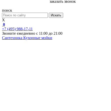
заказать звонок
поиск
Искать
X
0
+7 (495) 988-17-11
Звоните ежедневно с 11:00 до 21:00
Сантехника
Кухонные мойки