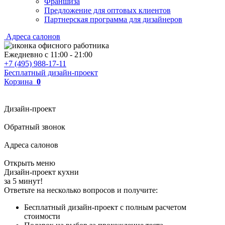
Франшиза
Предложение для оптовых клиентов
Партнерская программа для дизайнеров
Адреса салонов
Ежедневно с
11:00
-
21:00
+7 (495) 988-17-11
Бесплатный дизайн-проект
Корзина
0
Дизайн-проект
Обратный звонок
Адреса салонов
Открыть меню
Дизайн-проект кухни
за 5 минут!
Ответьте на несколько вопросов и получите:
Бесплатный дизайн-проект с полным расчетом
стоимости