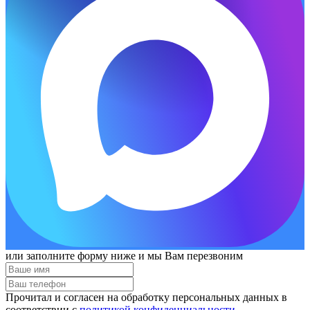
или заполните форму ниже и мы Вам перезвоним
Прочитал и согласен на обработку персональных данных в
соответствии с
политикой конфиденциальности