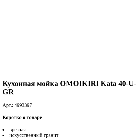
Кухонная мойка OMOIKIRI Kata 40-U-
GR
Арт.:
4993397
Коротко о товаре
врезная
искусственный гранит